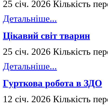
25 січ. 2026 Кількість пе
Детальніше...
Цікавий світ тварин
25 січ. 2026 Кількість пе
Детальніше...
Гурткова робота в ЗДО
12 січ. 2026 Кількість пе