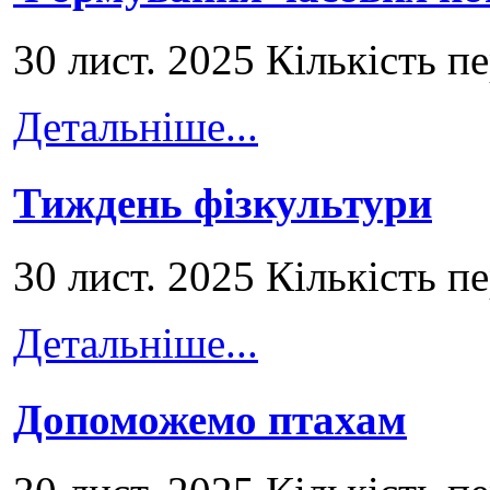
30 лист. 2025 Кількість п
Детальніше...
Тиждень фізкультури
30 лист. 2025 Кількість п
Детальніше...
Допоможемо птахам