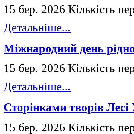
15 бер. 2026 Кількість пе
Детальніше...
Міжнародний день рідно
15 бер. 2026 Кількість пе
Детальніше...
Сторінками творів Лесі
15 бер. 2026 Кількість пе