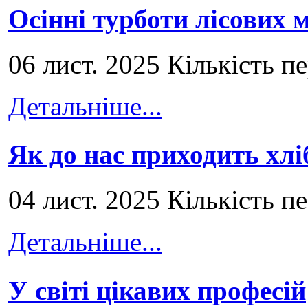
Осінні турботи лісових
06 лист. 2025 Кількість п
Детальніше...
Як до нас приходить хлі
04 лист. 2025 Кількість п
Детальніше...
У світі цікавих професій