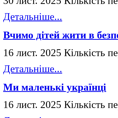
30 лист. 2025 Кількість п
Детальніше...
Вчимо дітей жити в безп
16 лист. 2025 Кількість п
Детальніше...
Ми маленькі українці
16 лист. 2025 Кількість п