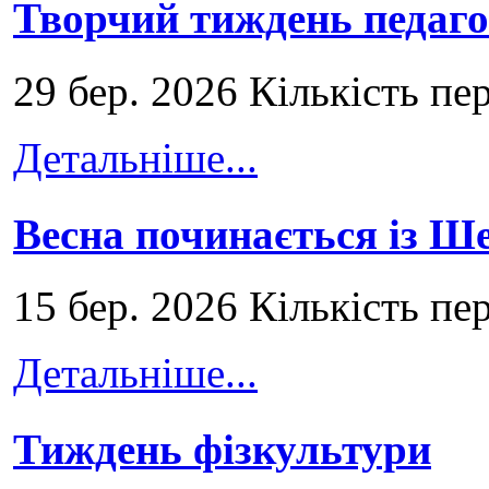
Творчий тиждень педаго
29 бер. 2026 Кількість пе
Детальніше...
Весна починається із Ш
15 бер. 2026 Кількість пе
Детальніше...
Тиждень фізкультури