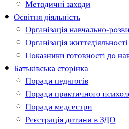
Методичні заходи
Освітня діяльність
Організація навчально-розви
Організація життєдіяльності
Показники готовності до на
Батьківська сторінка
Поради педагогів
Поради практичного психол
Поради медсестри
Реєстрація дитини в ЗДО