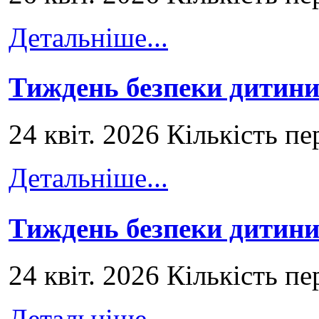
Детальніше...
Тиждень безпеки дитини
24 квіт. 2026 Кількість пе
Детальніше...
Тиждень безпеки дитини
24 квіт. 2026 Кількість пе
Детальніше...