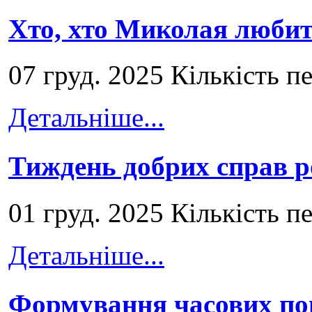
Хто, хто Миколая любит
07 груд. 2025 Кількість п
Детальніше...
Тиждень добрих справ р
01 груд. 2025 Кількість п
Детальніше...
Формування часових по