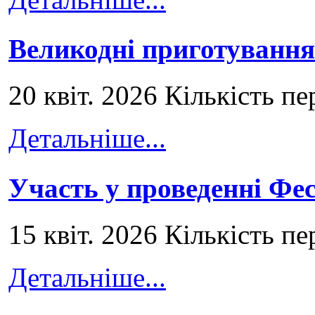
Великодні приготування
20 квіт. 2026 Кількість пе
Детальніше...
Участь у проведенні Ф
15 квіт. 2026 Кількість пе
Детальніше...