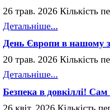
26 трав. 2026 Кількість п
Детальніше...
День Європи в нашому з
20 трав. 2026 Кількість п
Детальніше...
Безпека в довкіллі! Сам
26 квіт. 2026 Кількість пе