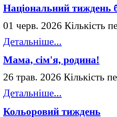
Національний тиждень б
01 черв. 2026 Кількість п
Детальніше...
Мама, сім'я, родина!
26 трав. 2026 Кількість п
Детальніше...
Кольоровий тиждень