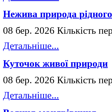
Нежива природа рідног
08 бер. 2026 Кількість пе
Детальніше...
Куточок живої природи
08 бер. 2026 Кількість пе
Детальніше...