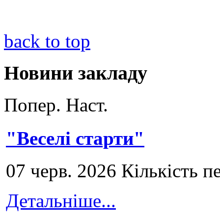
back to top
Новини закладу
Попер.
Наст.
"Веселі старти"
07 черв. 2026 Кількість п
Детальніше...