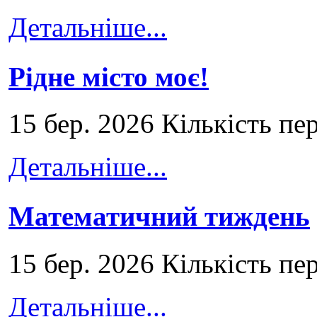
Детальніше...
Рідне місто моє!
15 бер. 2026 Кількість пе
Детальніше...
Математичний тиждень
15 бер. 2026 Кількість пе
Детальніше...