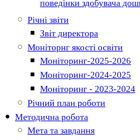
поведінки здобувача дошк
Річні звіти
Звіт директора
Моніторнг якості освіти
Моніторинг-2025-2026
Моніторинг-2024-2025
Моніторинг - 2023-2024
Річний план роботи
Методична робота
Мета та завдання