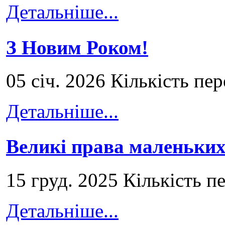
Детальніше...
З Новим Роком!
05 січ. 2026 Кількість пе
Детальніше...
Великі права маленьких
15 груд. 2025 Кількість п
Детальніше...