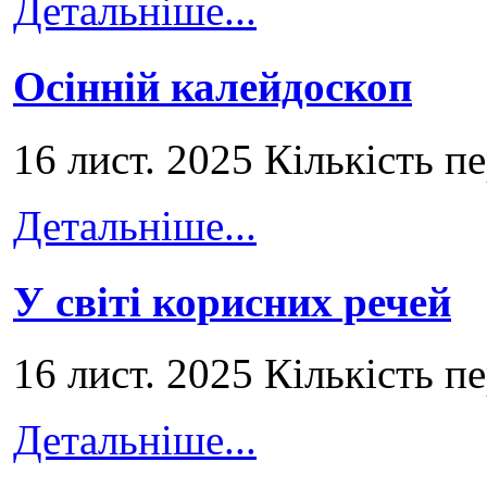
Детальніше...
Осінній калейдоскоп
16 лист. 2025 Кількість п
Детальніше...
У світі корисних речей
16 лист. 2025 Кількість п
Детальніше...