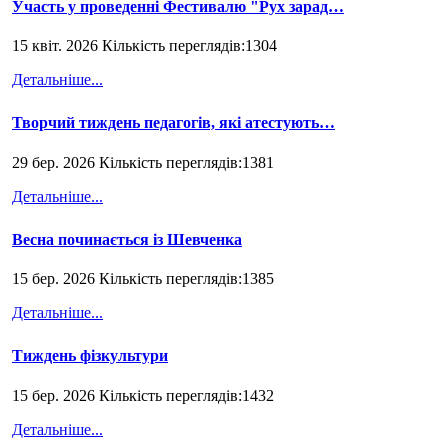
Участь у проведенні Фестивалю "Рух зарад…
15 квіт. 2026 Кількість переглядів:1304
Детальніше...
Творчий тиждень педагогів, які атестують…
29 бер. 2026 Кількість переглядів:1381
Детальніше...
Весна починається із Шевченка
15 бер. 2026 Кількість переглядів:1385
Детальніше...
Тиждень фізкультури
15 бер. 2026 Кількість переглядів:1432
Детальніше...