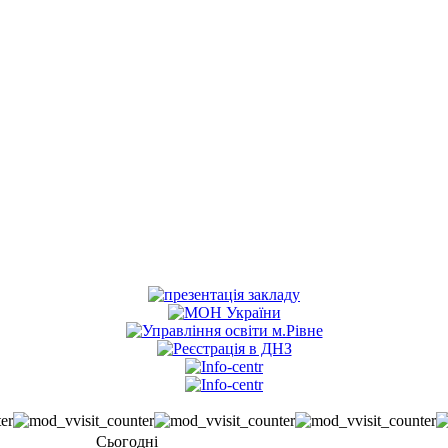
Сьогодні