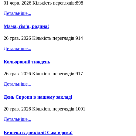
01 черв. 2026 Кількість переглядів:898
Детальніше...
Мама, сім'я, родина!
26 трав. 2026 Кількість переглядів:914
Детальніше...
Кольоровий тиждень
26 трав. 2026 Кількість переглядів:917
Детальніше...
День Європи в нашому закладі
20 трав. 2026 Кількість переглядів:1001
Детальніше...
Безпека в довкіллі! Сам вдома!