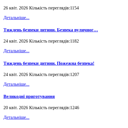
26 квіт. 2026 Кількість переглядів:1154
Детальніше...
Тиждень безпеки дитини. Безпека вуличног…
24 квіт. 2026 Кількість переглядів:1182
Детальніше...
Тиждень безпеки дитини. Пожежна безпека!
24 квіт. 2026 Кількість переглядів:1207
Детальніше...
Великодні приготування
20 квіт. 2026 Кількість переглядів:1246
Детальніше...