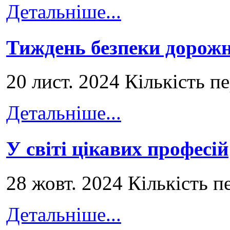
Детальніше...
Тиждень безпеки дорожн
20 лист. 2024 Кількість п
Детальніше...
У світі цікавих професій
28 жовт. 2024 Кількість п
Детальніше...