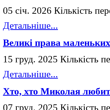
05 січ. 2026 Кількість пе
Детальніше...
Великі права маленьких
15 груд. 2025 Кількість п
Детальніше...
Хто, хто Миколая любит
07 груд. 2025 Кількість п