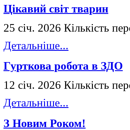
Цікавий світ тварин
25 січ. 2026 Кількість пе
Детальніше...
Гурткова робота в ЗДО
12 січ. 2026 Кількість пе
Детальніше...
З Новим Роком!