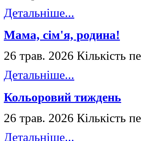
Детальніше...
Мама, сім'я, родина!
26 трав. 2026 Кількість п
Детальніше...
Кольоровий тиждень
26 трав. 2026 Кількість п
Детальніше...