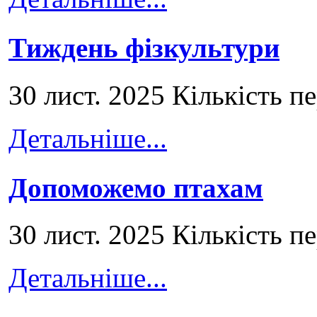
Тиждень фізкультури
30 лист. 2025 Кількість п
Детальніше...
Допоможемо птахам
30 лист. 2025 Кількість п
Детальніше...