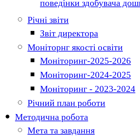
поведінки здобувача дошк
Річні звіти
Звіт директора
Моніторнг якості освіти
Моніторинг-2025-2026
Моніторинг-2024-2025
Моніторинг - 2023-2024
Річний план роботи
Методична робота
Мета та завдання