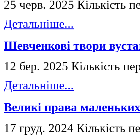
25 черв. 2025 Кількість п
Детальніше...
Шевченкові твори вуст
12 бер. 2025 Кількість пе
Детальніше...
Великі права маленьких
17 груд. 2024 Кількість п