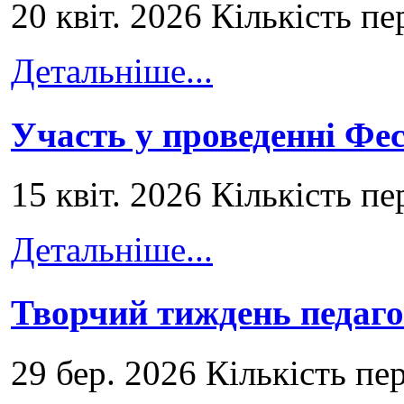
20 квіт. 2026 Кількість пе
Детальніше...
Участь у проведенні Ф
15 квіт. 2026 Кількість пе
Детальніше...
Творчий тиждень педаго
29 бер. 2026 Кількість пе