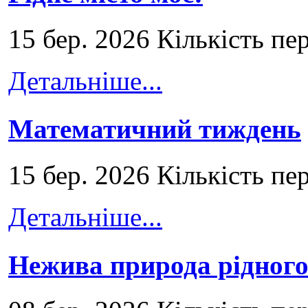
15 бер. 2026 Кількість пе
Детальніше...
Математичний тиждень
15 бер. 2026 Кількість пе
Детальніше...
Нежива природа рідног