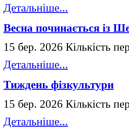
Детальніше...
Весна починається із Ш
15 бер. 2026 Кількість пе
Детальніше...
Тиждень фізкультури
15 бер. 2026 Кількість пе
Детальніше...