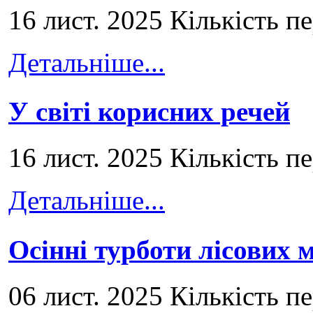
16 лист. 2025 Кількість п
Детальніше...
У світі корисних речей
16 лист. 2025 Кількість п
Детальніше...
Осінні турботи лісових
06 лист. 2025 Кількість п