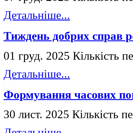
Детальніше...
Тиждень добрих справ р
01 груд. 2025 Кількість п
Детальніше...
Формування часових по
30 лист. 2025 Кількість п
Детальніше...