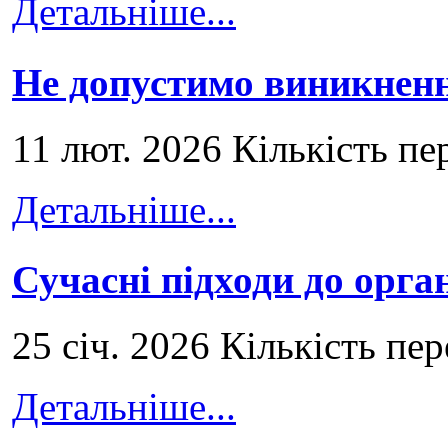
Детальніше...
Не допустимо виникненн
11 лют. 2026 Кількість пе
Детальніше...
Сучасні підходи до орга
25 січ. 2026 Кількість пе
Детальніше...