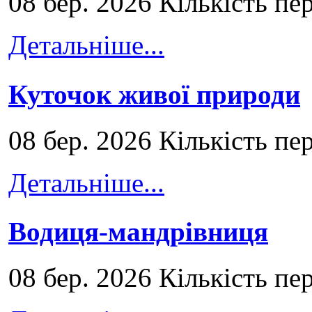
08 бер. 2026 Кількість пе
Детальніше...
Куточок живої природи
08 бер. 2026 Кількість пе
Детальніше...
Водиця-мандрівниця
08 бер. 2026 Кількість пе