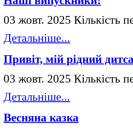
Наші випускники!
03 жовт. 2025 Кількість п
Детальніше...
Привіт, мій рідний дитс
03 жовт. 2025 Кількість п
Детальніше...
Весняна казка