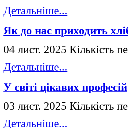
Детальніше...
Як до нас приходить хлі
04 лист. 2025 Кількість п
Детальніше...
У світі цікавих професій
03 лист. 2025 Кількість п
Детальніше...