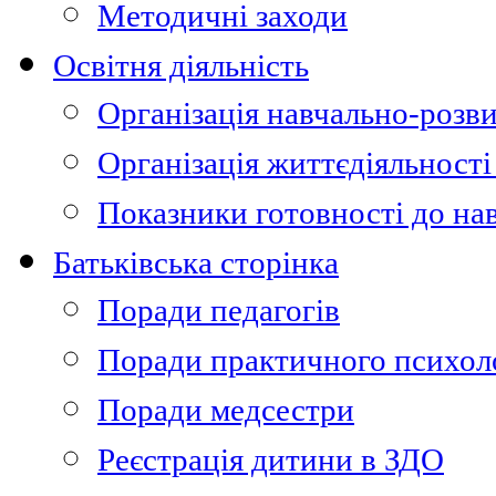
Методичні заходи
Освітня діяльність
Організація навчально-розви
Організація життєдіяльності
Показники готовності до на
Батьківська сторінка
Поради педагогів
Поради практичного психол
Поради медсестри
Реєстрація дитини в ЗДО