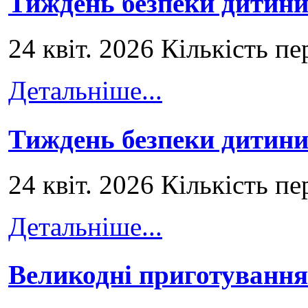
Тиждень безпеки дитини
24 квіт. 2026 Кількість пе
Детальніше...
Тиждень безпеки дитини
24 квіт. 2026 Кількість пе
Детальніше...
Великодні приготування