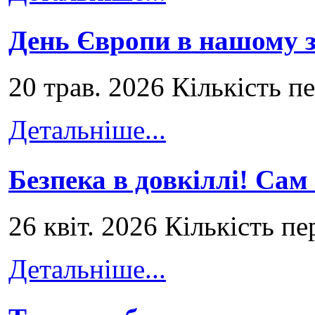
День Європи в нашому з
20 трав. 2026 Кількість п
Детальніше...
Безпека в довкіллі! Сам
26 квіт. 2026 Кількість пе
Детальніше...