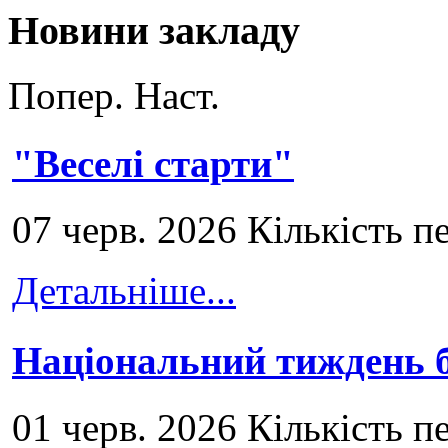
Новини закладу
Попер.
Наст.
"Веселі старти"
07 черв. 2026 Кількість п
Детальніше...
Національний тиждень б
01 черв. 2026 Кількість п