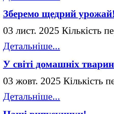
Зберемо щедрий урожай
03 лист. 2025 Кількість п
Детальніше...
У світі домашніх тварин
03 жовт. 2025 Кількість п
Детальніше...