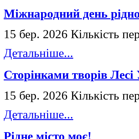
Міжнародний день рідно
15 бер. 2026 Кількість пе
Детальніше...
Сторінками творів Лесі
15 бер. 2026 Кількість пе
Детальніше...
Рідне місто моє!