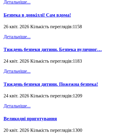
Детальніше...
Безпека в довкіллі! Сам вдома!
26 квіт. 2026 Кількість переглядів:1158
Детальніше...
Тиждень безпеки дитини. Безпека вуличног…
24 квіт. 2026 Кількість переглядів:1183
Детальніше...
Тиждень безпеки дитини. Пожежна безпека!
24 квіт. 2026 Кількість переглядів:1209
Детальніше...
Великодні приготування
20 квіт. 2026 Кількість переглядів:1300