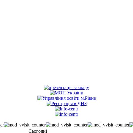
Сьогодні