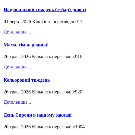
Національний тиждень безбар'єрності
01 черв. 2026 Кількість переглядів:917
Детальніше...
Мама, сім'я, родина!
26 трав. 2026 Кількість переглядів:916
Детальніше...
Кольоровий тиждень
26 трав. 2026 Кількість переглядів:920
Детальніше...
День Європи в нашому закладі
20 трав. 2026 Кількість переглядів:1004