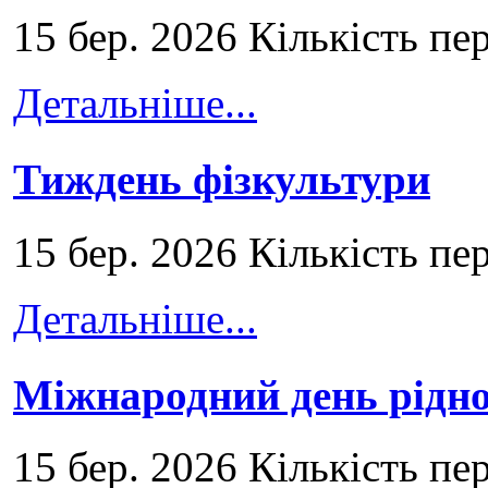
15 бер. 2026 Кількість пе
Детальніше...
Тиждень фізкультури
15 бер. 2026 Кількість пе
Детальніше...
Міжнародний день рідно
15 бер. 2026 Кількість пе