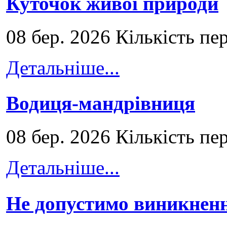
Куточок живої природи
08 бер. 2026 Кількість пе
Детальніше...
Водиця-мандрівниця
08 бер. 2026 Кількість пе
Детальніше...
Не допустимо виникненн