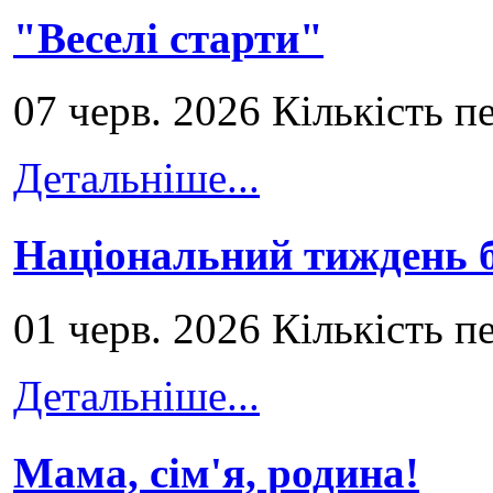
"Веселі старти"
07 черв. 2026 Кількість п
Детальніше...
Національний тиждень б
01 черв. 2026 Кількість п
Детальніше...
Мама, сім'я, родина!