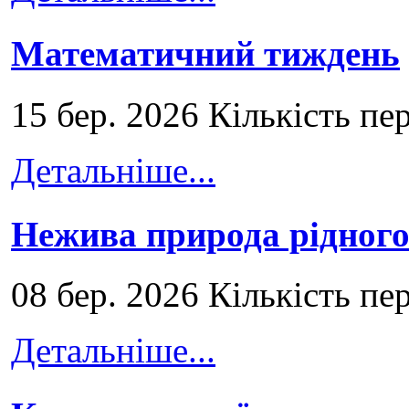
Математичний тиждень
15 бер. 2026 Кількість пе
Детальніше...
Нежива природа рідног
08 бер. 2026 Кількість пе
Детальніше...