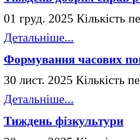
01 груд. 2025 Кількість п
Детальніше...
Формування часових по
30 лист. 2025 Кількість п
Детальніше...
Тиждень фізкультури