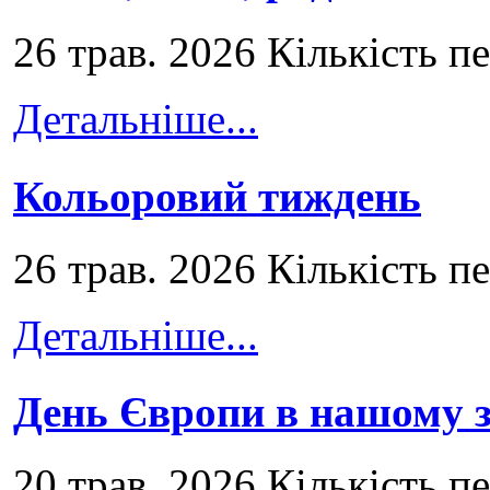
26 трав. 2026 Кількість п
Детальніше...
Кольоровий тиждень
26 трав. 2026 Кількість п
Детальніше...
День Європи в нашому з
20 трав. 2026 Кількість п