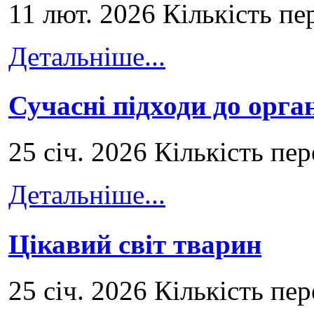
11 лют. 2026 Кількість пе
Детальніше...
Сучасні підходи до орга
25 січ. 2026 Кількість пе
Детальніше...
Цікавий світ тварин
25 січ. 2026 Кількість пе