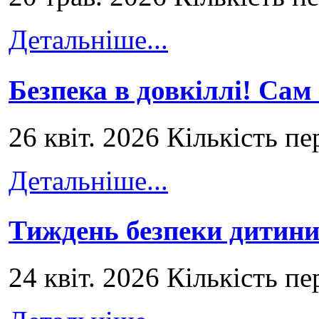
Детальніше...
Безпека в довкіллі! Сам
26 квіт. 2026 Кількість пе
Детальніше...
Тиждень безпеки дитини
24 квіт. 2026 Кількість пе