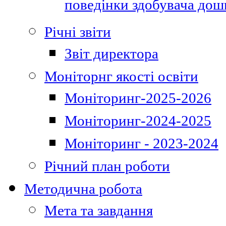
поведінки здобувача дошк
Річні звіти
Звіт директора
Моніторнг якості освіти
Моніторинг-2025-2026
Моніторинг-2024-2025
Моніторинг - 2023-2024
Річний план роботи
Методична робота
Мета та завдання