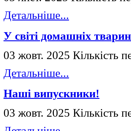
Детальніше...
У світі домашніх тварин
03 жовт. 2025 Кількість п
Детальніше...
Наші випускники!
03 жовт. 2025 Кількість п
Детальніше...