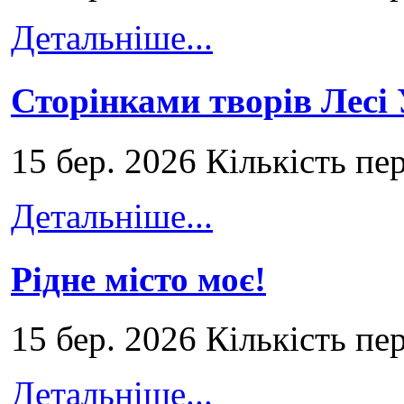
Детальніше...
Сторінками творів Лесі
15 бер. 2026 Кількість пе
Детальніше...
Рідне місто моє!
15 бер. 2026 Кількість пе
Детальніше...