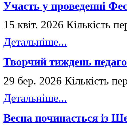
Участь у проведенні Ф
15 квіт. 2026 Кількість пе
Детальніше...
Творчий тиждень педаго
29 бер. 2026 Кількість пе
Детальніше...
Весна починається із Ш