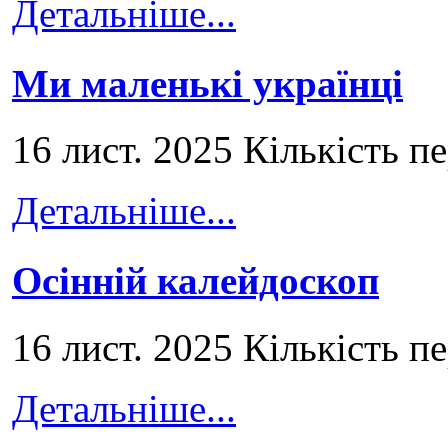
Детальніше...
Ми маленькі українці
16 лист. 2025 Кількість п
Детальніше...
Осінній калейдоскоп
16 лист. 2025 Кількість п
Детальніше...