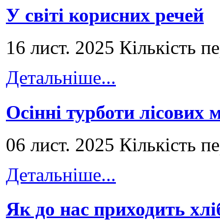
У світі корисних речей
16 лист. 2025 Кількість п
Детальніше...
Осінні турботи лісових
06 лист. 2025 Кількість п
Детальніше...
Як до нас приходить хлі