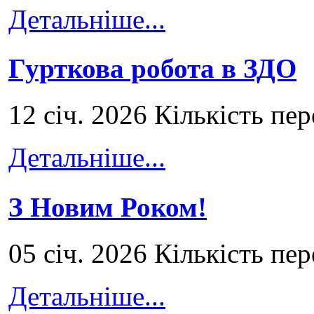
Детальніше...
Гурткова робота в ЗДО
12 січ. 2026 Кількість пе
Детальніше...
З Новим Роком!
05 січ. 2026 Кількість пе
Детальніше...