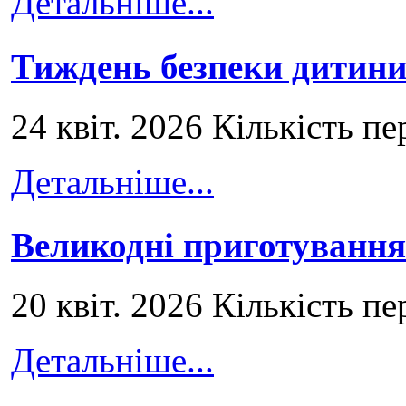
Детальніше...
Тиждень безпеки дитини
24 квіт. 2026 Кількість пе
Детальніше...
Великодні приготування
20 квіт. 2026 Кількість пе
Детальніше...