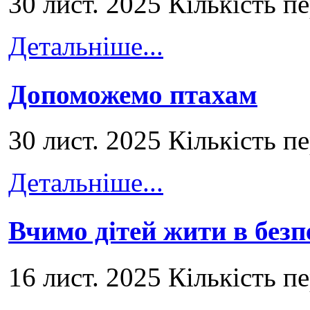
30 лист. 2025 Кількість п
Детальніше...
Допоможемо птахам
30 лист. 2025 Кількість п
Детальніше...
Вчимо дітей жити в безп
16 лист. 2025 Кількість п