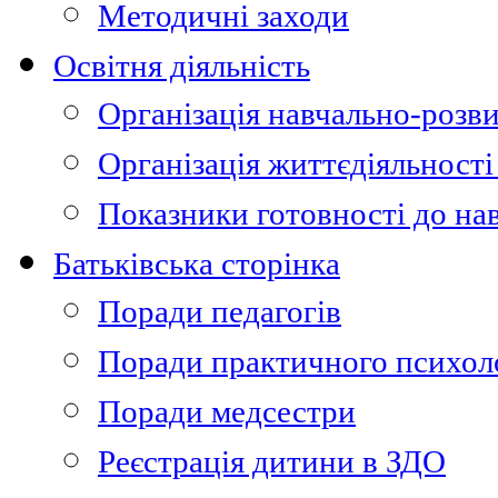
Методичні заходи
Освітня діяльність
Організація навчально-розви
Організація життєдіяльності
Показники готовності до на
Батьківська сторінка
Поради педагогів
Поради практичного психол
Поради медсестри
Реєстрація дитини в ЗДО