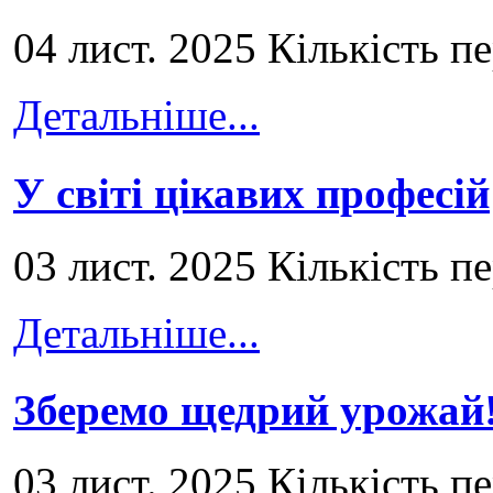
04 лист. 2025 Кількість п
Детальніше...
У світі цікавих професій
03 лист. 2025 Кількість п
Детальніше...
Зберемо щедрий урожай
03 лист. 2025 Кількість п