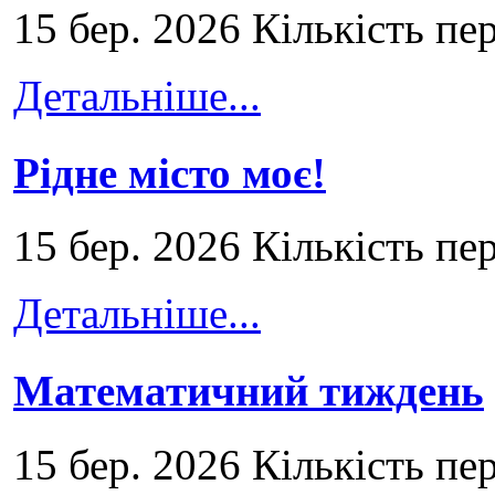
15 бер. 2026 Кількість пе
Детальніше...
Рідне місто моє!
15 бер. 2026 Кількість пе
Детальніше...
Математичний тиждень
15 бер. 2026 Кількість пе