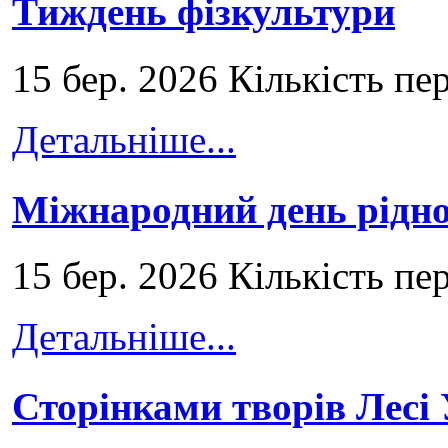
Тиждень фізкультури
15 бер. 2026 Кількість пе
Детальніше...
Міжнародний день рідно
15 бер. 2026 Кількість пе
Детальніше...
Сторінками творів Лесі