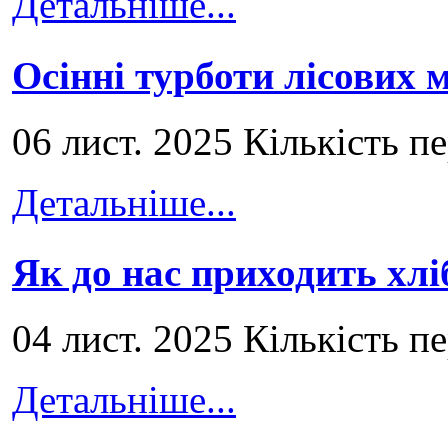
Детальніше...
Осінні турботи лісових
06 лист. 2025 Кількість п
Детальніше...
Як до нас приходить хлі
04 лист. 2025 Кількість п
Детальніше...