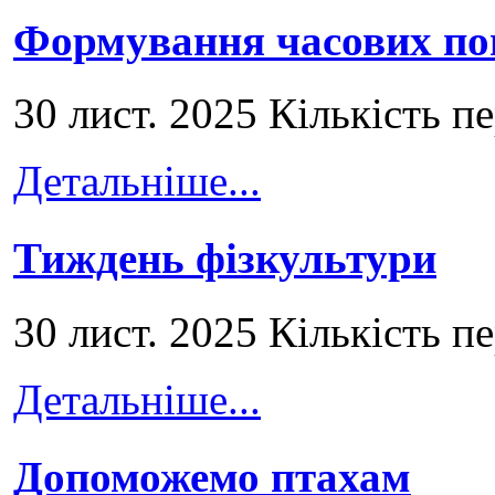
Формування часових по
30 лист. 2025 Кількість п
Детальніше...
Тиждень фізкультури
30 лист. 2025 Кількість п
Детальніше...
Допоможемо птахам