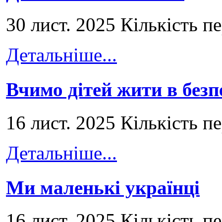
30 лист. 2025 Кількість п
Детальніше...
Вчимо дітей жити в безп
16 лист. 2025 Кількість п
Детальніше...
Ми маленькі українці
16 лист. 2025 Кількість п