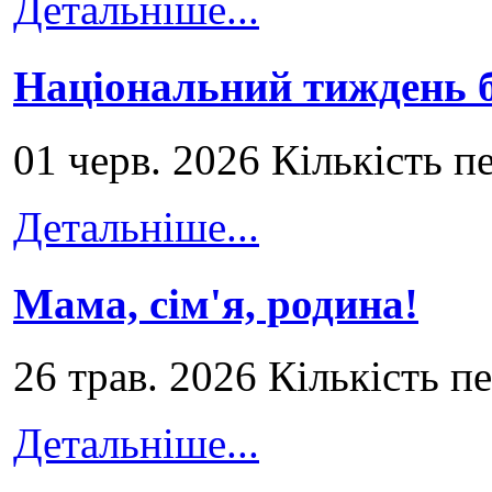
Детальніше...
Національний тиждень б
01 черв. 2026 Кількість п
Детальніше...
Мама, сім'я, родина!
26 трав. 2026 Кількість п
Детальніше...