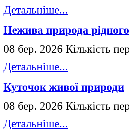
Детальніше...
Нежива природа рідног
08 бер. 2026 Кількість пе
Детальніше...
Куточок живої природи
08 бер. 2026 Кількість пе
Детальніше...