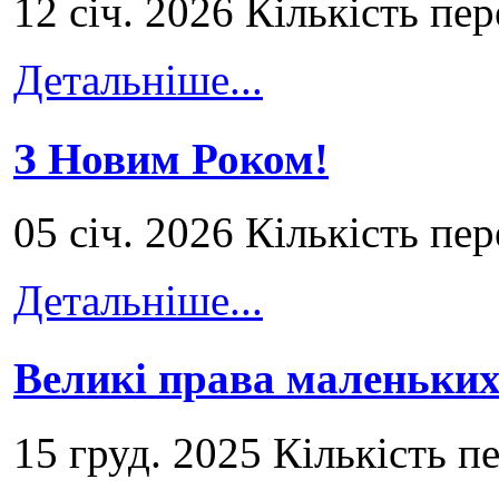
12 січ. 2026 Кількість пе
Детальніше...
З Новим Роком!
05 січ. 2026 Кількість пе
Детальніше...
Великі права маленьких
15 груд. 2025 Кількість п