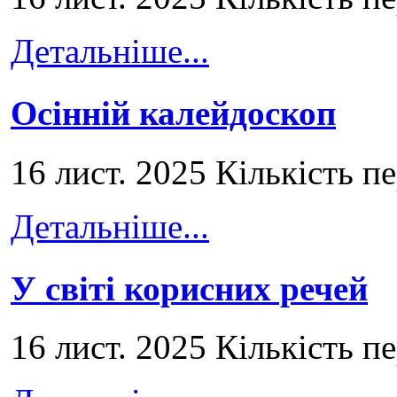
Детальніше...
Осінній калейдоскоп
16 лист. 2025 Кількість п
Детальніше...
У світі корисних речей
16 лист. 2025 Кількість п