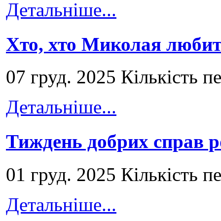
Детальніше...
Хто, хто Миколая любит
07 груд. 2025 Кількість п
Детальніше...
Тиждень добрих справ р
01 груд. 2025 Кількість п
Детальніше...