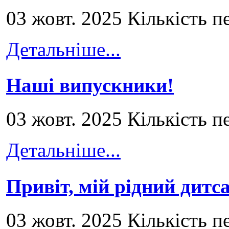
03 жовт. 2025 Кількість п
Детальніше...
Наші випускники!
03 жовт. 2025 Кількість п
Детальніше...
Привіт, мій рідний дитс
03 жовт. 2025 Кількість п