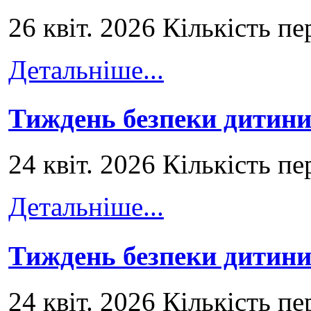
26 квіт. 2026 Кількість пе
Детальніше...
Тиждень безпеки дитини
24 квіт. 2026 Кількість пе
Детальніше...
Тиждень безпеки дитини
24 квіт. 2026 Кількість пе