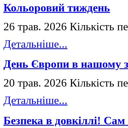
Кольоровий тиждень
26 трав. 2026 Кількість п
Детальніше...
День Європи в нашому з
20 трав. 2026 Кількість п
Детальніше...
Безпека в довкіллі! Сам