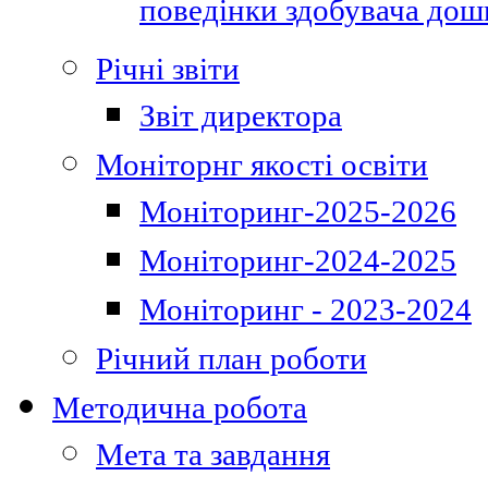
поведінки здобувача дошк
Річні звіти
Звіт директора
Моніторнг якості освіти
Моніторинг-2025-2026
Моніторинг-2024-2025
Моніторинг - 2023-2024
Річний план роботи
Методична робота
Мета та завдання