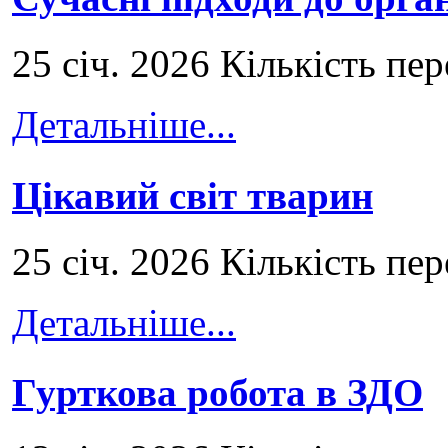
25 січ. 2026 Кількість пе
Детальніше...
Цікавий світ тварин
25 січ. 2026 Кількість пе
Детальніше...
Гурткова робота в ЗДО