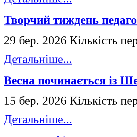
Творчий тиждень педаго
29 бер. 2026 Кількість пе
Детальніше...
Весна починається із Ш
15 бер. 2026 Кількість пе
Детальніше...