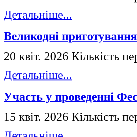
Детальніше...
Великодні приготування
20 квіт. 2026 Кількість пе
Детальніше...
Участь у проведенні Ф
15 квіт. 2026 Кількість пе
Детальніше...