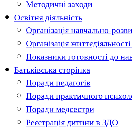
Методичні заходи
Освітня діяльність
Організація навчально-розви
Організація життєдіяльності
Показники готовності до на
Батьківська сторінка
Поради педагогів
Поради практичного психол
Поради медсестри
Реєстрація дитини в ЗДО