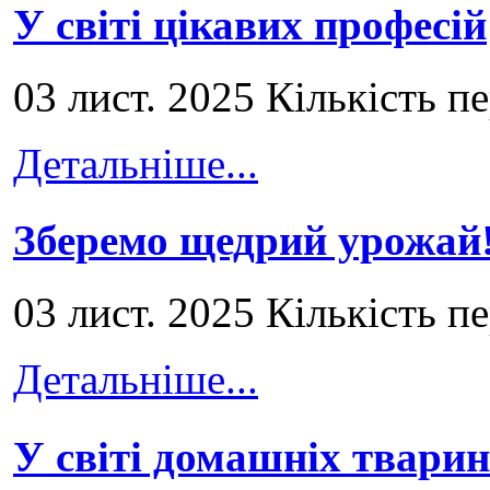
У світі цікавих професій
03 лист. 2025 Кількість п
Детальніше...
Зберемо щедрий урожай
03 лист. 2025 Кількість п
Детальніше...
У світі домашніх тварин