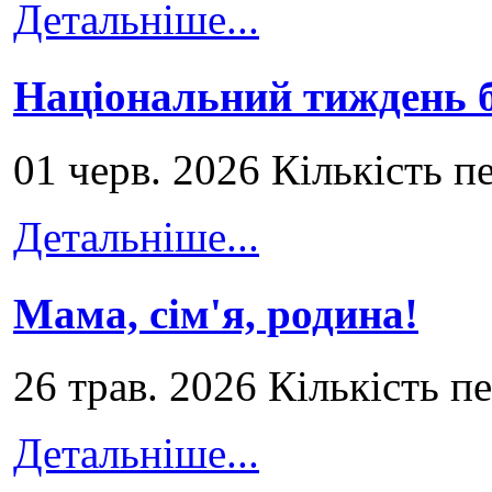
Детальніше...
Національний тиждень б
01 черв. 2026 Кількість п
Детальніше...
Мама, сім'я, родина!
26 трав. 2026 Кількість п
Детальніше...