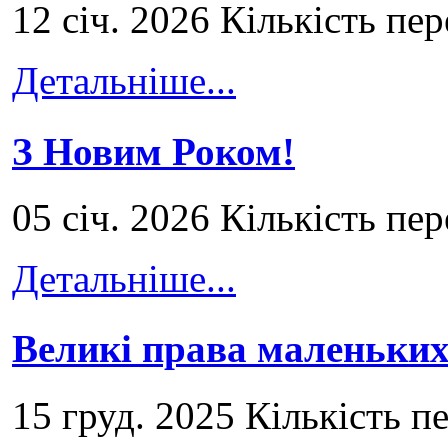
12 січ. 2026 Кількість пе
Детальніше...
З Новим Роком!
05 січ. 2026 Кількість пе
Детальніше...
Великі права маленьких
15 груд. 2025 Кількість п