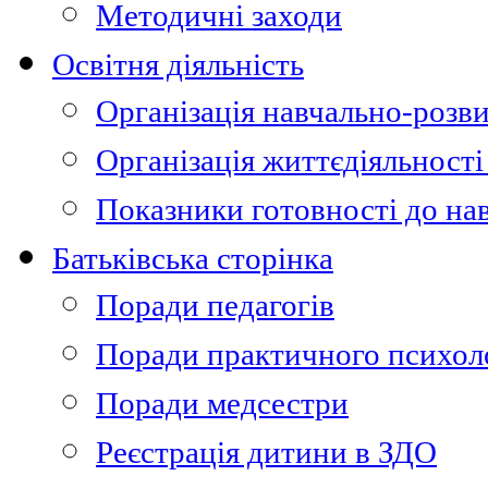
Методичні заходи
Освітня діяльність
Організація навчально-розви
Організація життєдіяльності
Показники готовності до на
Батьківська сторінка
Поради педагогів
Поради практичного психол
Поради медсестри
Реєстрація дитини в ЗДО