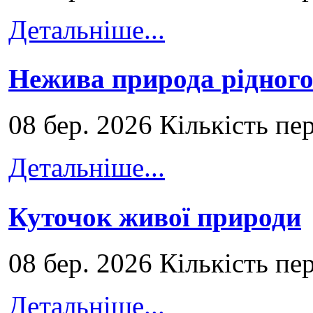
Детальніше...
Нежива природа рідног
08 бер. 2026 Кількість пе
Детальніше...
Куточок живої природи
08 бер. 2026 Кількість пе
Детальніше...