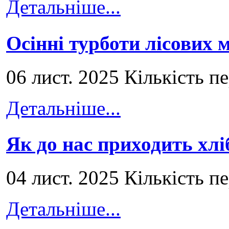
Детальніше...
Осінні турботи лісових
06 лист. 2025 Кількість п
Детальніше...
Як до нас приходить хлі
04 лист. 2025 Кількість п
Детальніше...