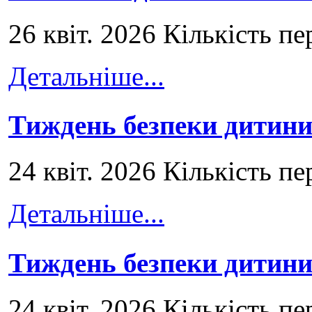
26 квіт. 2026 Кількість пе
Детальніше...
Тиждень безпеки дитини
24 квіт. 2026 Кількість пе
Детальніше...
Тиждень безпеки дитини
24 квіт. 2026 Кількість пе