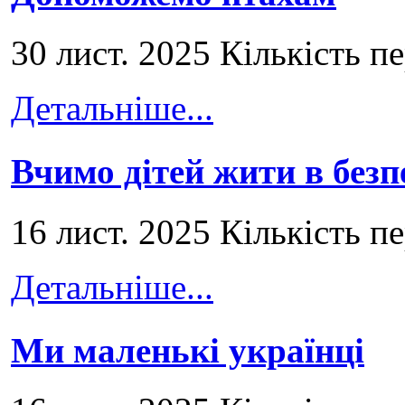
30 лист. 2025 Кількість п
Детальніше...
Вчимо дітей жити в безп
16 лист. 2025 Кількість п
Детальніше...
Ми маленькі українці