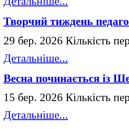
Детальніше...
Творчий тиждень педаго
29 бер. 2026 Кількість пе
Детальніше...
Весна починається із Ш
15 бер. 2026 Кількість пе
Детальніше...