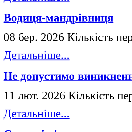
Водиця-мандрівниця
08 бер. 2026 Кількість пе
Детальніше...
Не допустимо виникненн
11 лют. 2026 Кількість пе
Детальніше...