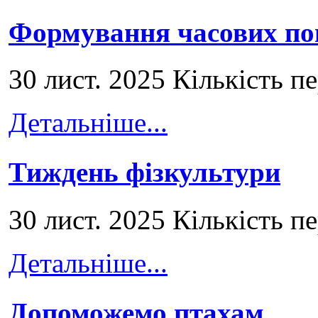
Формування часових по
30 лист. 2025 Кількість п
Детальніше...
Тиждень фізкультури
30 лист. 2025 Кількість п
Детальніше...
Допоможемо птахам