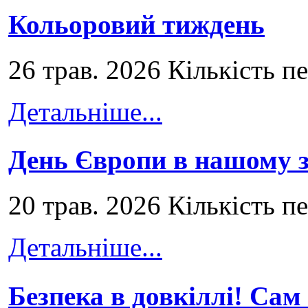
Кольоровий тиждень
26 трав. 2026 Кількість п
Детальніше...
День Європи в нашому з
20 трав. 2026 Кількість п
Детальніше...
Безпека в довкіллі! Сам