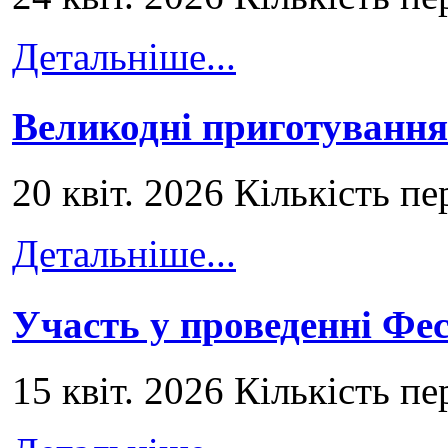
Детальніше...
Великодні приготування
20 квіт. 2026 Кількість пе
Детальніше...
Участь у проведенні Ф
15 квіт. 2026 Кількість пе