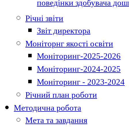
поведінки здобувача дошк
Річні звіти
Звіт директора
Моніторнг якості освіти
Моніторинг-2025-2026
Моніторинг-2024-2025
Моніторинг - 2023-2024
Річний план роботи
Методична робота
Мета та завдання