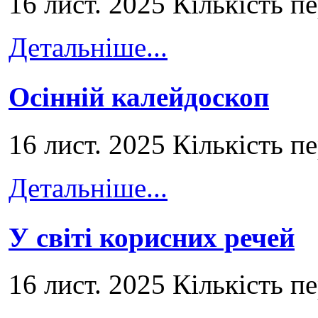
16 лист. 2025 Кількість п
Детальніше...
Осінній калейдоскоп
16 лист. 2025 Кількість п
Детальніше...
У світі корисних речей
16 лист. 2025 Кількість п