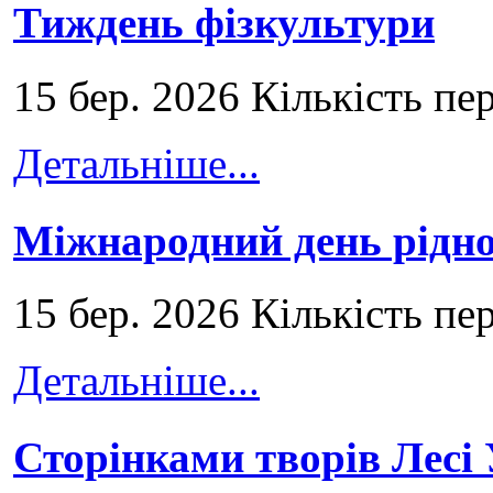
Тиждень фізкультури
15 бер. 2026 Кількість пе
Детальніше...
Міжнародний день рідно
15 бер. 2026 Кількість пе
Детальніше...
Сторінками творів Лесі