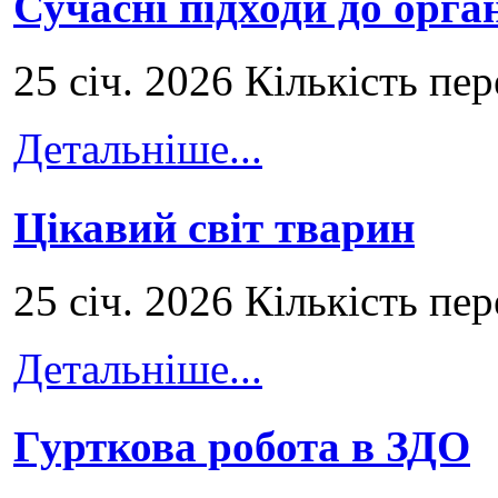
Сучасні підходи до орга
25 січ. 2026 Кількість пе
Детальніше...
Цікавий світ тварин
25 січ. 2026 Кількість пе
Детальніше...
Гурткова робота в ЗДО