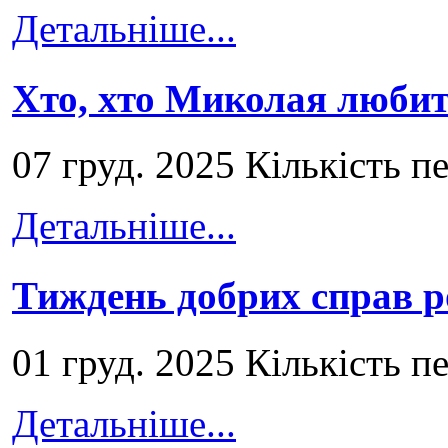
Детальніше...
Хто, хто Миколая любит
07 груд. 2025 Кількість п
Детальніше...
Тиждень добрих справ р
01 груд. 2025 Кількість п
Детальніше...