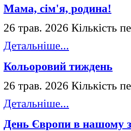
Мама, сім'я, родина!
26 трав. 2026 Кількість п
Детальніше...
Кольоровий тиждень
26 трав. 2026 Кількість п
Детальніше...
День Європи в нашому з