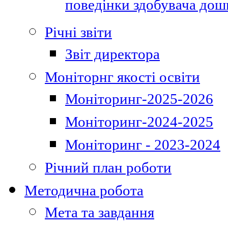
поведінки здобувача дошк
Річні звіти
Звіт директора
Моніторнг якості освіти
Моніторинг-2025-2026
Моніторинг-2024-2025
Моніторинг - 2023-2024
Річний план роботи
Методична робота
Мета та завдання