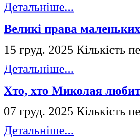
Детальніше...
Великі права маленьких
15 груд. 2025 Кількість п
Детальніше...
Хто, хто Миколая любит
07 груд. 2025 Кількість п
Детальніше...