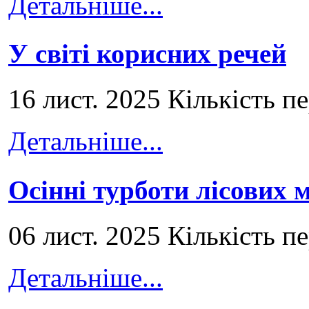
Детальніше...
У світі корисних речей
16 лист. 2025 Кількість п
Детальніше...
Осінні турботи лісових
06 лист. 2025 Кількість п
Детальніше...