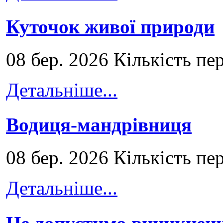
Куточок живої природи
08 бер. 2026 Кількість пе
Детальніше...
Водиця-мандрівниця
08 бер. 2026 Кількість пе
Детальніше...