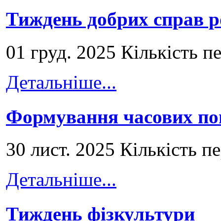
Тиждень добрих справ р
01 груд. 2025 Кількість п
Детальніше...
Формування часових по
30 лист. 2025 Кількість п
Детальніше...
Тиждень фізкультури