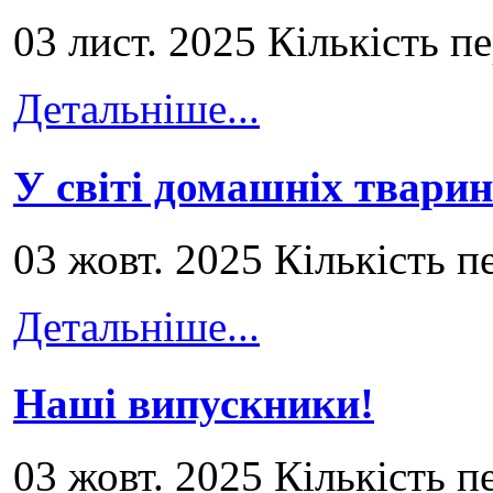
03 лист. 2025 Кількість п
Детальніше...
У світі домашніх тварин
03 жовт. 2025 Кількість п
Детальніше...
Наші випускники!
03 жовт. 2025 Кількість п