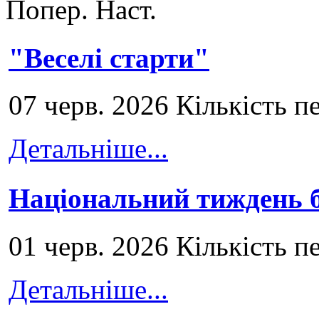
Попер.
Наст.
"Веселі старти"
07 черв. 2026 Кількість п
Детальніше...
Національний тиждень б
01 черв. 2026 Кількість п
Детальніше...