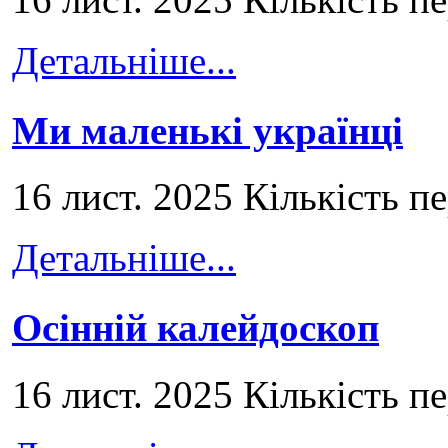
Детальніше...
Ми маленькі українці
16 лист. 2025 Кількість п
Детальніше...
Осінній калейдоскоп
16 лист. 2025 Кількість п