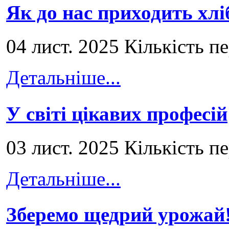
Як до нас приходить хлі
04 лист. 2025 Кількість п
Детальніше...
У світі цікавих професій
03 лист. 2025 Кількість п
Детальніше...
Зберемо щедрий урожай