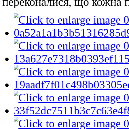
переконалися, що кожна п