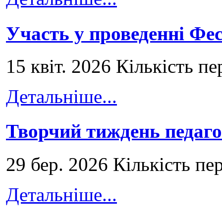
Участь у проведенні Ф
15 квіт. 2026 Кількість пе
Детальніше...
Творчий тиждень педаго
29 бер. 2026 Кількість пе
Детальніше...