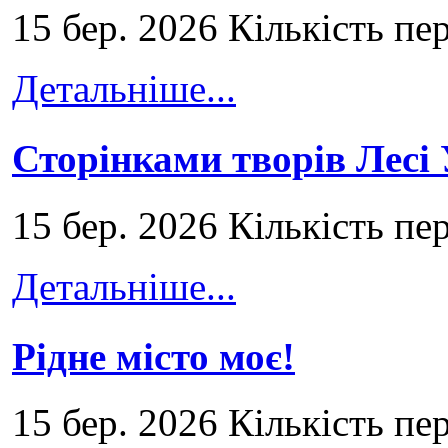
15 бер. 2026 Кількість пе
Детальніше...
Сторінками творів Лесі
15 бер. 2026 Кількість пе
Детальніше...
Рідне місто моє!
15 бер. 2026 Кількість пе