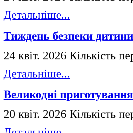
Детальніше...
Тиждень безпеки дитини
24 квіт. 2026 Кількість пе
Детальніше...
Великодні приготування
20 квіт. 2026 Кількість пе
Детальніше...