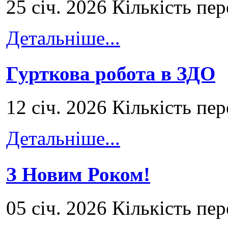
25 січ. 2026 Кількість пе
Детальніше...
Гурткова робота в ЗДО
12 січ. 2026 Кількість пе
Детальніше...
З Новим Роком!
05 січ. 2026 Кількість пе