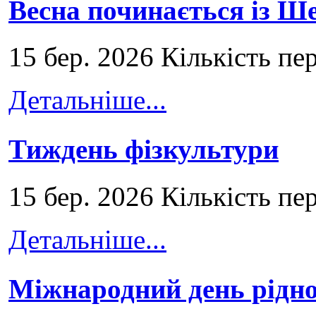
Весна починається із Ш
15 бер. 2026 Кількість пе
Детальніше...
Тиждень фізкультури
15 бер. 2026 Кількість пе
Детальніше...
Міжнародний день рідно