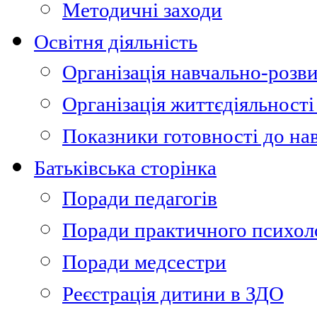
Методичні заходи
Освітня діяльність
Організація навчально-розви
Організація життєдіяльності
Показники готовності до на
Батьківська сторінка
Поради педагогів
Поради практичного психол
Поради медсестри
Реєстрація дитини в ЗДО