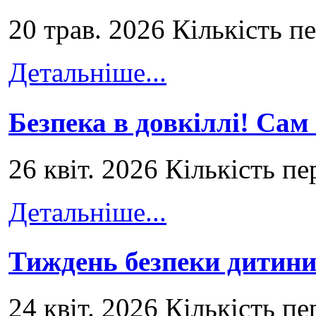
20 трав. 2026 Кількість п
Детальніше...
Безпека в довкіллі! Сам
26 квіт. 2026 Кількість пе
Детальніше...
Тиждень безпеки дитини
24 квіт. 2026 Кількість пе