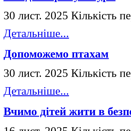
30 лист. 2025 Кількість п
Детальніше...
Допоможемо птахам
30 лист. 2025 Кількість п
Детальніше...
Вчимо дітей жити в безп
16 лист. 2025 Кількість п