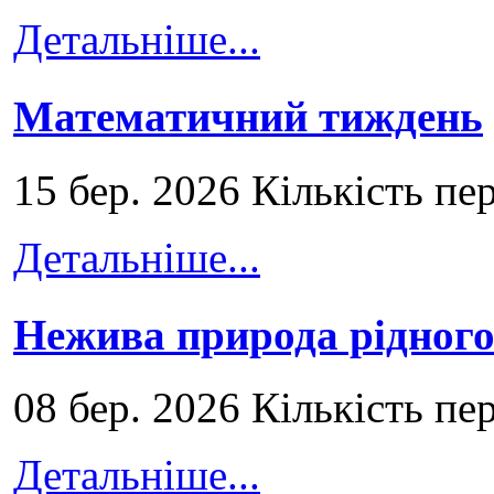
Детальніше...
Математичний тиждень
15 бер. 2026 Кількість пе
Детальніше...
Нежива природа рідног
08 бер. 2026 Кількість пе
Детальніше...