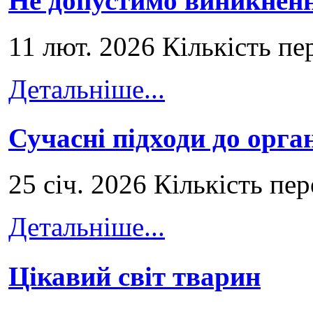
Не допустимо виникненн
11 лют. 2026 Кількість пе
Детальніше...
Сучасні підходи до орга
25 січ. 2026 Кількість пе
Детальніше...
Цікавий світ тварин