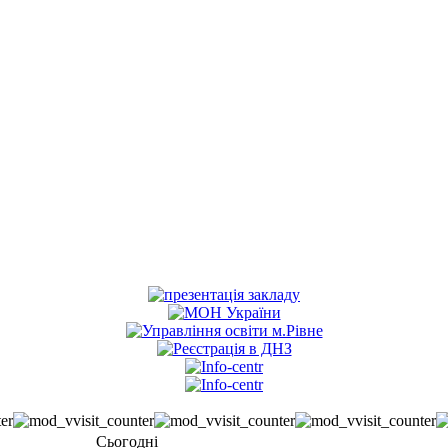
Сьогодні