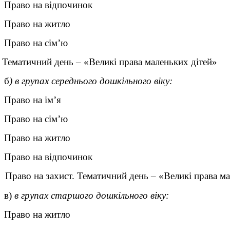
Право на відпочинок
Право на житло
Право на сім
’
ю
Тематичний день – «Великі права маленьких дітей»
б
) в групах середнього дошкільного віку:
Право на ім’я
Право на сім
’
ю
Право на житло
Право на відпочинок
 Право на захист. Тематичний день – «Великі права ма
в)
в групах старшого дошкільного віку:
Право на житло