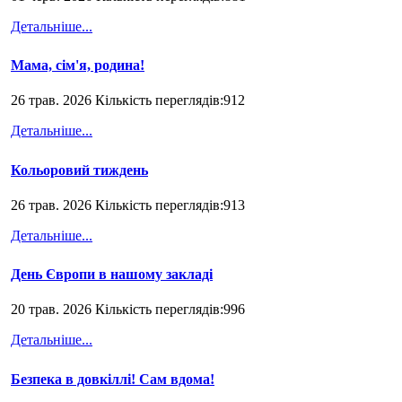
Детальніше...
Мама, сім'я, родина!
26 трав. 2026 Кількість переглядів:912
Детальніше...
Кольоровий тиждень
26 трав. 2026 Кількість переглядів:913
Детальніше...
День Європи в нашому закладі
20 трав. 2026 Кількість переглядів:996
Детальніше...
Безпека в довкіллі! Сам вдома!