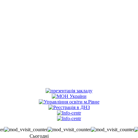
Сьогодні