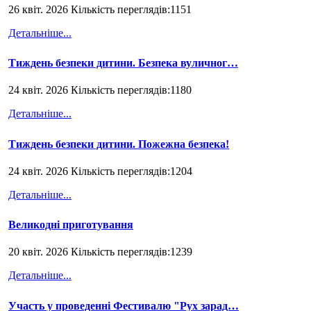
26 квіт. 2026 Кількість переглядів:1151
Детальніше...
Тиждень безпеки дитини. Безпека вуличног…
24 квіт. 2026 Кількість переглядів:1180
Детальніше...
Тиждень безпеки дитини. Пожежна безпека!
24 квіт. 2026 Кількість переглядів:1204
Детальніше...
Великодні приготування
20 квіт. 2026 Кількість переглядів:1239
Детальніше...
Участь у проведенні Фестивалю "Рух зарад…