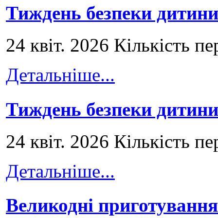
Тиждень безпеки дитини
24 квіт. 2026 Кількість пе
Детальніше...
Тиждень безпеки дитини
24 квіт. 2026 Кількість пе
Детальніше...
Великодні приготування