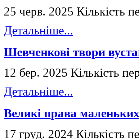
25 черв. 2025 Кількість п
Детальніше...
Шевченкові твори вуст
12 бер. 2025 Кількість пе
Детальніше...
Великі права маленьких
17 груд. 2024 Кількість п