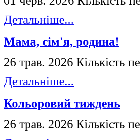
01 черв. 2026 Кількість п
Детальніше...
Мама, сім'я, родина!
26 трав. 2026 Кількість п
Детальніше...
Кольоровий тиждень
26 трав. 2026 Кількість п