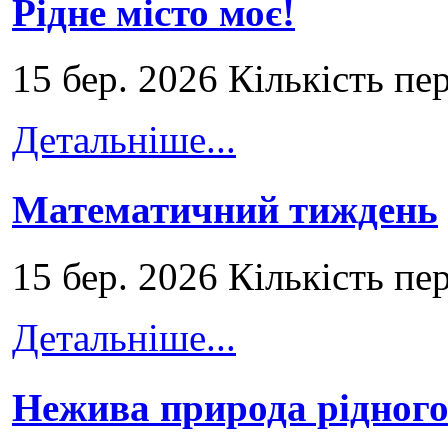
Рідне місто моє!
15 бер. 2026 Кількість пе
Детальніше...
Математичний тиждень
15 бер. 2026 Кількість пе
Детальніше...
Нежива природа рідног