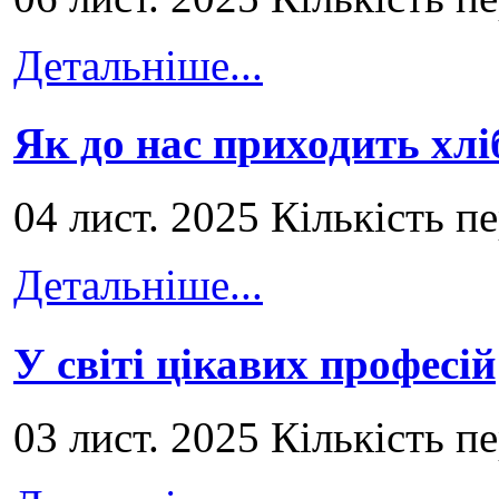
Детальніше...
Як до нас приходить хлі
04 лист. 2025 Кількість п
Детальніше...
У світі цікавих професій
03 лист. 2025 Кількість п