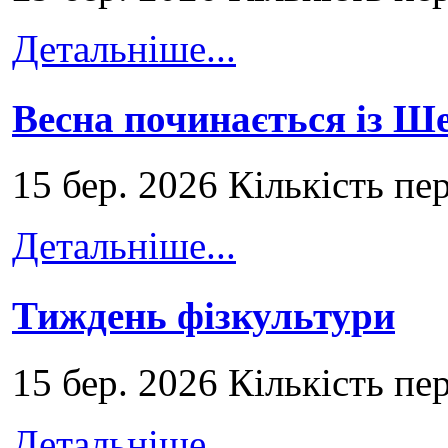
Детальніше...
Весна починається із Ш
15 бер. 2026 Кількість пе
Детальніше...
Тиждень фізкультури
15 бер. 2026 Кількість пе
Детальніше...