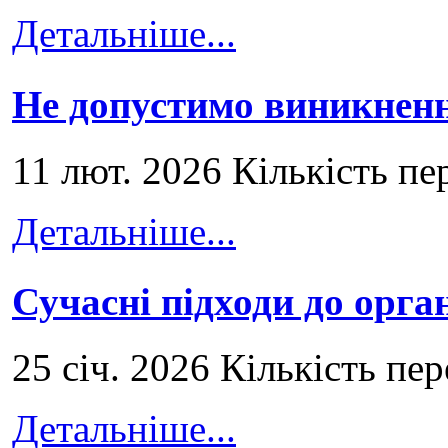
Детальніше...
Не допустимо виникненн
11 лют. 2026 Кількість пе
Детальніше...
Сучасні підходи до орга
25 січ. 2026 Кількість пе
Детальніше...