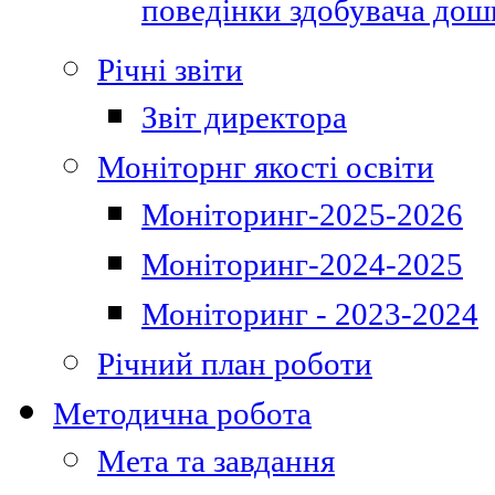
поведінки здобувача дошк
Річні звіти
Звіт директора
Моніторнг якості освіти
Моніторинг-2025-2026
Моніторинг-2024-2025
Моніторинг - 2023-2024
Річний план роботи
Методична робота
Мета та завдання