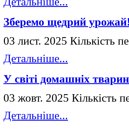
Детальніше...
Зберемо щедрий урожай
03 лист. 2025 Кількість п
Детальніше...
У світі домашніх тварин
03 жовт. 2025 Кількість п
Детальніше...