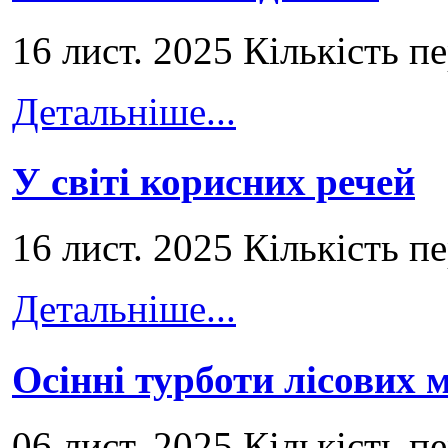
16 лист. 2025 Кількість п
Детальніше...
У світі корисних речей
16 лист. 2025 Кількість п
Детальніше...
Осінні турботи лісових
06 лист. 2025 Кількість п