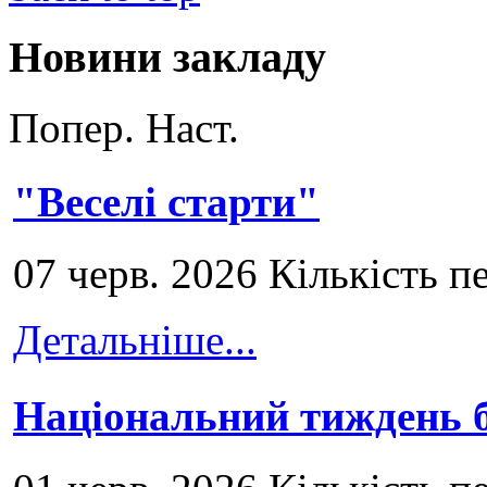
Новини закладу
Попер.
Наст.
"Веселі старти"
07 черв. 2026 Кількість п
Детальніше...
Національний тиждень б