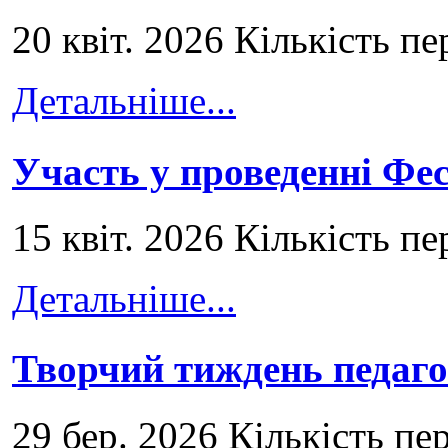
20 квіт. 2026 Кількість пе
Детальніше...
Участь у проведенні Ф
15 квіт. 2026 Кількість пе
Детальніше...
Творчий тиждень педаго
29 бер. 2026 Кількість пе