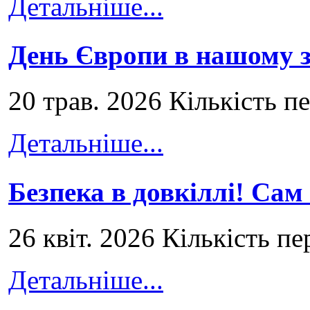
Детальніше...
День Європи в нашому з
20 трав. 2026 Кількість п
Детальніше...
Безпека в довкіллі! Сам
26 квіт. 2026 Кількість пе
Детальніше...