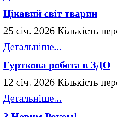
Цікавий світ тварин
25 січ. 2026 Кількість пе
Детальніше...
Гурткова робота в ЗДО
12 січ. 2026 Кількість пе
Детальніше...
З Новим Роком!