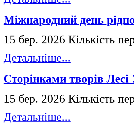
Міжнародний день рідно
15 бер. 2026 Кількість пе
Детальніше...
Сторінками творів Лесі
15 бер. 2026 Кількість пе
Детальніше...