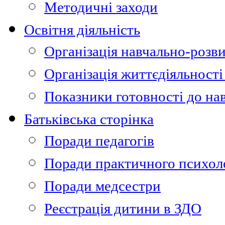
Методичні заходи
Освітня діяльність
Організація навчально-розви
Організація життєдіяльності
Показники готовності до на
Батьківська сторінка
Поради педагогів
Поради практичного психол
Поради медсестри
Реєстрація дитини в ЗДО