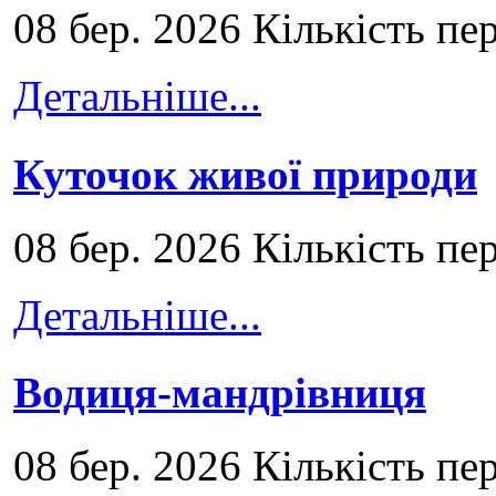
08 бер. 2026 Кількість пе
Детальніше...
Куточок живої природи
08 бер. 2026 Кількість пе
Детальніше...
Водиця-мандрівниця
08 бер. 2026 Кількість пе