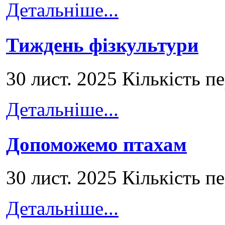
Детальніше...
Тиждень фізкультури
30 лист. 2025 Кількість п
Детальніше...
Допоможемо птахам
30 лист. 2025 Кількість п
Детальніше...