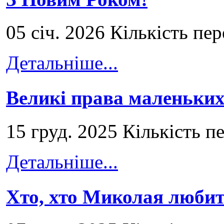
05 січ. 2026 Кількість пе
Детальніше...
Великі права маленьких
15 груд. 2025 Кількість п
Детальніше...
Хто, хто Миколая любит