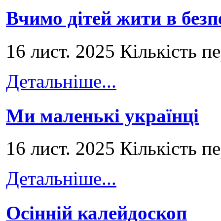
Вчимо дітей жити в безп
16 лист. 2025 Кількість п
Детальніше...
Ми маленькі українці
16 лист. 2025 Кількість п
Детальніше...
Осінній калейдоскоп