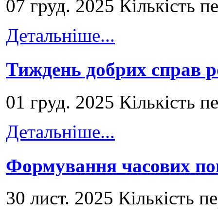
07 груд. 2025 Кількість п
Детальніше...
Тиждень добрих справ р
01 груд. 2025 Кількість п
Детальніше...
Формування часових по
30 лист. 2025 Кількість п