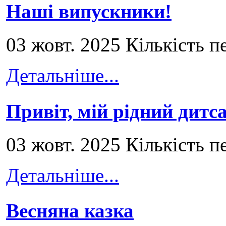
Наші випускники!
03 жовт. 2025 Кількість п
Детальніше...
Привіт, мій рідний дитс
03 жовт. 2025 Кількість п
Детальніше...
Весняна казка