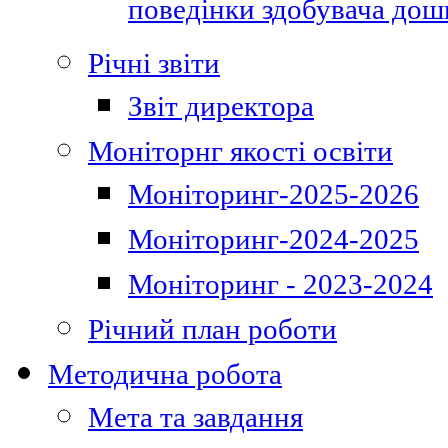
поведінки здобувача дошк
Річні звіти
Звіт директора
Моніторнг якості освіти
Моніторинг-2025-2026
Моніторинг-2024-2025
Моніторинг - 2023-2024
Річний план роботи
Методична робота
Мета та завдання