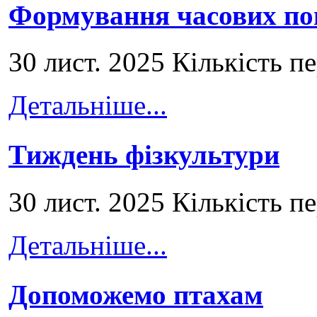
Формування часових по
30 лист. 2025 Кількість п
Детальніше...
Тиждень фізкультури
30 лист. 2025 Кількість п
Детальніше...
Допоможемо птахам