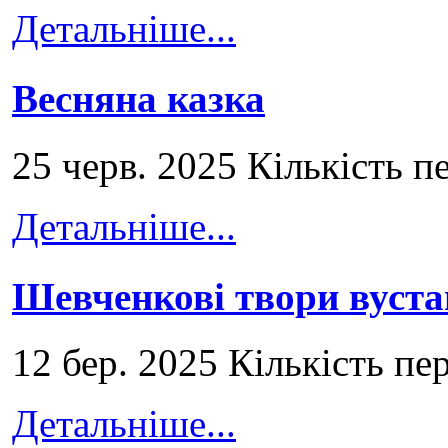
Детальніше...
Весняна казка
25 черв. 2025 Кількість п
Детальніше...
Шевченкові твори вуст
12 бер. 2025 Кількість пе
Детальніше...