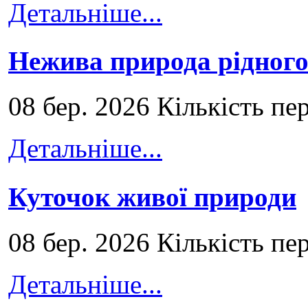
Детальніше...
Нежива природа рідног
08 бер. 2026 Кількість пе
Детальніше...
Куточок живої природи
08 бер. 2026 Кількість пе
Детальніше...