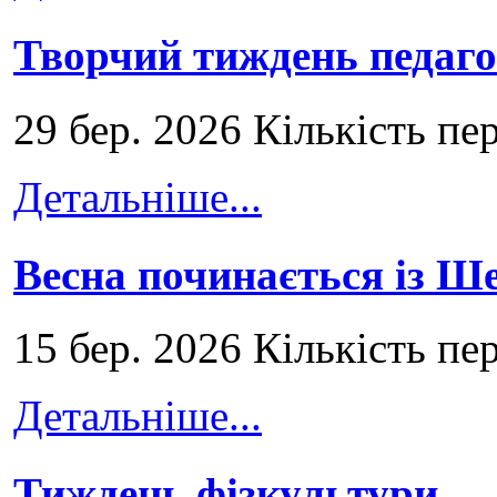
Творчий тиждень педаго
29 бер. 2026 Кількість пе
Детальніше...
Весна починається із Ш
15 бер. 2026 Кількість пе
Детальніше...
Тиждень фізкультури