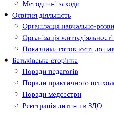
Методичні заходи
Освітня діяльність
Організація навчально-розви
Організація життєдіяльності
Показники готовності до на
Батьківська сторінка
Поради педагогів
Поради практичного психол
Поради медсестри
Реєстрація дитини в ЗДО