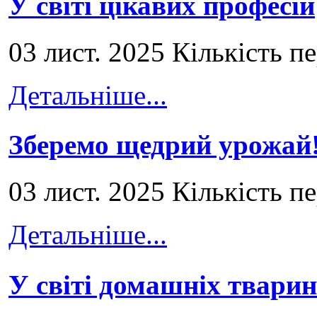
У світі цікавих професій
03 лист. 2025 Кількість п
Детальніше...
Зберемо щедрий урожай
03 лист. 2025 Кількість п
Детальніше...
У світі домашніх тварин