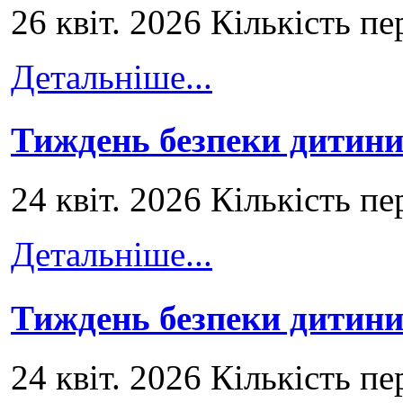
26 квіт. 2026 Кількість пе
Детальніше...
Тиждень безпеки дитини
24 квіт. 2026 Кількість пе
Детальніше...
Тиждень безпеки дитини
24 квіт. 2026 Кількість пе