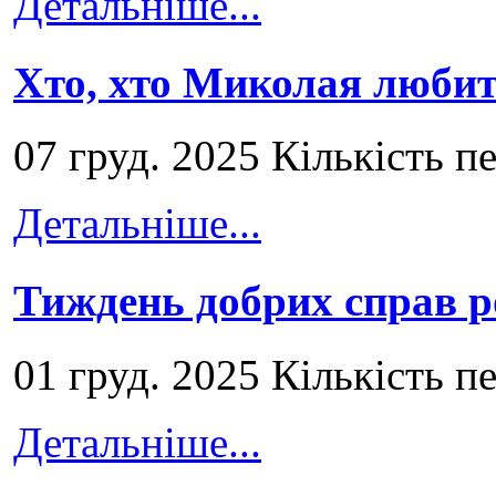
Детальніше...
Хто, хто Миколая любит
07 груд. 2025 Кількість п
Детальніше...
Тиждень добрих справ р
01 груд. 2025 Кількість п
Детальніше...