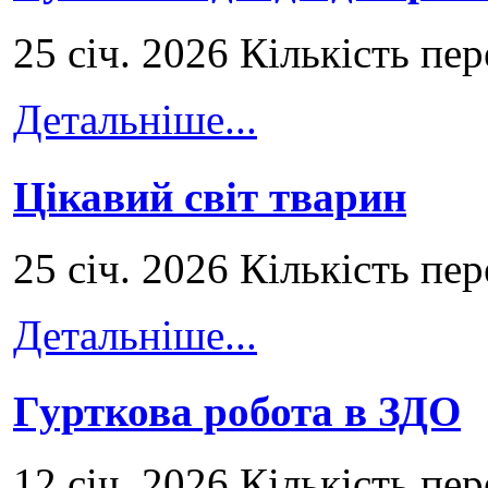
25 січ. 2026 Кількість пе
Детальніше...
Цікавий світ тварин
25 січ. 2026 Кількість пе
Детальніше...
Гурткова робота в ЗДО
12 січ. 2026 Кількість пе