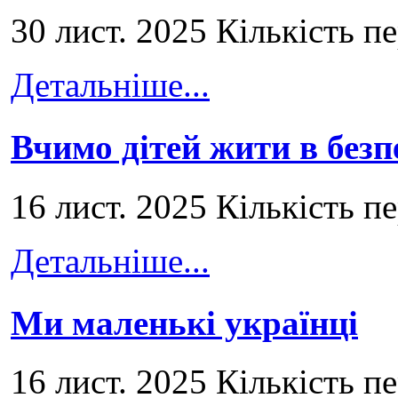
30 лист. 2025 Кількість п
Детальніше...
Вчимо дітей жити в безп
16 лист. 2025 Кількість п
Детальніше...
Ми маленькі українці
16 лист. 2025 Кількість п