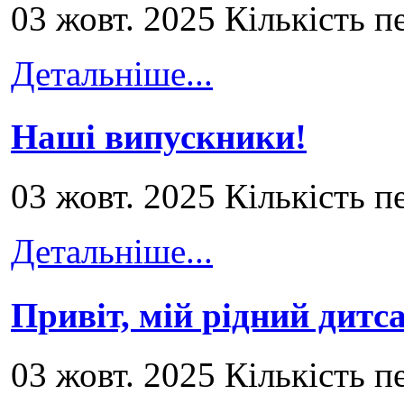
03 жовт. 2025 Кількість п
Детальніше...
Наші випускники!
03 жовт. 2025 Кількість п
Детальніше...
Привіт, мій рідний дитс
03 жовт. 2025 Кількість п