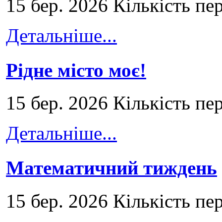
15 бер. 2026 Кількість пе
Детальніше...
Рідне місто моє!
15 бер. 2026 Кількість пе
Детальніше...
Математичний тиждень
15 бер. 2026 Кількість пе