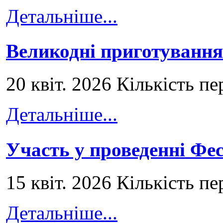
Детальніше...
Великодні приготування
20 квіт. 2026 Кількість пе
Детальніше...
Участь у проведенні Ф
15 квіт. 2026 Кількість пе
Детальніше...