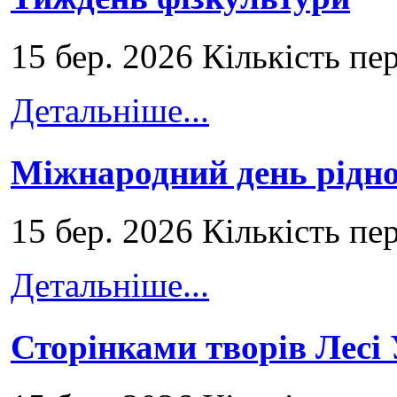
15 бер. 2026 Кількість пе
Детальніше...
Міжнародний день рідно
15 бер. 2026 Кількість пе
Детальніше...
Сторінками творів Лесі