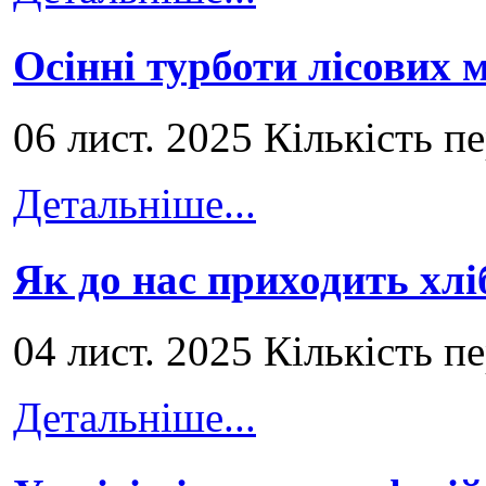
Осінні турботи лісових
06 лист. 2025 Кількість п
Детальніше...
Як до нас приходить хлі
04 лист. 2025 Кількість п
Детальніше...