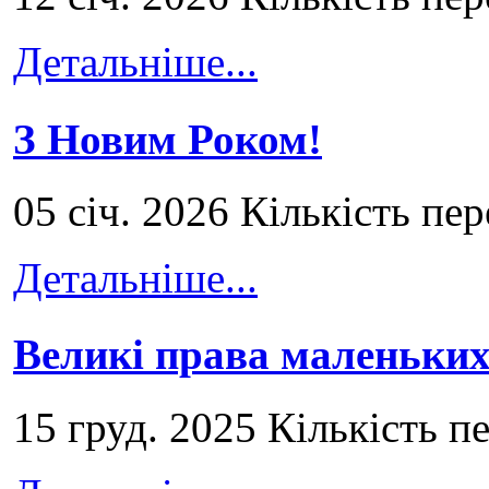
Детальніше...
З Новим Роком!
05 січ. 2026 Кількість пе
Детальніше...
Великі права маленьких
15 груд. 2025 Кількість п