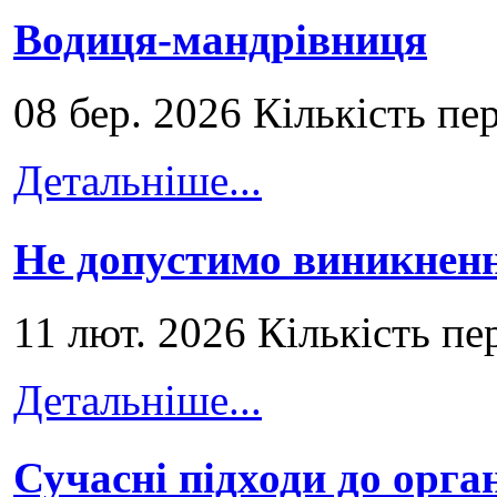
Водиця-мандрівниця
08 бер. 2026 Кількість пе
Детальніше...
Не допустимо виникненн
11 лют. 2026 Кількість пе
Детальніше...
Сучасні підходи до орга