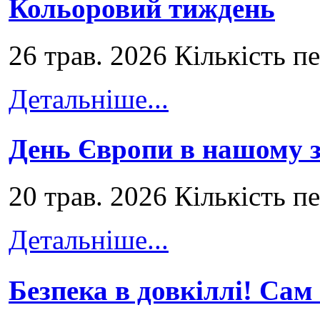
Кольоровий тиждень
26 трав. 2026 Кількість п
Детальніше...
День Європи в нашому з
20 трав. 2026 Кількість п
Детальніше...
Безпека в довкіллі! Сам