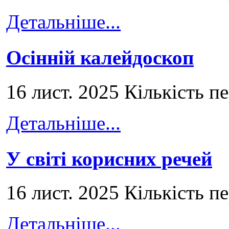
Детальніше...
Осінній калейдоскоп
16 лист. 2025 Кількість п
Детальніше...
У світі корисних речей
16 лист. 2025 Кількість п
Детальніше...