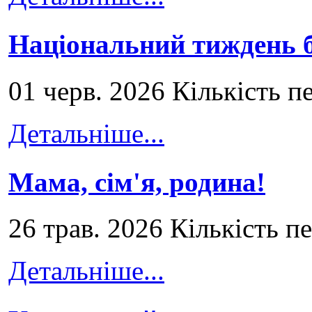
Національний тиждень б
01 черв. 2026 Кількість п
Детальніше...
Мама, сім'я, родина!
26 трав. 2026 Кількість п
Детальніше...