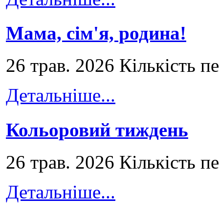
Мама, сім'я, родина!
26 трав. 2026 Кількість п
Детальніше...
Кольоровий тиждень
26 трав. 2026 Кількість п
Детальніше...