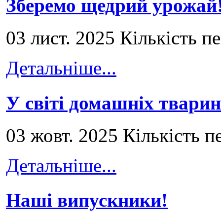
Зберемо щедрий урожай
03 лист. 2025 Кількість п
Детальніше...
У світі домашніх тварин
03 жовт. 2025 Кількість п
Детальніше...
Наші випускники!