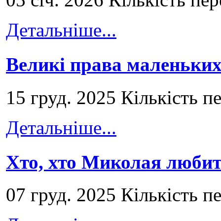
Детальніше...
Великі права маленьких
15 груд. 2025 Кількість п
Детальніше...
Хто, хто Миколая любит
07 груд. 2025 Кількість п