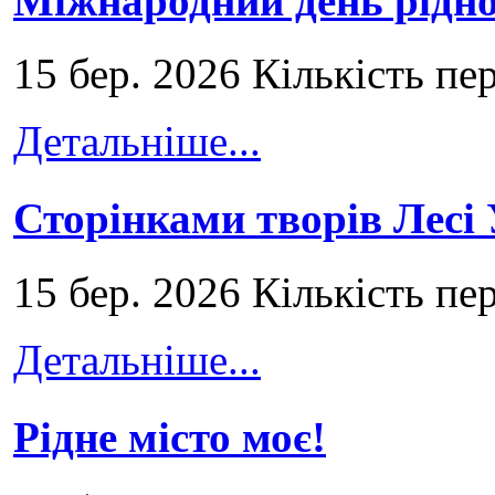
Міжнародний день рідно
15 бер. 2026 Кількість пе
Детальніше...
Сторінками творів Лесі
15 бер. 2026 Кількість пе
Детальніше...
Рідне місто моє!