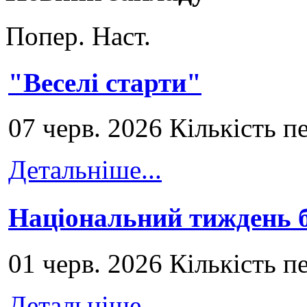
Попер.
Наст.
"Веселі старти"
07 черв. 2026 Кількість п
Детальніше...
Національний тиждень б
01 черв. 2026 Кількість п
Детальніше...