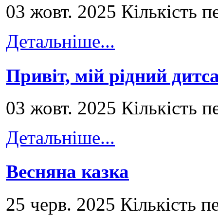
03 жовт. 2025 Кількість п
Детальніше...
Привіт, мій рідний дитс
03 жовт. 2025 Кількість п
Детальніше...
Весняна казка
25 черв. 2025 Кількість п