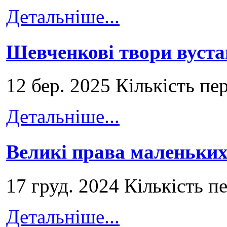
Детальніше...
Шевченкові твори вуст
12 бер. 2025 Кількість пе
Детальніше...
Великі права маленьких
17 груд. 2024 Кількість п
Детальніше...