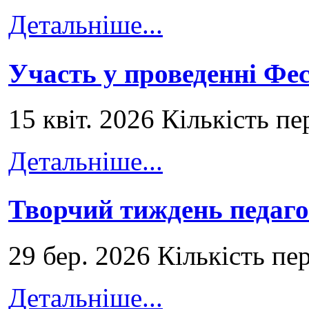
Детальніше...
Участь у проведенні Ф
15 квіт. 2026 Кількість пе
Детальніше...
Творчий тиждень педаго
29 бер. 2026 Кількість пе
Детальніше...