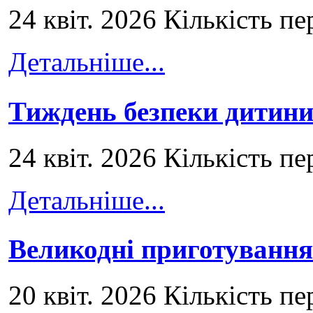
24 квіт. 2026 Кількість пе
Детальніше...
Тиждень безпеки дитини
24 квіт. 2026 Кількість пе
Детальніше...
Великодні приготування
20 квіт. 2026 Кількість пе