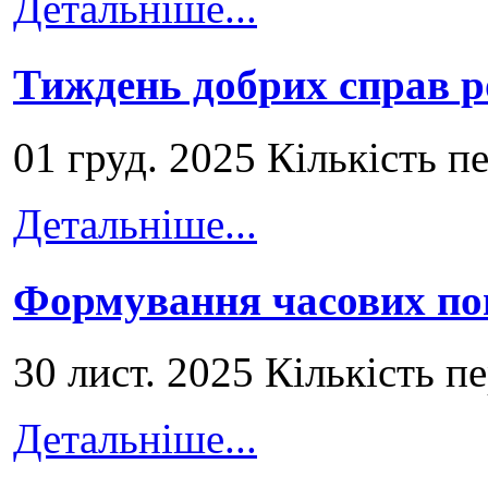
Детальніше...
Тиждень добрих справ р
01 груд. 2025 Кількість п
Детальніше...
Формування часових по
30 лист. 2025 Кількість п
Детальніше...