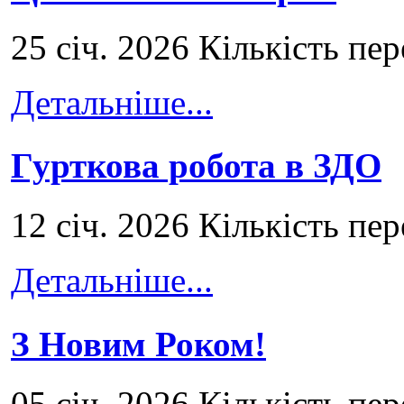
25 січ. 2026 Кількість пе
Детальніше...
Гурткова робота в ЗДО
12 січ. 2026 Кількість пе
Детальніше...
З Новим Роком!
05 січ. 2026 Кількість пе