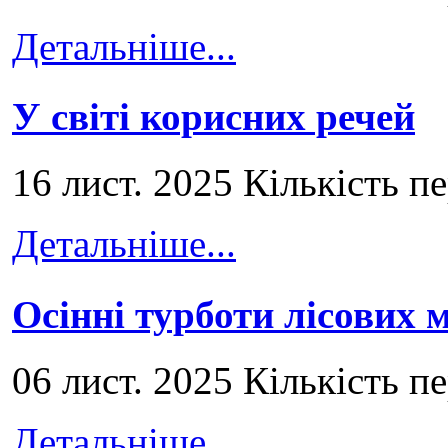
Детальніше...
У світі корисних речей
16 лист. 2025 Кількість п
Детальніше...
Осінні турботи лісових
06 лист. 2025 Кількість п
Детальніше...