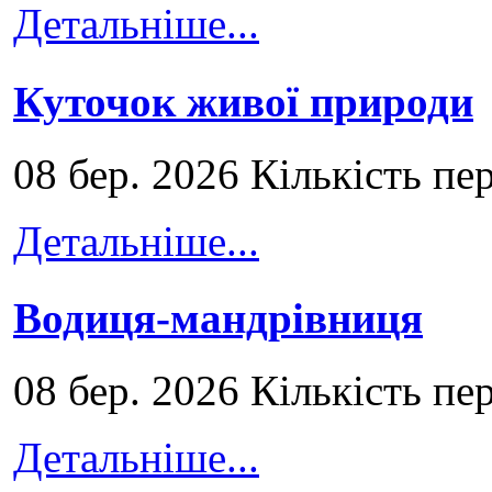
Детальніше...
Куточок живої природи
08 бер. 2026 Кількість пе
Детальніше...
Водиця-мандрівниця
08 бер. 2026 Кількість пе
Детальніше...