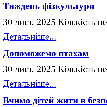
Тиждень фізкультури
30 лист. 2025 Кількість п
Детальніше...
Допоможемо птахам
30 лист. 2025 Кількість п
Детальніше...
Вчимо дітей жити в безп