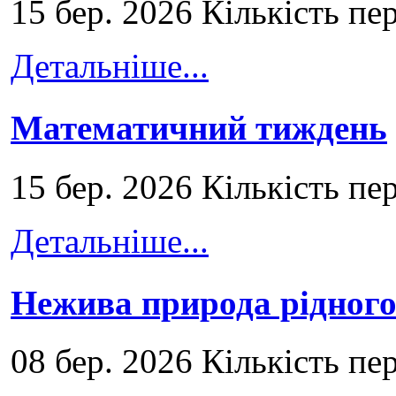
15 бер. 2026 Кількість пе
Детальніше...
Математичний тиждень
15 бер. 2026 Кількість пе
Детальніше...
Нежива природа рідног
08 бер. 2026 Кількість пе