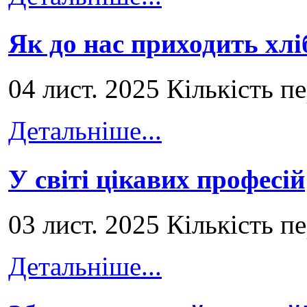
Як до нас приходить хлі
04 лист. 2025 Кількість п
Детальніше...
У світі цікавих професій
03 лист. 2025 Кількість п
Детальніше...