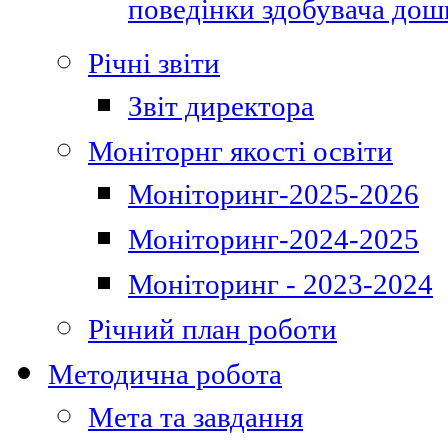
поведінки здобувача дошк
Річні звіти
Звіт директора
Моніторнг якості освіти
Моніторинг-2025-2026
Моніторинг-2024-2025
Моніторинг - 2023-2024
Річний план роботи
Методична робота
Мета та завдання