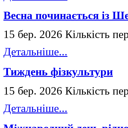
Весна починається із Ш
15 бер. 2026 Кількість пе
Детальніше...
Тиждень фізкультури
15 бер. 2026 Кількість пе
Детальніше...