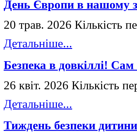
День Європи в нашому з
20 трав. 2026 Кількість п
Детальніше...
Безпека в довкіллі! Сам
26 квіт. 2026 Кількість пе
Детальніше...
Тиждень безпеки дитини