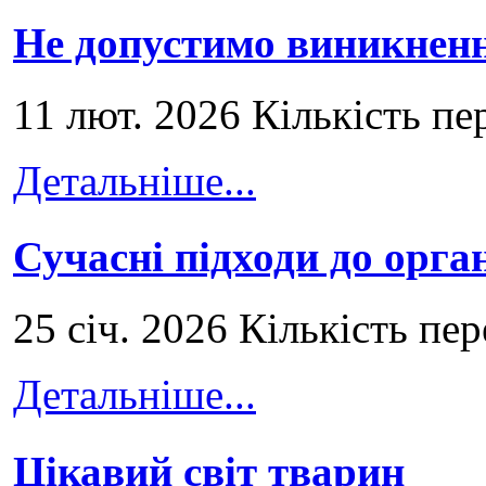
Не допустимо виникненн
11 лют. 2026 Кількість пе
Детальніше...
Сучасні підходи до орга
25 січ. 2026 Кількість пе
Детальніше...
Цікавий світ тварин