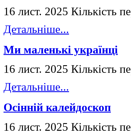
16 лист. 2025 Кількість п
Детальніше...
Ми маленькі українці
16 лист. 2025 Кількість п
Детальніше...
Осінній калейдоскоп
16 лист. 2025 Кількість п