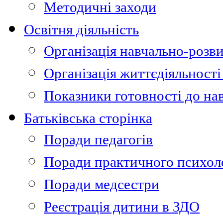
Методичні заходи
Освітня діяльність
Організація навчально-розви
Організація життєдіяльності
Показники готовності до на
Батьківська сторінка
Поради педагогів
Поради практичного психол
Поради медсестри
Реєстрація дитини в ЗДО