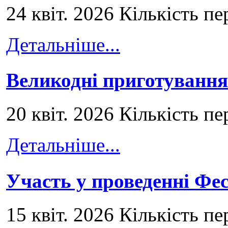
24 квіт. 2026 Кількість пе
Детальніше...
Великодні приготування
20 квіт. 2026 Кількість пе
Детальніше...
Участь у проведенні Ф
15 квіт. 2026 Кількість пе