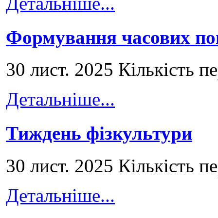
Детальніше...
Формування часових по
30 лист. 2025 Кількість п
Детальніше...
Тиждень фізкультури
30 лист. 2025 Кількість п
Детальніше...