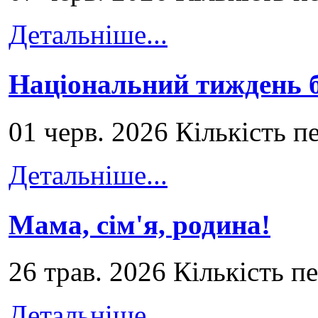
Детальніше...
Національний тиждень б
01 черв. 2026 Кількість п
Детальніше...
Мама, сім'я, родина!
26 трав. 2026 Кількість п
Детальніше...