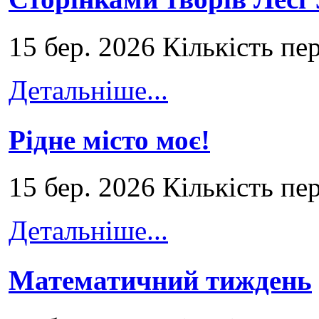
15 бер. 2026 Кількість пе
Детальніше...
Рідне місто моє!
15 бер. 2026 Кількість пе
Детальніше...
Математичний тиждень