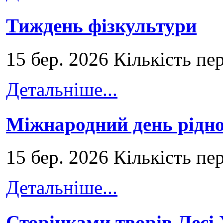
Тиждень фізкультури
15 бер. 2026 Кількість пе
Детальніше...
Міжнародний день рідно
15 бер. 2026 Кількість пе
Детальніше...
Сторінками творів Лесі