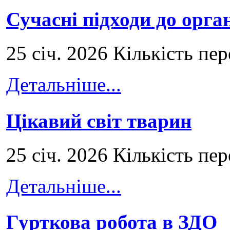
Сучасні підходи до орга
25 січ. 2026 Кількість пе
Детальніше...
Цікавий світ тварин
25 січ. 2026 Кількість пе
Детальніше...
Гурткова робота в ЗДО