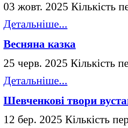
03 жовт. 2025 Кількість п
Детальніше...
Весняна казка
25 черв. 2025 Кількість п
Детальніше...
Шевченкові твори вуст
12 бер. 2025 Кількість пе