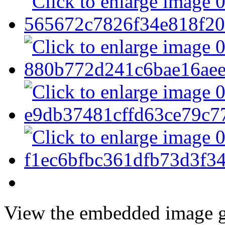
View the embedded image ga