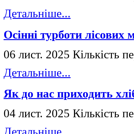
Детальніше...
Осінні турботи лісових
06 лист. 2025 Кількість п
Детальніше...
Як до нас приходить хлі
04 лист. 2025 Кількість п
Детальніше...