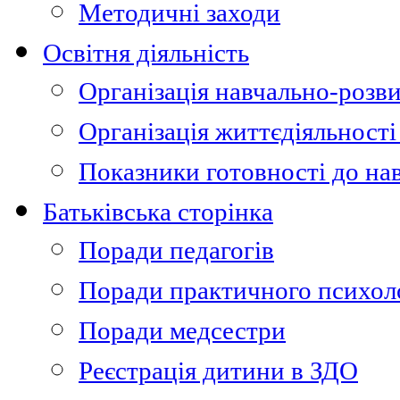
Методичні заходи
Освітня діяльність
Організація навчально-розви
Організація життєдіяльності
Показники готовності до на
Батьківська сторінка
Поради педагогів
Поради практичного психол
Поради медсестри
Реєстрація дитини в ЗДО