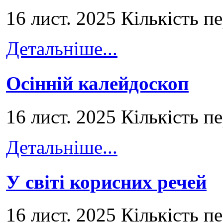
16 лист. 2025 Кількість п
Детальніше...
Осінній калейдоскоп
16 лист. 2025 Кількість п
Детальніше...
У світі корисних речей
16 лист. 2025 Кількість п