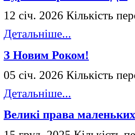
12 січ. 2026 Кількість пе
Детальніше...
З Новим Роком!
05 січ. 2026 Кількість пе
Детальніше...
Великі права маленьких
15 груд. 2025 Кількість п