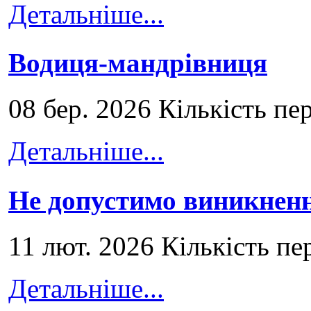
Детальніше...
Водиця-мандрівниця
08 бер. 2026 Кількість пе
Детальніше...
Не допустимо виникненн
11 лют. 2026 Кількість пе
Детальніше...