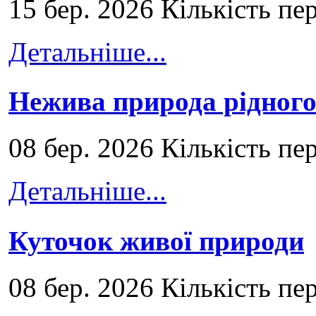
15 бер. 2026 Кількість пе
Детальніше...
Нежива природа рідног
08 бер. 2026 Кількість пе
Детальніше...
Куточок живої природи
08 бер. 2026 Кількість пе