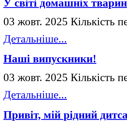
У світі домашніх тварин
03 жовт. 2025 Кількість п
Детальніше...
Наші випускники!
03 жовт. 2025 Кількість п
Детальніше...
Привіт, мій рідний дитс