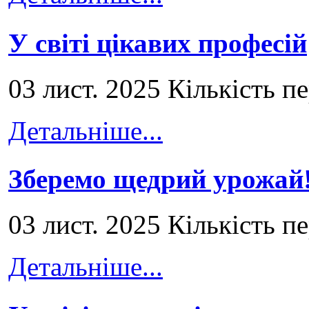
У світі цікавих професій
03 лист. 2025 Кількість п
Детальніше...
Зберемо щедрий урожай
03 лист. 2025 Кількість п
Детальніше...