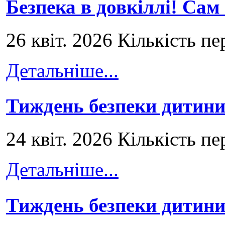
Безпека в довкіллі! Сам
26 квіт. 2026 Кількість пе
Детальніше...
Тиждень безпеки дитини
24 квіт. 2026 Кількість пе
Детальніше...
Тиждень безпеки дитини