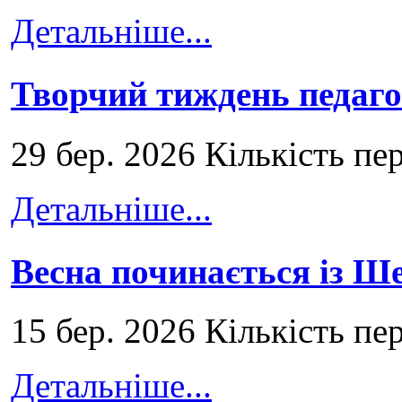
Детальніше...
Творчий тиждень педаго
29 бер. 2026 Кількість пе
Детальніше...
Весна починається із Ш
15 бер. 2026 Кількість пе
Детальніше...