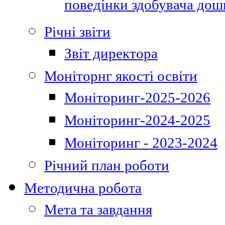
поведінки здобувача дошк
Річні звіти
Звіт директора
Моніторнг якості освіти
Моніторинг-2025-2026
Моніторинг-2024-2025
Моніторинг - 2023-2024
Річний план роботи
Методична робота
Мета та завдання