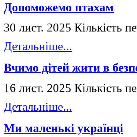
Допоможемо птахам
30 лист. 2025 Кількість п
Детальніше...
Вчимо дітей жити в безп
16 лист. 2025 Кількість п
Детальніше...
Ми маленькі українці