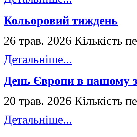
Кольоровий тиждень
26 трав. 2026 Кількість п
Детальніше...
День Європи в нашому з
20 трав. 2026 Кількість п
Детальніше...