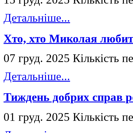
Детальніше...
Хто, хто Миколая любит
07 груд. 2025 Кількість п
Детальніше...
Тиждень добрих справ р
01 груд. 2025 Кількість п