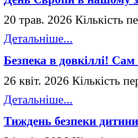
20 трав. 2026 Кількість п
Детальніше...
Безпека в довкіллі! Сам
26 квіт. 2026 Кількість пе
Детальніше...
Тиждень безпеки дитини