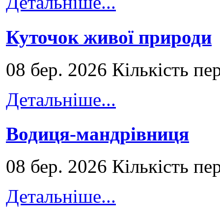
Детальніше...
Куточок живої природи
08 бер. 2026 Кількість пе
Детальніше...
Водиця-мандрівниця
08 бер. 2026 Кількість пе
Детальніше...