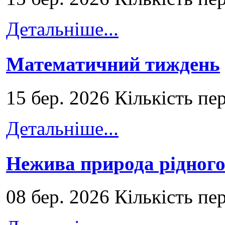
Детальніше...
Математичний тиждень
15 бер. 2026 Кількість пе
Детальніше...
Нежива природа рідног
08 бер. 2026 Кількість пе