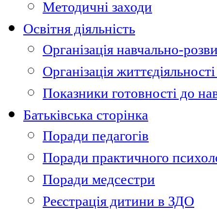
Методичні заходи
Освітня діяльність
Організація навчально-розви
Організація життєдіяльності
Показники готовності до на
Батьківська сторінка
Поради педагогів
Поради практичного психол
Поради медсестри
Реєстрація дитини в ЗДО