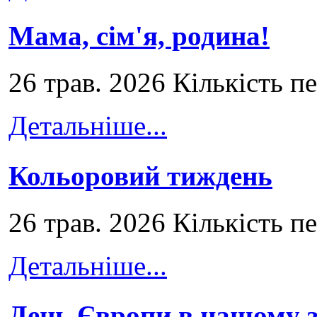
Мама, сім'я, родина!
26 трав. 2026 Кількість п
Детальніше...
Кольоровий тиждень
26 трав. 2026 Кількість п
Детальніше...
День Європи в нашому з