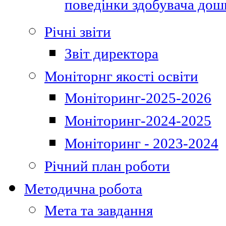
поведінки здобувача дошк
Річні звіти
Звіт директора
Моніторнг якості освіти
Моніторинг-2025-2026
Моніторинг-2024-2025
Моніторинг - 2023-2024
Річний план роботи
Методична робота
Мета та завдання