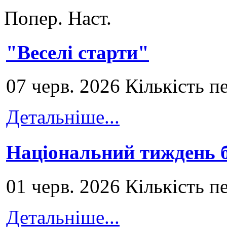
Попер.
Наст.
"Веселі старти"
07 черв. 2026 Кількість п
Детальніше...
Національний тиждень б
01 черв. 2026 Кількість п
Детальніше...