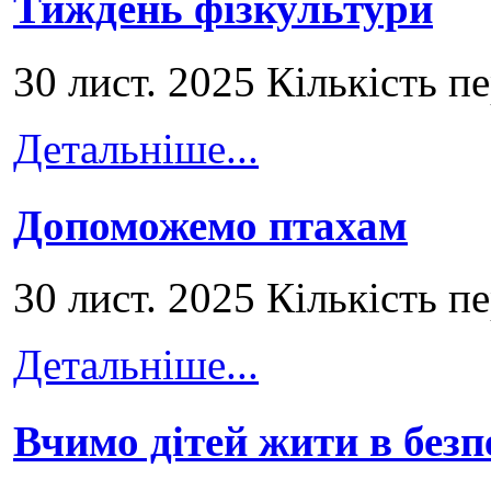
Тиждень фізкультури
30 лист. 2025 Кількість п
Детальніше...
Допоможемо птахам
30 лист. 2025 Кількість п
Детальніше...
Вчимо дітей жити в безп