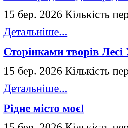
15 бер. 2026 Кількість пе
Детальніше...
Сторінками творів Лесі
15 бер. 2026 Кількість пе
Детальніше...
Рідне місто моє!
15 бер. 2026 Кількість пе