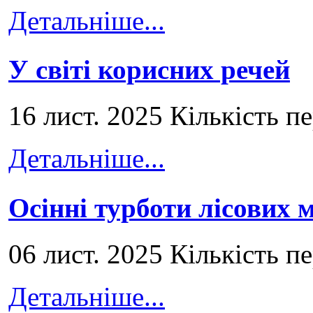
Детальніше...
У світі корисних речей
16 лист. 2025 Кількість п
Детальніше...
Осінні турботи лісових
06 лист. 2025 Кількість п
Детальніше...