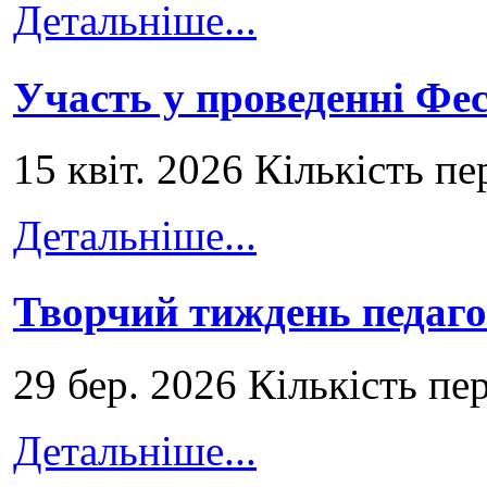
Детальніше...
Участь у проведенні Ф
15 квіт. 2026 Кількість пе
Детальніше...
Творчий тиждень педаго
29 бер. 2026 Кількість пе
Детальніше...