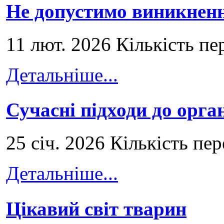
Не допустимо виникненн
11 лют. 2026 Кількість пе
Детальніше...
Сучасні підходи до орга
25 січ. 2026 Кількість пе
Детальніше...
Цікавий світ тварин