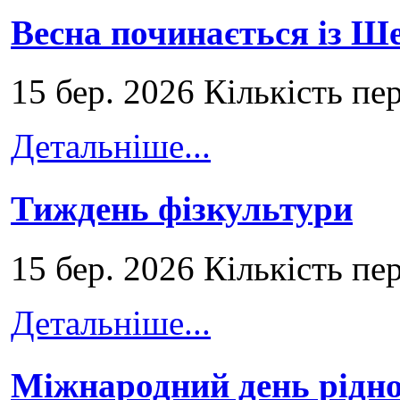
Весна починається із Ш
15 бер. 2026 Кількість пе
Детальніше...
Тиждень фізкультури
15 бер. 2026 Кількість пе
Детальніше...
Міжнародний день рідно