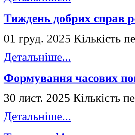
Тиждень добрих справ р
01 груд. 2025 Кількість п
Детальніше...
Формування часових по
30 лист. 2025 Кількість п
Детальніше...