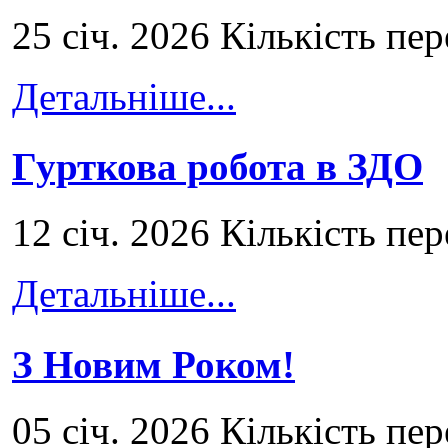
25 січ. 2026 Кількість пе
Детальніше...
Гурткова робота в ЗДО
12 січ. 2026 Кількість пе
Детальніше...
З Новим Роком!
05 січ. 2026 Кількість пе