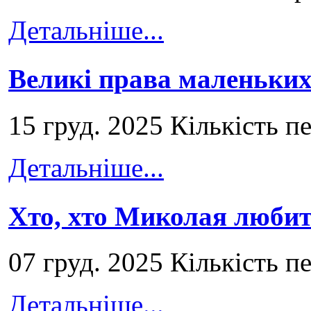
Детальніше...
Великі права маленьких
15 груд. 2025 Кількість п
Детальніше...
Хто, хто Миколая любит
07 груд. 2025 Кількість п
Детальніше...