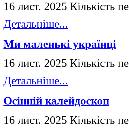
16 лист. 2025 Кількість п
Детальніше...
Ми маленькі українці
16 лист. 2025 Кількість п
Детальніше...
Осінній калейдоскоп
16 лист. 2025 Кількість п