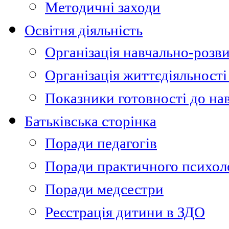
Методичні заходи
Освітня діяльність
Організація навчально-розви
Організація життєдіяльності
Показники готовності до на
Батьківська сторінка
Поради педагогів
Поради практичного психол
Поради медсестри
Реєстрація дитини в ЗДО