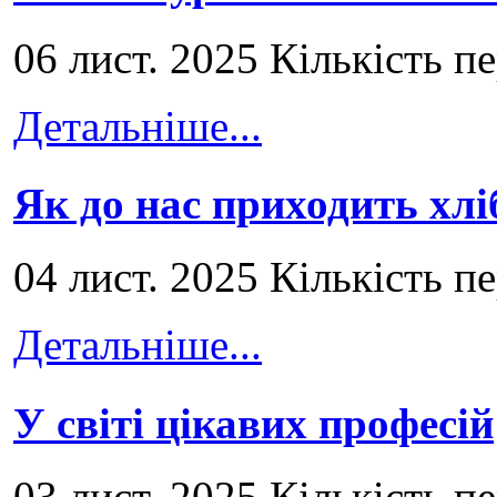
06 лист. 2025 Кількість п
Детальніше...
Як до нас приходить хлі
04 лист. 2025 Кількість п
Детальніше...
У світі цікавих професій
03 лист. 2025 Кількість п