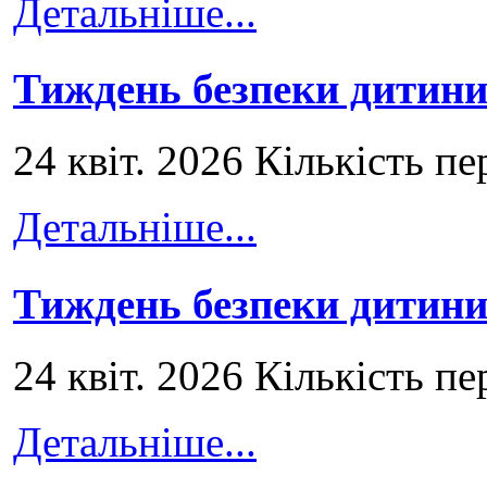
Детальніше...
Тиждень безпеки дитини
24 квіт. 2026 Кількість пе
Детальніше...
Тиждень безпеки дитини
24 квіт. 2026 Кількість пе
Детальніше...