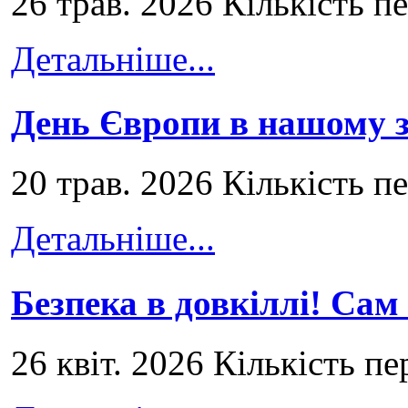
26 трав. 2026 Кількість п
Детальніше...
День Європи в нашому з
20 трав. 2026 Кількість п
Детальніше...
Безпека в довкіллі! Сам
26 квіт. 2026 Кількість пе