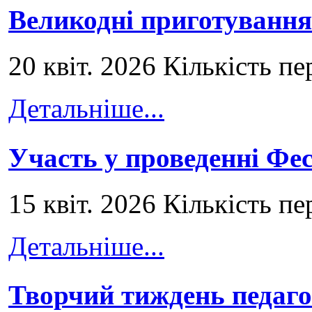
Великодні приготування
20 квіт. 2026 Кількість пе
Детальніше...
Участь у проведенні Ф
15 квіт. 2026 Кількість пе
Детальніше...
Творчий тиждень педаго