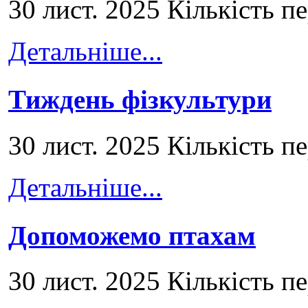
30 лист. 2025 Кількість п
Детальніше...
Тиждень фізкультури
30 лист. 2025 Кількість п
Детальніше...
Допоможемо птахам
30 лист. 2025 Кількість п