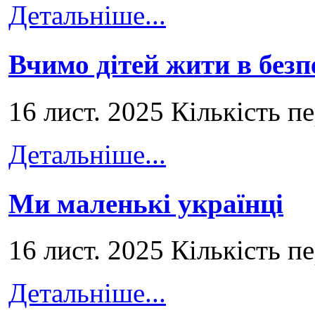
Детальніше...
Вчимо дітей жити в безп
16 лист. 2025 Кількість п
Детальніше...
Ми маленькі українці
16 лист. 2025 Кількість п
Детальніше...