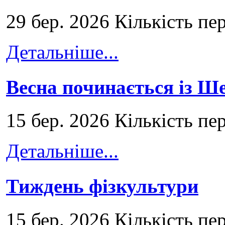
29 бер. 2026 Кількість пе
Детальніше...
Весна починається із Ш
15 бер. 2026 Кількість пе
Детальніше...
Тиждень фізкультури
15 бер. 2026 Кількість пе