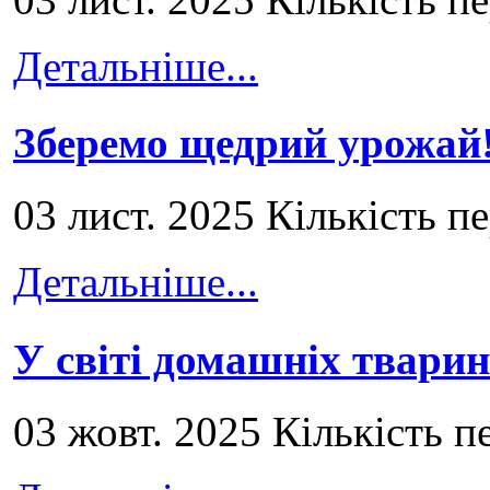
Детальніше...
Зберемо щедрий урожай
03 лист. 2025 Кількість п
Детальніше...
У світі домашніх тварин
03 жовт. 2025 Кількість п