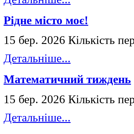
Рідне місто моє!
15 бер. 2026 Кількість пе
Детальніше...
Математичний тиждень
15 бер. 2026 Кількість пе
Детальніше...