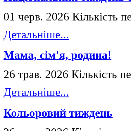
01 черв. 2026 Кількість п
Детальніше...
Мама, сім'я, родина!
26 трав. 2026 Кількість п
Детальніше...
Кольоровий тиждень