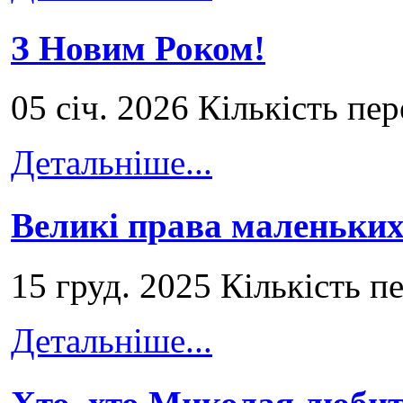
З Новим Роком!
05 січ. 2026 Кількість пе
Детальніше...
Великі права маленьких
15 груд. 2025 Кількість п
Детальніше...