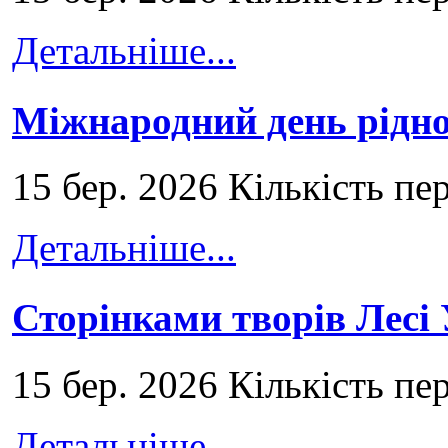
Детальніше...
Міжнародний день рідно
15 бер. 2026 Кількість пе
Детальніше...
Сторінками творів Лесі
15 бер. 2026 Кількість пе
Детальніше...