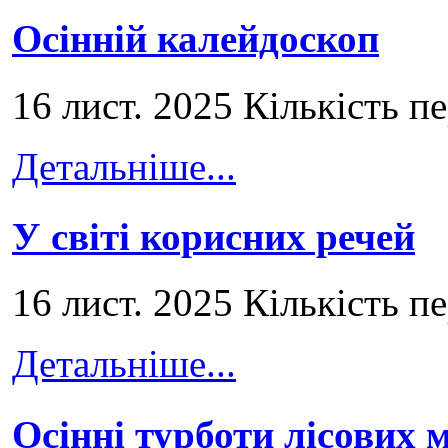
Осінній калейдоскоп
16 лист. 2025 Кількість п
Детальніше...
У світі корисних речей
16 лист. 2025 Кількість п
Детальніше...
Осінні турботи лісових