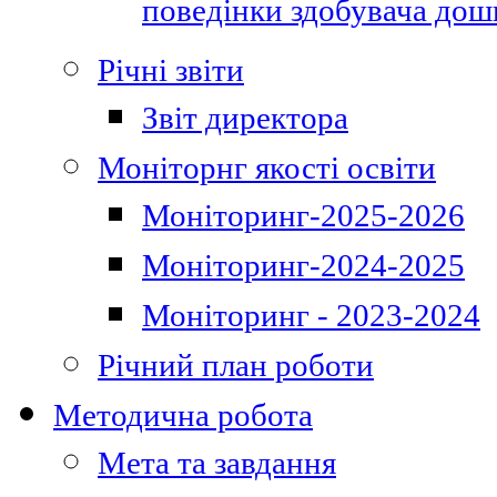
поведінки здобувача дошк
Річні звіти
Звіт директора
Моніторнг якості освіти
Моніторинг-2025-2026
Моніторинг-2024-2025
Моніторинг - 2023-2024
Річний план роботи
Методична робота
Мета та завдання