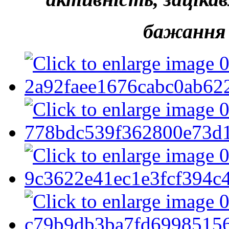
бажання 