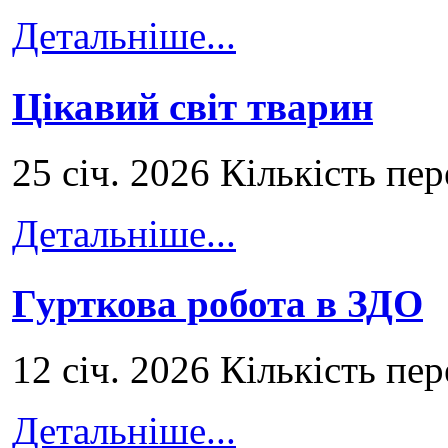
Детальніше...
Цікавий світ тварин
25 січ. 2026 Кількість пе
Детальніше...
Гурткова робота в ЗДО
12 січ. 2026 Кількість пе
Детальніше...