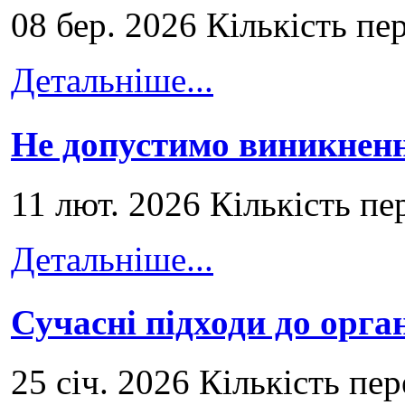
08 бер. 2026 Кількість пе
Детальніше...
Не допустимо виникненн
11 лют. 2026 Кількість пе
Детальніше...
Сучасні підходи до орга
25 січ. 2026 Кількість пе