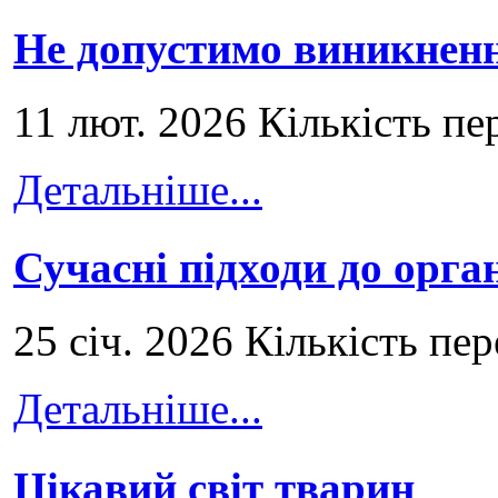
Не допустимо виникненн
11 лют. 2026 Кількість пе
Детальніше...
Сучасні підходи до орга
25 січ. 2026 Кількість пе
Детальніше...
Цікавий світ тварин