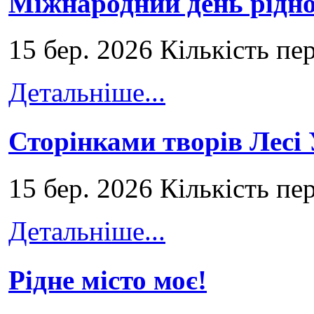
Міжнародний день рідно
15 бер. 2026 Кількість пе
Детальніше...
Сторінками творів Лесі
15 бер. 2026 Кількість пе
Детальніше...
Рідне місто моє!