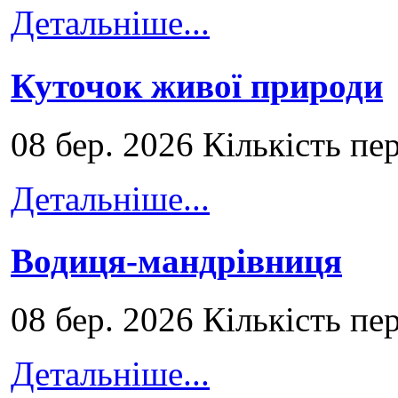
Детальніше...
Куточок живої природи
08 бер. 2026 Кількість пе
Детальніше...
Водиця-мандрівниця
08 бер. 2026 Кількість пе
Детальніше...