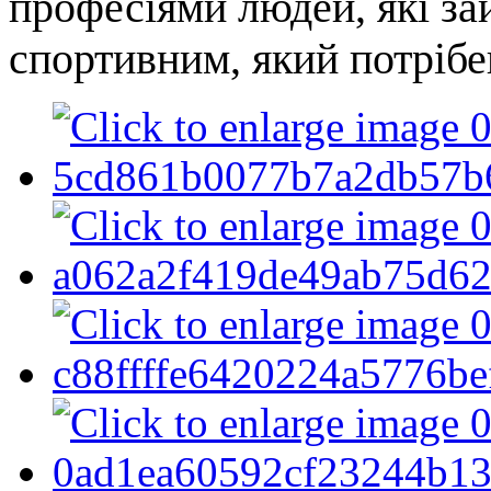
професіями людей, які за
спортивним, який потрібе