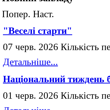
Попер.
Наст.
"Веселі старти"
07 черв. 2026 Кількість п
Детальніше...
Національний тиждень б
01 черв. 2026 Кількість п