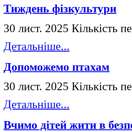
Тиждень фізкультури
30 лист. 2025 Кількість п
Детальніше...
Допоможемо птахам
30 лист. 2025 Кількість п
Детальніше...
Вчимо дітей жити в безп