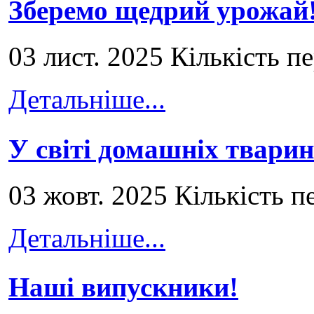
Зберемо щедрий урожай
03 лист. 2025 Кількість п
Детальніше...
У світі домашніх тварин
03 жовт. 2025 Кількість п
Детальніше...
Наші випускники!