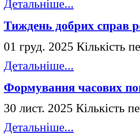
Детальніше...
Тиждень добрих справ р
01 груд. 2025 Кількість п
Детальніше...
Формування часових по
30 лист. 2025 Кількість п
Детальніше...