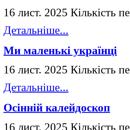
16 лист. 2025 Кількість п
Детальніше...
Ми маленькі українці
16 лист. 2025 Кількість п
Детальніше...
Осінній калейдоскоп
16 лист. 2025 Кількість п