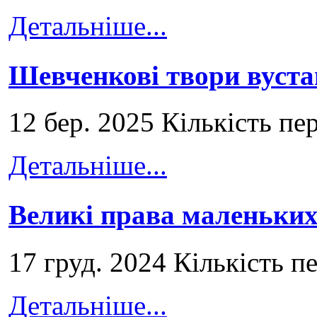
Детальніше...
Шевченкові твори вуст
12 бер. 2025 Кількість пе
Детальніше...
Великі права маленьких
17 груд. 2024 Кількість п
Детальніше...