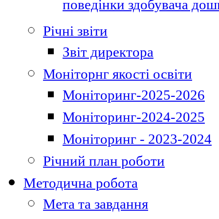
поведінки здобувача дошк
Річні звіти
Звіт директора
Моніторнг якості освіти
Моніторинг-2025-2026
Моніторинг-2024-2025
Моніторинг - 2023-2024
Річний план роботи
Методична робота
Мета та завдання