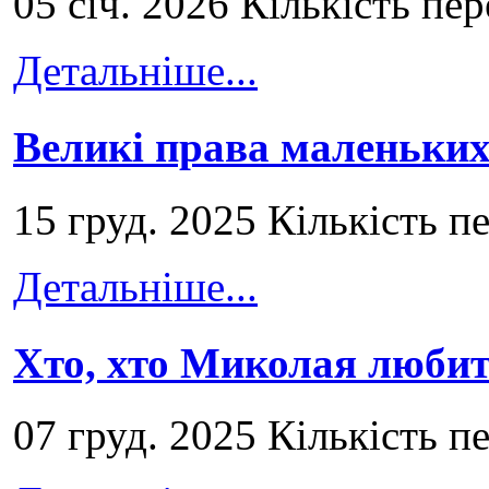
05 січ. 2026 Кількість пе
Детальніше...
Великі права маленьких
15 груд. 2025 Кількість п
Детальніше...
Хто, хто Миколая любит
07 груд. 2025 Кількість п