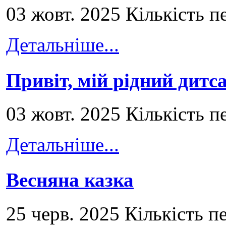
03 жовт. 2025 Кількість п
Детальніше...
Привіт, мій рідний дитс
03 жовт. 2025 Кількість п
Детальніше...
Весняна казка
25 черв. 2025 Кількість п