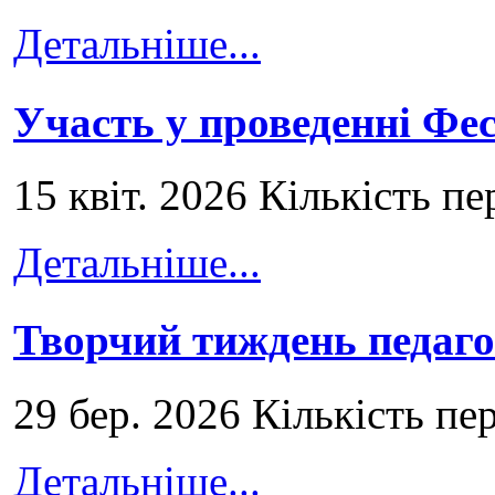
Детальніше...
Участь у проведенні Ф
15 квіт. 2026 Кількість пе
Детальніше...
Творчий тиждень педаго
29 бер. 2026 Кількість пе
Детальніше...