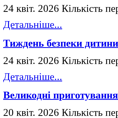
24 квіт. 2026 Кількість пе
Детальніше...
Тиждень безпеки дитини
24 квіт. 2026 Кількість пе
Детальніше...
Великодні приготування
20 квіт. 2026 Кількість пе