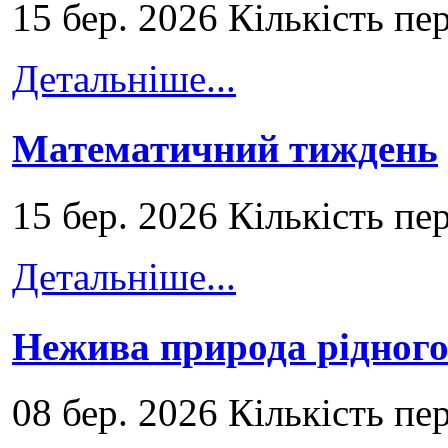
15 бер. 2026 Кількість пе
Детальніше...
Математичний тиждень
15 бер. 2026 Кількість пе
Детальніше...
Нежива природа рідног
08 бер. 2026 Кількість пе