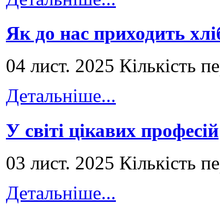
Як до нас приходить хлі
04 лист. 2025 Кількість п
Детальніше...
У світі цікавих професій
03 лист. 2025 Кількість п
Детальніше...