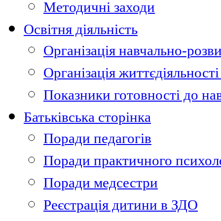
Методичні заходи
Освітня діяльність
Організація навчально-розви
Організація життєдіяльності
Показники готовності до на
Батьківська сторінка
Поради педагогів
Поради практичного психол
Поради медсестри
Реєстрація дитини в ЗДО