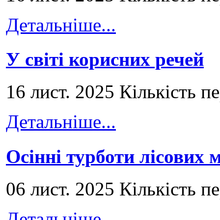
Детальніше...
У світі корисних речей
16 лист. 2025 Кількість п
Детальніше...
Осінні турботи лісових
06 лист. 2025 Кількість п
Детальніше...