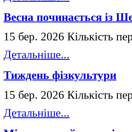
Весна починається із Ш
15 бер. 2026 Кількість пе
Детальніше...
Тиждень фізкультури
15 бер. 2026 Кількість пе
Детальніше...