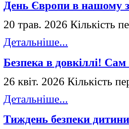
День Європи в нашому з
20 трав. 2026 Кількість п
Детальніше...
Безпека в довкіллі! Сам
26 квіт. 2026 Кількість пе
Детальніше...
Тиждень безпеки дитини