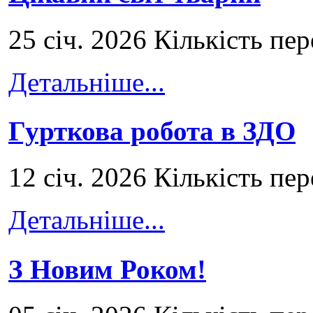
25 січ. 2026 Кількість пе
Детальніше...
Гурткова робота в ЗДО
12 січ. 2026 Кількість пе
Детальніше...
З Новим Роком!