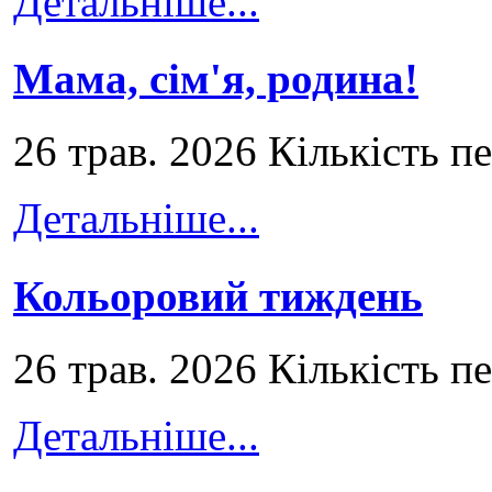
Детальніше...
Мама, сім'я, родина!
26 трав. 2026 Кількість п
Детальніше...
Кольоровий тиждень
26 трав. 2026 Кількість п
Детальніше...