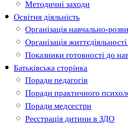
Методичні заходи
Освітня діяльність
Організація навчально-розви
Організація життєдіяльності
Показники готовності до на
Батьківська сторінка
Поради педагогів
Поради практичного психол
Поради медсестри
Реєстрація дитини в ЗДО