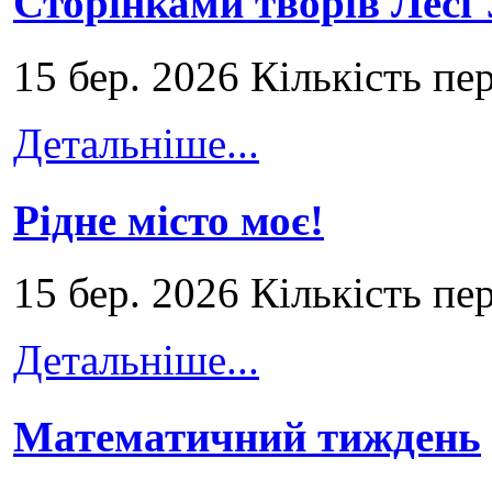
Сторінками творів Лесі
15 бер. 2026 Кількість пе
Детальніше...
Рідне місто моє!
15 бер. 2026 Кількість пе
Детальніше...
Математичний тиждень