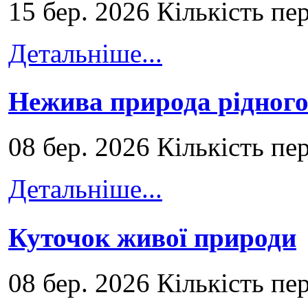
15 бер. 2026 Кількість пе
Детальніше...
Нежива природа рідног
08 бер. 2026 Кількість пе
Детальніше...
Куточок живої природи
08 бер. 2026 Кількість пе