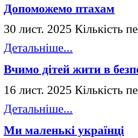
Допоможемо птахам
30 лист. 2025 Кількість п
Детальніше...
Вчимо дітей жити в безп
16 лист. 2025 Кількість п
Детальніше...
Ми маленькі українці