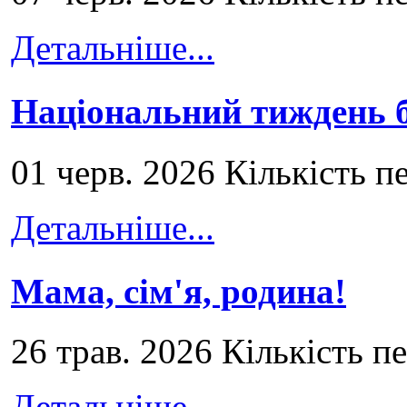
Детальніше...
Національний тиждень б
01 черв. 2026 Кількість п
Детальніше...
Мама, сім'я, родина!
26 трав. 2026 Кількість п
Детальніше...