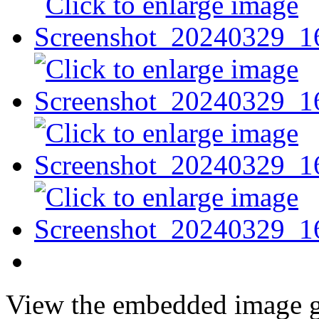
View the embedded image ga