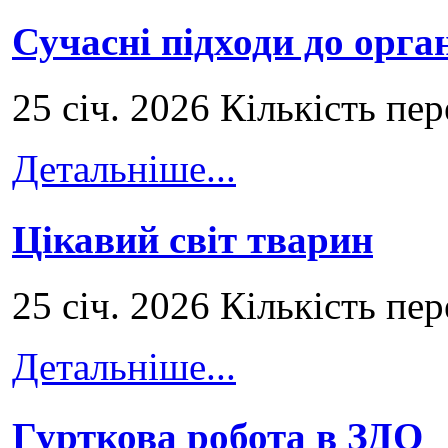
Сучасні підходи до орга
25 січ. 2026 Кількість пе
Детальніше...
Цікавий світ тварин
25 січ. 2026 Кількість пе
Детальніше...
Гурткова робота в ЗДО