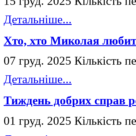
15 груд. 2025 Кількість п
Детальніше...
Хто, хто Миколая любит
07 груд. 2025 Кількість п
Детальніше...
Тиждень добрих справ р
01 груд. 2025 Кількість п