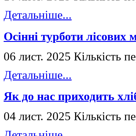
Детальніше...
Осінні турботи лісових
06 лист. 2025 Кількість п
Детальніше...
Як до нас приходить хлі
04 лист. 2025 Кількість п
Детальніше...