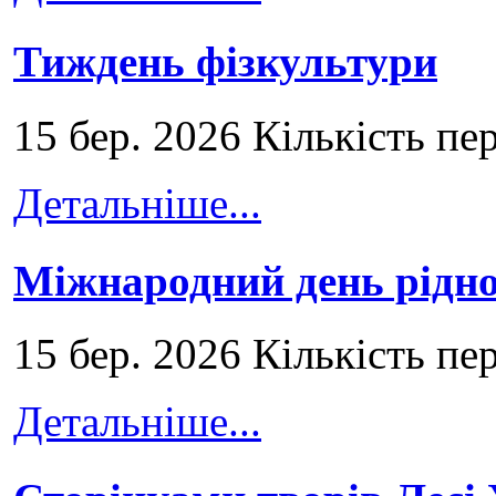
Тиждень фізкультури
15 бер. 2026 Кількість пе
Детальніше...
Міжнародний день рідно
15 бер. 2026 Кількість пе
Детальніше...