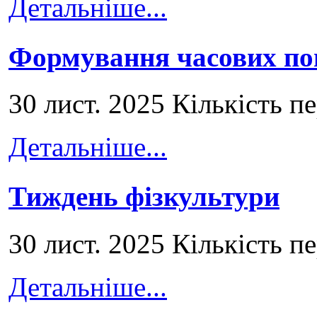
Детальніше...
Формування часових по
30 лист. 2025 Кількість п
Детальніше...
Тиждень фізкультури
30 лист. 2025 Кількість п
Детальніше...