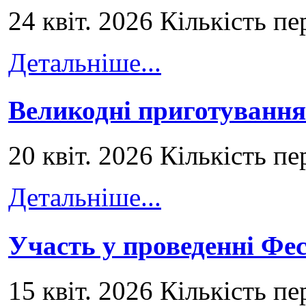
24 квіт. 2026 Кількість пе
Детальніше...
Великодні приготування
20 квіт. 2026 Кількість пе
Детальніше...
Участь у проведенні Ф
15 квіт. 2026 Кількість пе