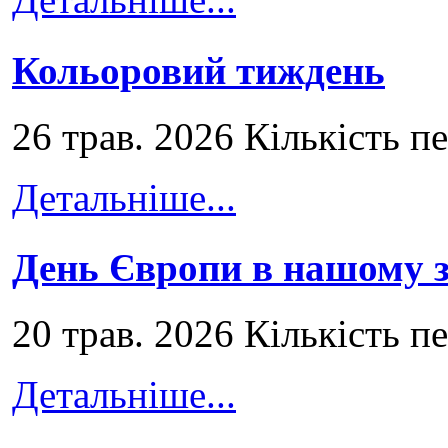
Кольоровий тиждень
26 трав. 2026 Кількість п
Детальніше...
День Європи в нашому з
20 трав. 2026 Кількість п
Детальніше...