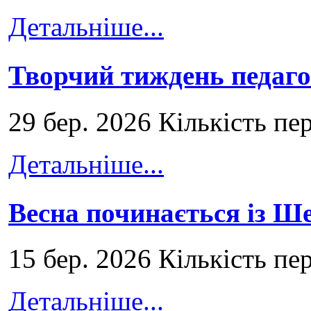
Детальніше...
Творчий тиждень педаго
29 бер. 2026 Кількість пе
Детальніше...
Весна починається із Ш
15 бер. 2026 Кількість пе
Детальніше...