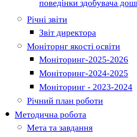
поведінки здобувача дошк
Річні звіти
Звіт директора
Моніторнг якості освіти
Моніторинг-2025-2026
Моніторинг-2024-2025
Моніторинг - 2023-2024
Річний план роботи
Методична робота
Мета та завдання