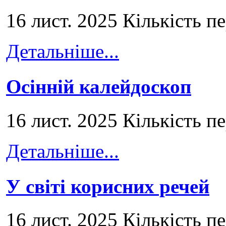
16 лист. 2025 Кількість п
Детальніше...
Осінній калейдоскоп
16 лист. 2025 Кількість п
Детальніше...
У світі корисних речей
16 лист. 2025 Кількість п