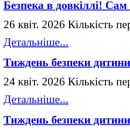
Безпека в довкіллі! Сам
26 квіт. 2026 Кількість пе
Детальніше...
Тиждень безпеки дитини
24 квіт. 2026 Кількість пе
Детальніше...
Тиждень безпеки дитини