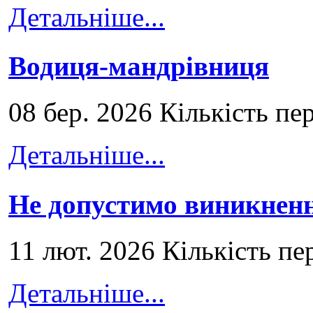
Детальніше...
Водиця-мандрівниця
08 бер. 2026 Кількість пе
Детальніше...
Не допустимо виникненн
11 лют. 2026 Кількість пе
Детальніше...