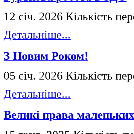
12 січ. 2026 Кількість пе
Детальніше...
З Новим Роком!
05 січ. 2026 Кількість пе
Детальніше...
Великі права маленьких