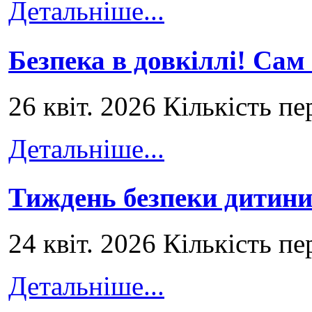
Детальніше...
Безпека в довкіллі! Сам
26 квіт. 2026 Кількість пе
Детальніше...
Тиждень безпеки дитини
24 квіт. 2026 Кількість пе
Детальніше...