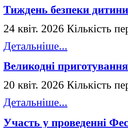
Тиждень безпеки дитини
24 квіт. 2026 Кількість пе
Детальніше...
Великодні приготування
20 квіт. 2026 Кількість пе
Детальніше...
Участь у проведенні Ф