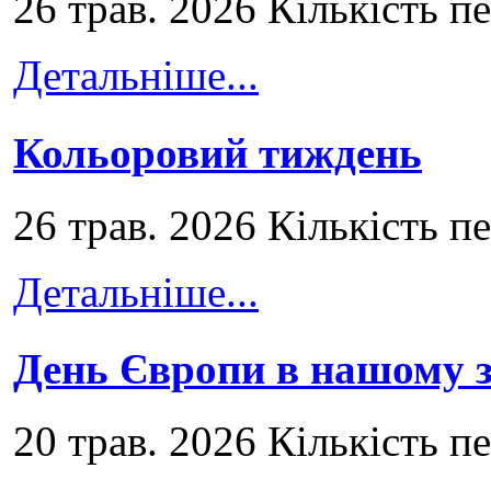
26 трав. 2026 Кількість п
Детальніше...
Кольоровий тиждень
26 трав. 2026 Кількість п
Детальніше...
День Європи в нашому з
20 трав. 2026 Кількість п