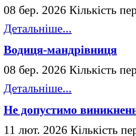
08 бер. 2026 Кількість пе
Детальніше...
Водиця-мандрівниця
08 бер. 2026 Кількість пе
Детальніше...
Не допустимо виникненн
11 лют. 2026 Кількість пе