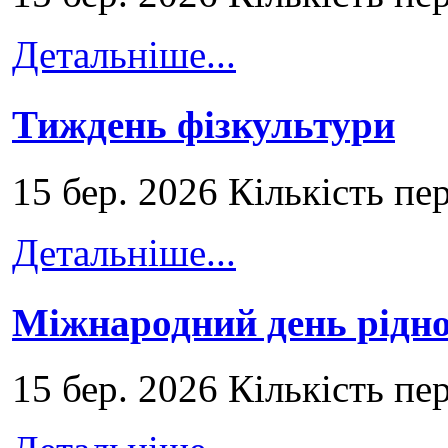
Детальніше...
Тиждень фізкультури
15 бер. 2026 Кількість пе
Детальніше...
Міжнародний день рідно
15 бер. 2026 Кількість пе