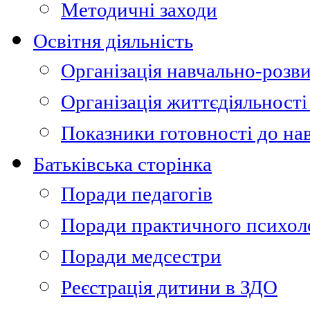
Методичні заходи
Освітня діяльність
Організація навчально-розви
Організація життєдіяльності
Показники готовності до на
Батьківська сторінка
Поради педагогів
Поради практичного психол
Поради медсестри
Реєстрація дитини в ЗДО