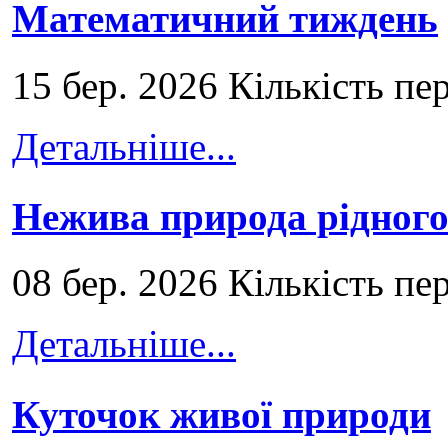
Математичний тиждень
15 бер. 2026 Кількість пе
Детальніше...
Нежива природа рідног
08 бер. 2026 Кількість пе
Детальніше...
Куточок живої природи