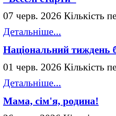
07 черв. 2026 Кількість п
Детальніше...
Національний тиждень б
01 черв. 2026 Кількість п
Детальніше...
Мама, сім'я, родина!