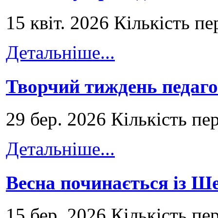
15 квіт. 2026 Кількість пе
Детальніше...
Творчий тиждень педаго
29 бер. 2026 Кількість пе
Детальніше...
Весна починається із Ш
15 бер. 2026 Кількість пе