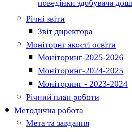
поведінки здобувача дошк
Річні звіти
Звіт директора
Моніторнг якості освіти
Моніторинг-2025-2026
Моніторинг-2024-2025
Моніторинг - 2023-2024
Річний план роботи
Методична робота
Мета та завдання