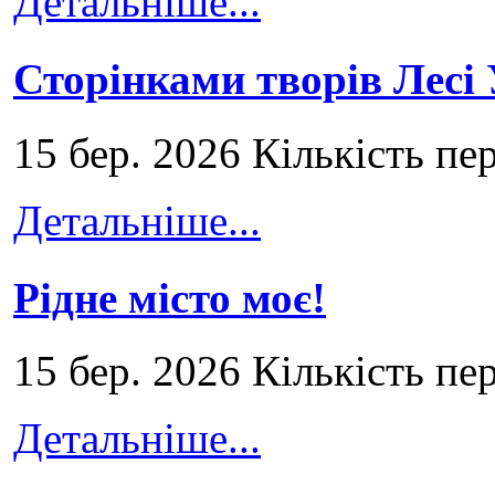
Детальніше...
Сторінками творів Лесі
15 бер. 2026 Кількість пе
Детальніше...
Рідне місто моє!
15 бер. 2026 Кількість пе
Детальніше...