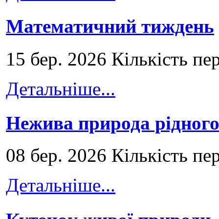
Математичний тиждень
15 бер. 2026 Кількість пе
Детальніше...
Нежива природа рідног
08 бер. 2026 Кількість пе
Детальніше...