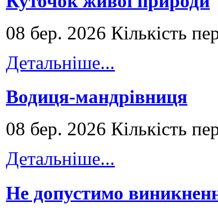
Куточок живої природи
08 бер. 2026 Кількість пе
Детальніше...
Водиця-мандрівниця
08 бер. 2026 Кількість пе
Детальніше...
Не допустимо виникненн