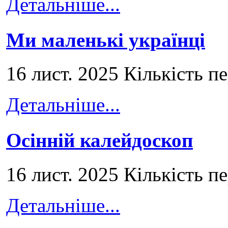
Детальніше...
Ми маленькі українці
16 лист. 2025 Кількість п
Детальніше...
Осінній калейдоскоп
16 лист. 2025 Кількість п
Детальніше...