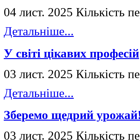
04 лист. 2025 Кількість п
Детальніше...
У світі цікавих професій
03 лист. 2025 Кількість п
Детальніше...
Зберемо щедрий урожай
03 лист. 2025 Кількість п