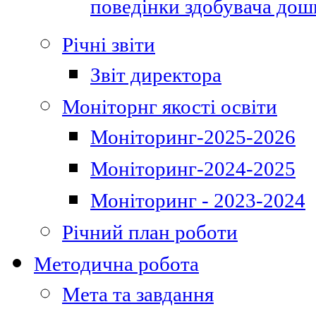
поведінки здобувача дошк
Річні звіти
Звіт директора
Моніторнг якості освіти
Моніторинг-2025-2026
Моніторинг-2024-2025
Моніторинг - 2023-2024
Річний план роботи
Методична робота
Мета та завдання