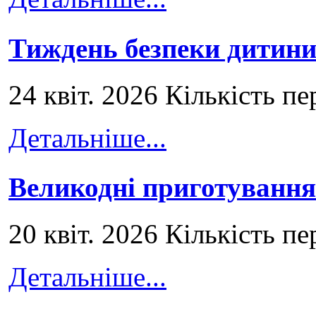
Тиждень безпеки дитини
24 квіт. 2026 Кількість пе
Детальніше...
Великодні приготування
20 квіт. 2026 Кількість пе
Детальніше...