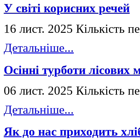
У світі корисних речей
16 лист. 2025 Кількість п
Детальніше...
Осінні турботи лісових
06 лист. 2025 Кількість п
Детальніше...
Як до нас приходить хлі