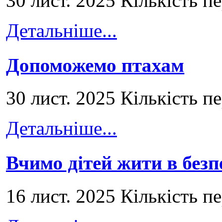
30 лист. 2025 Кількість п
Детальніше...
Допоможемо птахам
30 лист. 2025 Кількість п
Детальніше...
Вчимо дітей жити в безп
16 лист. 2025 Кількість п