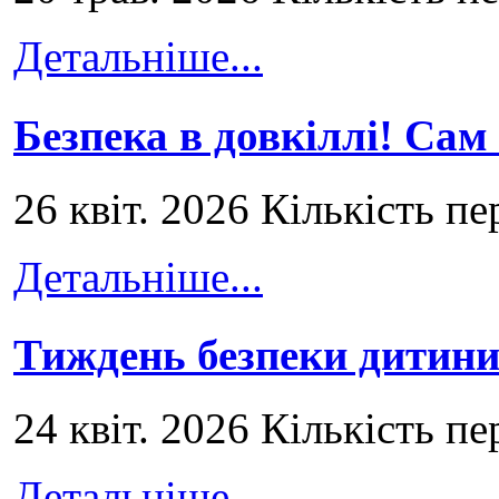
Детальніше...
Безпека в довкіллі! Сам
26 квіт. 2026 Кількість пе
Детальніше...
Тиждень безпеки дитини
24 квіт. 2026 Кількість пе
Детальніше...