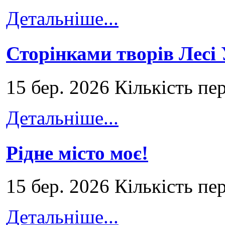
Детальніше...
Сторінками творів Лесі
15 бер. 2026 Кількість пе
Детальніше...
Рідне місто моє!
15 бер. 2026 Кількість пе
Детальніше...