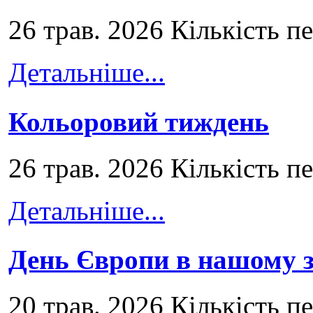
26 трав. 2026 Кількість п
Детальніше...
Кольоровий тиждень
26 трав. 2026 Кількість п
Детальніше...
День Європи в нашому з
20 трав. 2026 Кількість п