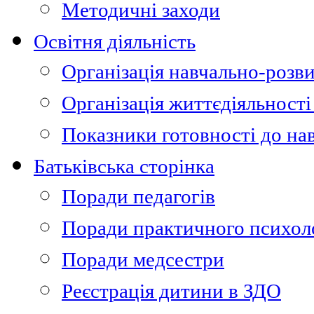
Методичні заходи
Освітня діяльність
Організація навчально-розви
Організація життєдіяльності
Показники готовності до на
Батьківська сторінка
Поради педагогів
Поради практичного психол
Поради медсестри
Реєстрація дитини в ЗДО