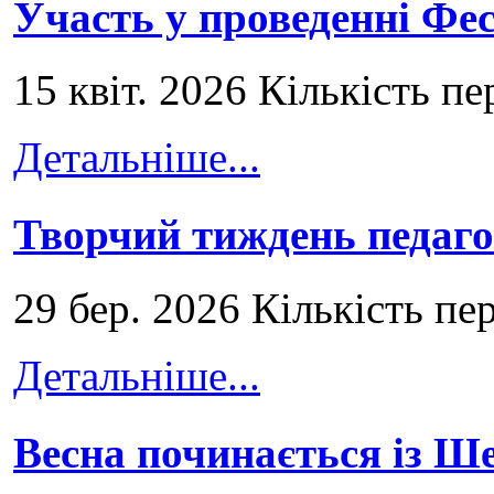
Участь у проведенні Ф
15 квіт. 2026 Кількість пе
Детальніше...
Творчий тиждень педаго
29 бер. 2026 Кількість пе
Детальніше...
Весна починається із Ш