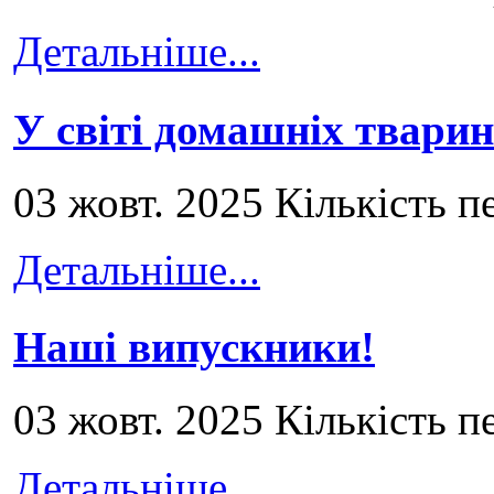
Детальніше...
У світі домашніх тварин
03 жовт. 2025 Кількість п
Детальніше...
Наші випускники!
03 жовт. 2025 Кількість п
Детальніше...