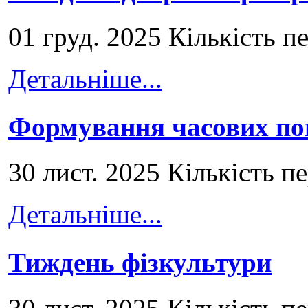
01 груд. 2025 Кількість п
Детальніше...
Формування часових по
30 лист. 2025 Кількість п
Детальніше...
Тиждень фізкультури