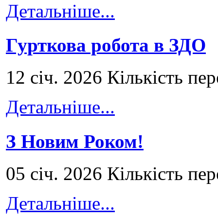
Детальніше...
Гурткова робота в ЗДО
12 січ. 2026 Кількість пе
Детальніше...
З Новим Роком!
05 січ. 2026 Кількість пе
Детальніше...