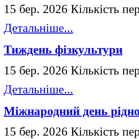
15 бер. 2026 Кількість пе
Детальніше...
Тиждень фізкультури
15 бер. 2026 Кількість пе
Детальніше...
Міжнародний день рідно
15 бер. 2026 Кількість пе