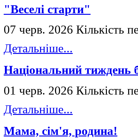
"Веселі старти"
07 черв. 2026 Кількість п
Детальніше...
Національний тиждень б
01 черв. 2026 Кількість п
Детальніше...
Мама, сім'я, родина!