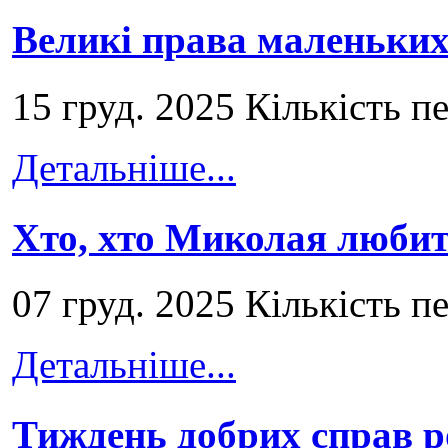
Великі права маленьких
15 груд. 2025 Кількість п
Детальніше...
Хто, хто Миколая любит
07 груд. 2025 Кількість п
Детальніше...
Тиждень добрих справ р