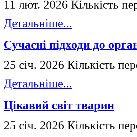
11 лют. 2026 Кількість пе
Детальніше...
Сучасні підходи до орга
25 січ. 2026 Кількість пе
Детальніше...
Цікавий світ тварин
25 січ. 2026 Кількість пе