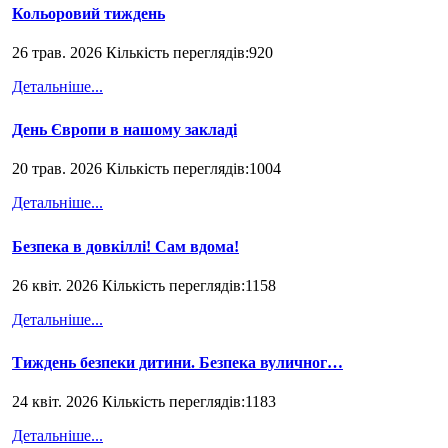
Кольоровий тиждень
26 трав. 2026 Кількість переглядів:920
Детальніше...
День Європи в нашому закладі
20 трав. 2026 Кількість переглядів:1004
Детальніше...
Безпека в довкіллі! Сам вдома!
26 квіт. 2026 Кількість переглядів:1158
Детальніше...
Тиждень безпеки дитини. Безпека вуличног…
24 квіт. 2026 Кількість переглядів:1183
Детальніше...