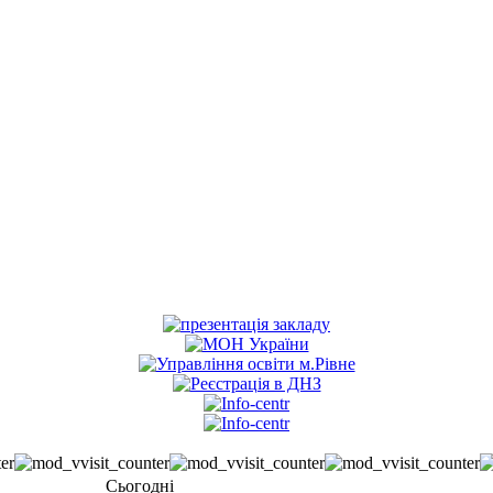
Сьогодні