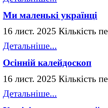
Ми маленькі українці
16 лист. 2025 Кількість п
Детальніше...
Осінній калейдоскоп
16 лист. 2025 Кількість п
Детальніше...