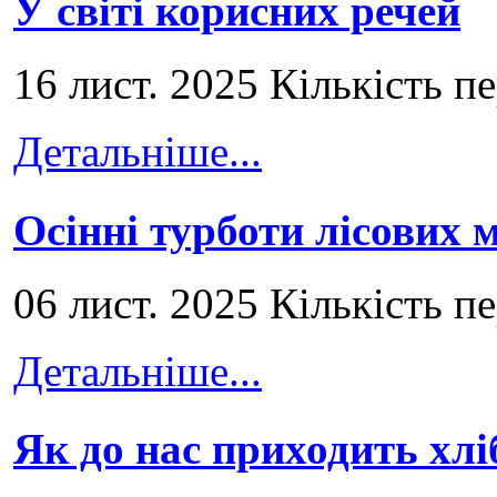
У світі корисних речей
16 лист. 2025 Кількість п
Детальніше...
Осінні турботи лісових
06 лист. 2025 Кількість п
Детальніше...
Як до нас приходить хлі