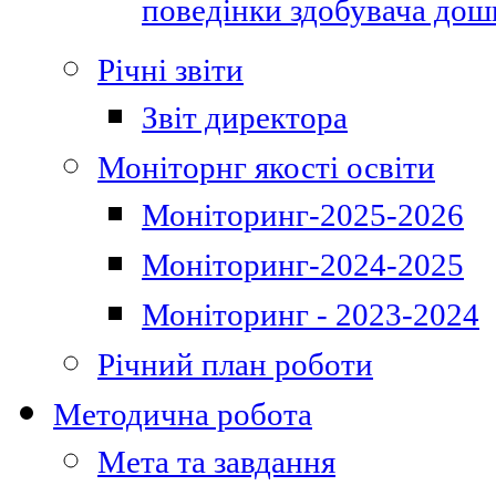
поведінки здобувача дошк
Річні звіти
Звіт директора
Моніторнг якості освіти
Моніторинг-2025-2026
Моніторинг-2024-2025
Моніторинг - 2023-2024
Річний план роботи
Методична робота
Мета та завдання