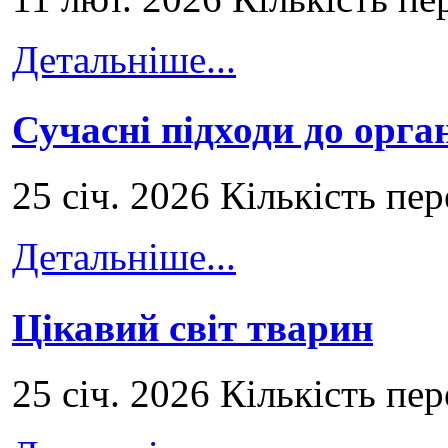
Детальніше...
Сучасні підходи до орга
25 січ. 2026 Кількість пе
Детальніше...
Цікавий світ тварин
25 січ. 2026 Кількість пе