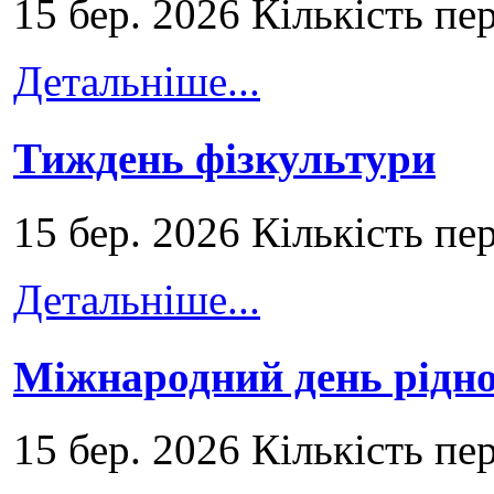
15 бер. 2026 Кількість пе
Детальніше...
Тиждень фізкультури
15 бер. 2026 Кількість пе
Детальніше...
Міжнародний день рідно
15 бер. 2026 Кількість пе