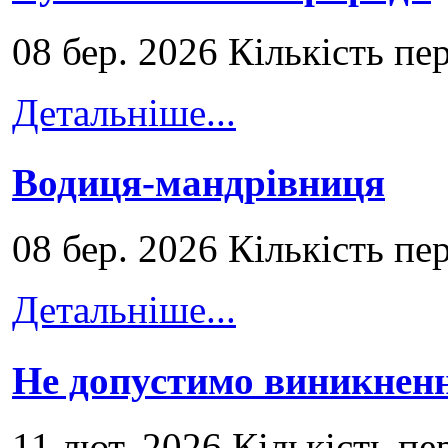
08 бер. 2026 Кількість пе
Детальніше...
Водиця-мандрівниця
08 бер. 2026 Кількість пе
Детальніше...
Не допустимо виникненн
11 лют. 2026 Кількість пе