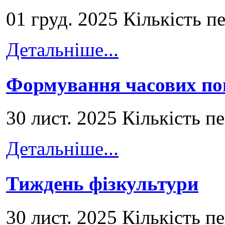
01 груд. 2025 Кількість п
Детальніше...
Формування часових по
30 лист. 2025 Кількість п
Детальніше...
Тиждень фізкультури
30 лист. 2025 Кількість п