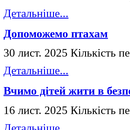
Детальніше...
Допоможемо птахам
30 лист. 2025 Кількість п
Детальніше...
Вчимо дітей жити в безп
16 лист. 2025 Кількість п
Детальніше...