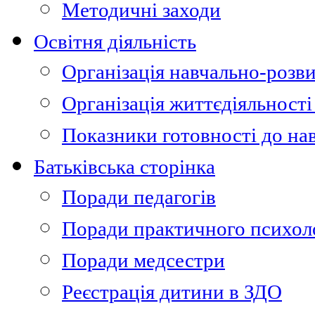
Методичні заходи
Освітня діяльність
Організація навчально-розви
Організація життєдіяльності
Показники готовності до на
Батьківська сторінка
Поради педагогів
Поради практичного психол
Поради медсестри
Реєстрація дитини в ЗДО