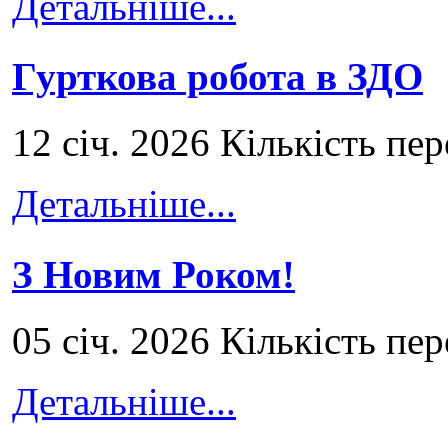
Детальніше...
Гурткова робота в ЗДО
12 січ. 2026 Кількість пе
Детальніше...
З Новим Роком!
05 січ. 2026 Кількість пе
Детальніше...