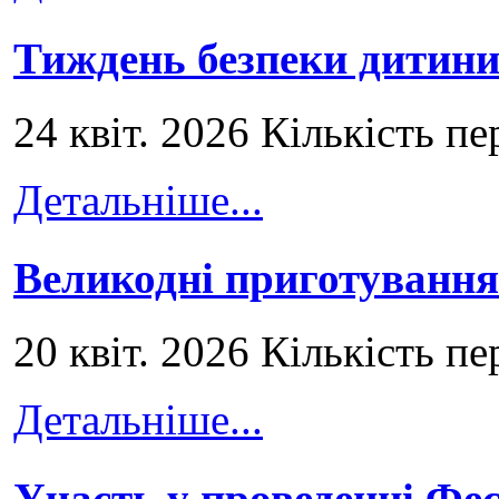
Тиждень безпеки дитини
24 квіт. 2026 Кількість пе
Детальніше...
Великодні приготування
20 квіт. 2026 Кількість пе
Детальніше...
Участь у проведенні Ф