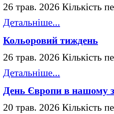
26 трав. 2026 Кількість п
Детальніше...
Кольоровий тиждень
26 трав. 2026 Кількість п
Детальніше...
День Європи в нашому з
20 трав. 2026 Кількість п