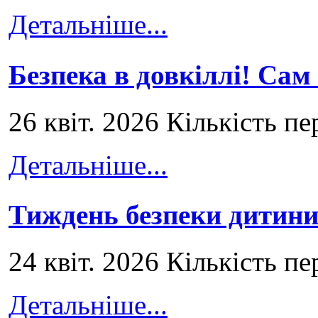
Детальніше...
Безпека в довкіллі! Сам
26 квіт. 2026 Кількість пе
Детальніше...
Тиждень безпеки дитини
24 квіт. 2026 Кількість пе
Детальніше...