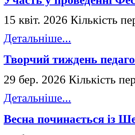
15 квіт. 2026 Кількість пе
Детальніше...
Творчий тиждень педаго
29 бер. 2026 Кількість пе
Детальніше...
Весна починається із Ш