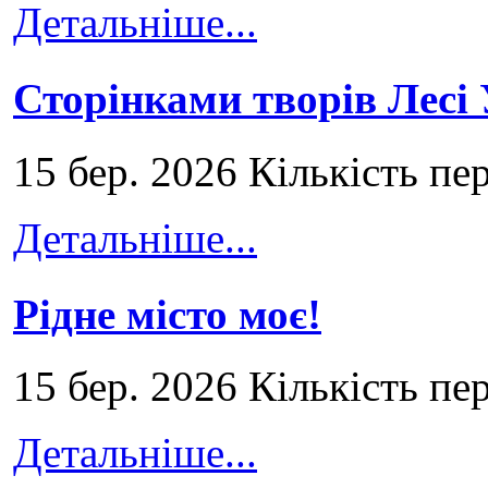
Детальніше...
Сторінками творів Лесі
15 бер. 2026 Кількість пе
Детальніше...
Рідне місто моє!
15 бер. 2026 Кількість пе
Детальніше...