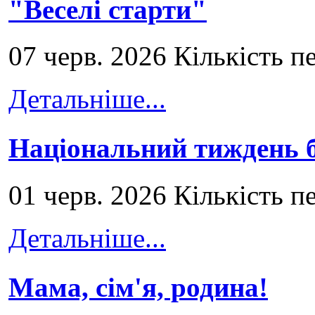
"Веселі старти"
07 черв. 2026 Кількість п
Детальніше...
Національний тиждень б
01 черв. 2026 Кількість п
Детальніше...
Мама, сім'я, родина!