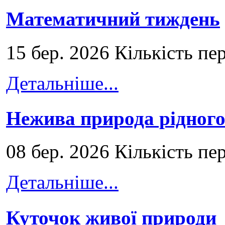
Математичний тиждень
15 бер. 2026 Кількість пе
Детальніше...
Нежива природа рідног
08 бер. 2026 Кількість пе
Детальніше...
Куточок живої природи