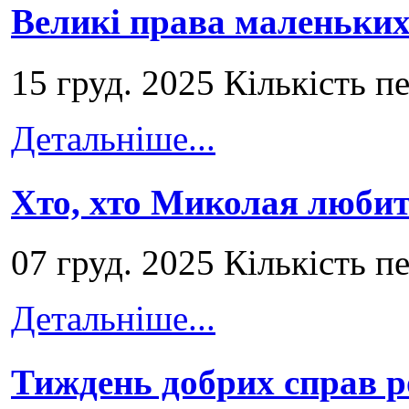
Великі права маленьких
15 груд. 2025 Кількість п
Детальніше...
Хто, хто Миколая любит
07 груд. 2025 Кількість п
Детальніше...
Тиждень добрих справ р