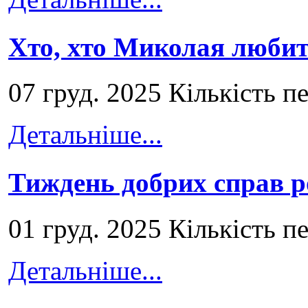
Хто, хто Миколая любит
07 груд. 2025 Кількість п
Детальніше...
Тиждень добрих справ р
01 груд. 2025 Кількість п
Детальніше...