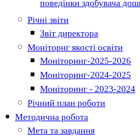
поведінки здобувача дошк
Річні звіти
Звіт директора
Моніторнг якості освіти
Моніторинг-2025-2026
Моніторинг-2024-2025
Моніторинг - 2023-2024
Річний план роботи
Методична робота
Мета та завдання