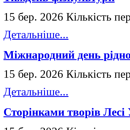
15 бер. 2026 Кількість пе
Детальніше...
Міжнародний день рідно
15 бер. 2026 Кількість пе
Детальніше...
Сторінками творів Лесі