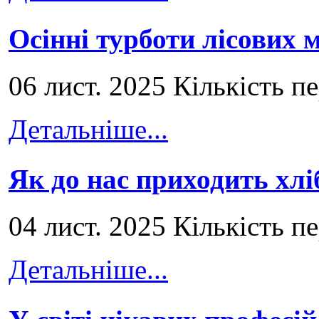
Осінні турботи лісових
06 лист. 2025 Кількість п
Детальніше...
Як до нас приходить хлі
04 лист. 2025 Кількість п
Детальніше...