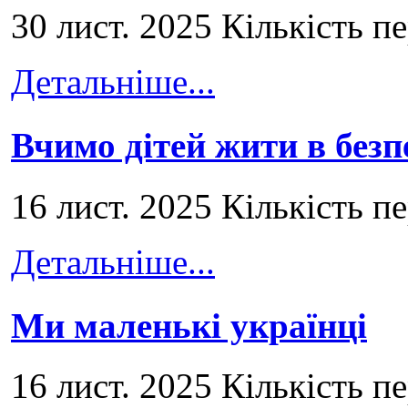
30 лист. 2025 Кількість п
Детальніше...
Вчимо дітей жити в безп
16 лист. 2025 Кількість п
Детальніше...
Ми маленькі українці
16 лист. 2025 Кількість п