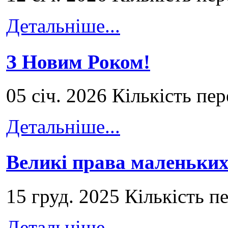
Детальніше...
З Новим Роком!
05 січ. 2026 Кількість пе
Детальніше...
Великі права маленьких
15 груд. 2025 Кількість п
Детальніше...