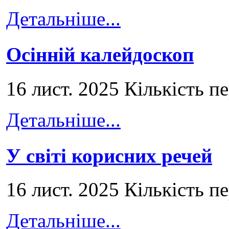
Детальніше...
Осінній калейдоскоп
16 лист. 2025 Кількість п
Детальніше...
У світі корисних речей
16 лист. 2025 Кількість п
Детальніше...