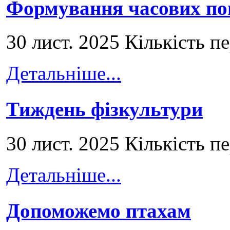
Формування часових по
30 лист. 2025 Кількість п
Детальніше...
Тиждень фізкультури
30 лист. 2025 Кількість п
Детальніше...
Допоможемо птахам