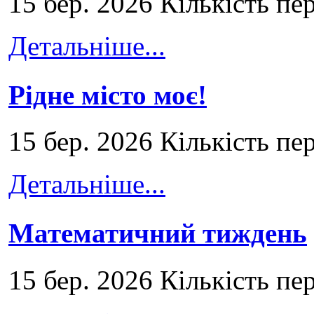
15 бер. 2026 Кількість пе
Детальніше...
Рідне місто моє!
15 бер. 2026 Кількість пе
Детальніше...
Математичний тиждень
15 бер. 2026 Кількість пе