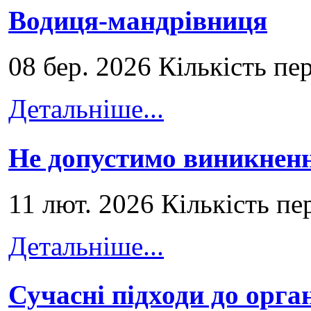
Водиця-мандрівниця
08 бер. 2026 Кількість пе
Детальніше...
Не допустимо виникненн
11 лют. 2026 Кількість пе
Детальніше...
Сучасні підходи до орга