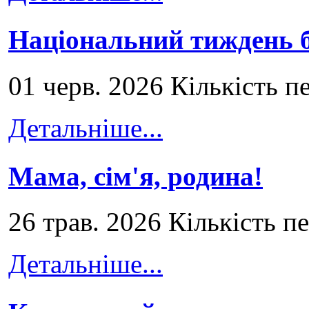
Національний тиждень б
01 черв. 2026 Кількість п
Детальніше...
Мама, сім'я, родина!
26 трав. 2026 Кількість п
Детальніше...