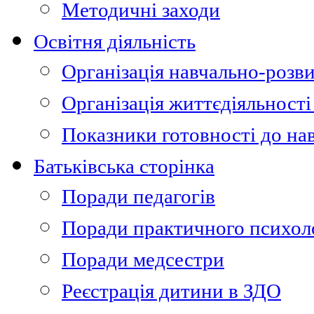
Методичні заходи
Освітня діяльність
Організація навчально-розви
Організація життєдіяльності
Показники готовності до на
Батьківська сторінка
Поради педагогів
Поради практичного психол
Поради медсестри
Реєстрація дитини в ЗДО