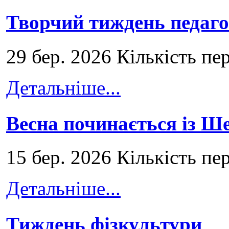
Творчий тиждень педаго
29 бер. 2026 Кількість пе
Детальніше...
Весна починається із Ш
15 бер. 2026 Кількість пе
Детальніше...
Тиждень фізкультури