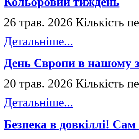
Кольоровий тиждень
26 трав. 2026 Кількість п
Детальніше...
День Європи в нашому з
20 трав. 2026 Кількість п
Детальніше...
Безпека в довкіллі! Сам