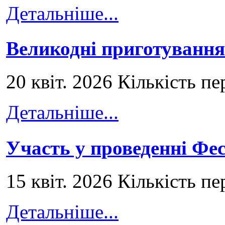
Детальніше...
Великодні приготування
20 квіт. 2026 Кількість пе
Детальніше...
Участь у проведенні Ф
15 квіт. 2026 Кількість пе
Детальніше...