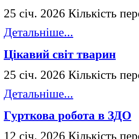
25 січ. 2026 Кількість пе
Детальніше...
Цікавий світ тварин
25 січ. 2026 Кількість пе
Детальніше...
Гурткова робота в ЗДО
12 січ. 2026 Кількість пе