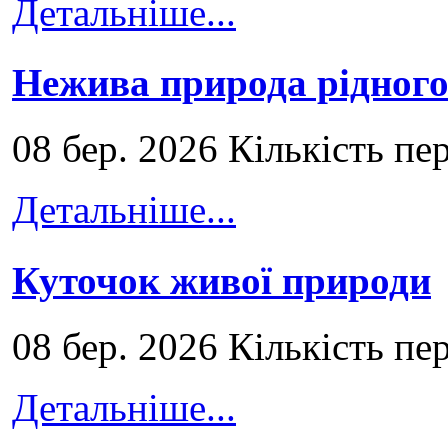
Детальніше...
Нежива природа рідног
08 бер. 2026 Кількість пе
Детальніше...
Куточок живої природи
08 бер. 2026 Кількість пе
Детальніше...