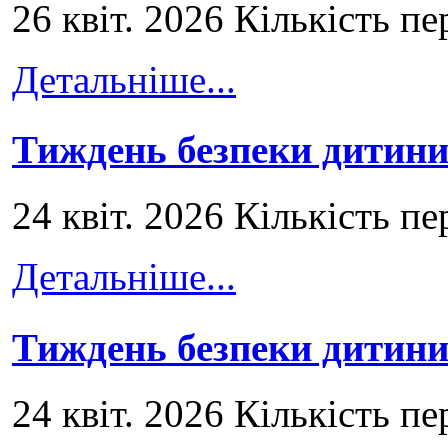
26 квіт. 2026 Кількість пе
Детальніше...
Тиждень безпеки дитини
24 квіт. 2026 Кількість пе
Детальніше...
Тиждень безпеки дитини
24 квіт. 2026 Кількість пе