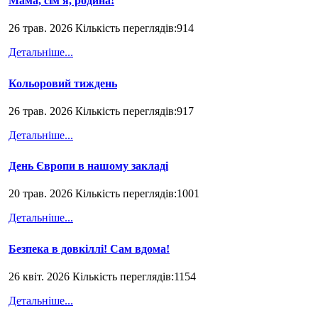
Мама, сім'я, родина!
26 трав. 2026 Кількість переглядів:914
Детальніше...
Кольоровий тиждень
26 трав. 2026 Кількість переглядів:917
Детальніше...
День Європи в нашому закладі
20 трав. 2026 Кількість переглядів:1001
Детальніше...
Безпека в довкіллі! Сам вдома!
26 квіт. 2026 Кількість переглядів:1154
Детальніше...