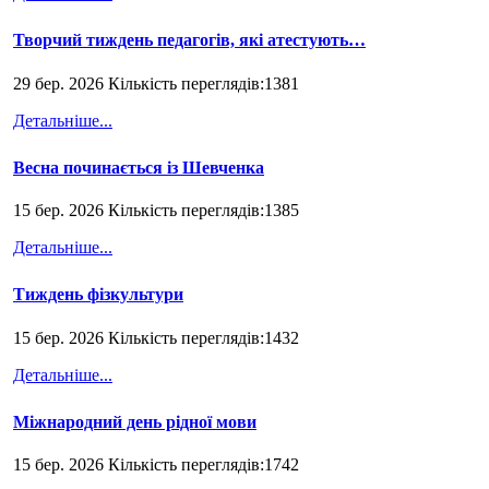
Творчий тиждень педагогів, які атестують…
29 бер. 2026 Кількість переглядів:1381
Детальніше...
Весна починається із Шевченка
15 бер. 2026 Кількість переглядів:1385
Детальніше...
Тиждень фізкультури
15 бер. 2026 Кількість переглядів:1432
Детальніше...
Міжнародний день рідної мови
15 бер. 2026 Кількість переглядів:1742