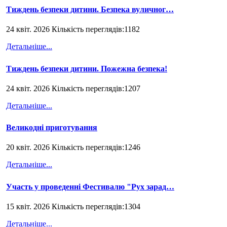
Тиждень безпеки дитини. Безпека вуличног…
24 квіт. 2026 Кількість переглядів:1182
Детальніше...
Тиждень безпеки дитини. Пожежна безпека!
24 квіт. 2026 Кількість переглядів:1207
Детальніше...
Великодні приготування
20 квіт. 2026 Кількість переглядів:1246
Детальніше...
Участь у проведенні Фестивалю "Рух зарад…
15 квіт. 2026 Кількість переглядів:1304
Детальніше...