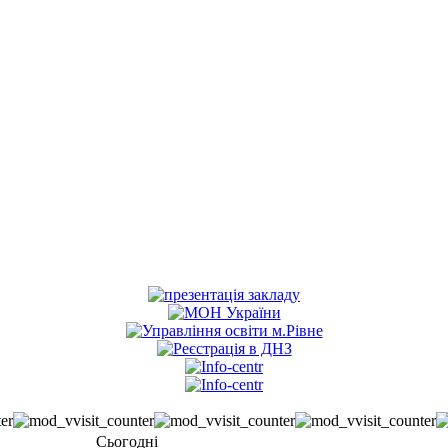
Сьогодні