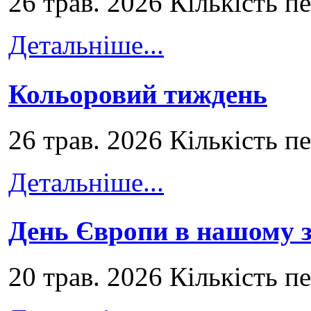
26 трав. 2026 Кількість п
Детальніше...
Кольоровий тиждень
26 трав. 2026 Кількість п
Детальніше...
День Європи в нашому з
20 трав. 2026 Кількість п