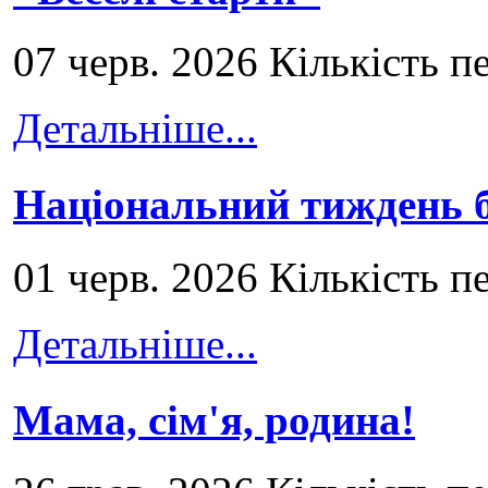
07 черв. 2026 Кількість п
Детальніше...
Національний тиждень б
01 черв. 2026 Кількість п
Детальніше...
Мама, сім'я, родина!