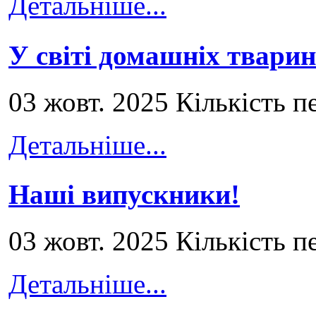
Детальніше...
У світі домашніх тварин
03 жовт. 2025 Кількість п
Детальніше...
Наші випускники!
03 жовт. 2025 Кількість п
Детальніше...