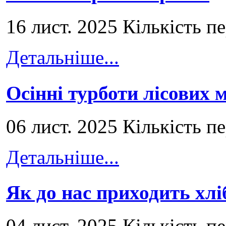
16 лист. 2025 Кількість п
Детальніше...
Осінні турботи лісових
06 лист. 2025 Кількість п
Детальніше...
Як до нас приходить хлі
04 лист. 2025 Кількість п