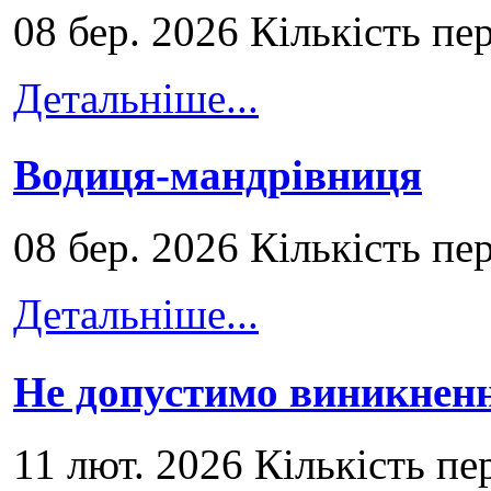
08 бер. 2026 Кількість пе
Детальніше...
Водиця-мандрівниця
08 бер. 2026 Кількість пе
Детальніше...
Не допустимо виникненн
11 лют. 2026 Кількість пе