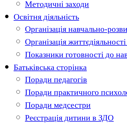
Методичні заходи
Освітня діяльність
Організація навчально-розви
Організація життєдіяльності
Показники готовності до на
Батьківська сторінка
Поради педагогів
Поради практичного психол
Поради медсестри
Реєстрація дитини в ЗДО