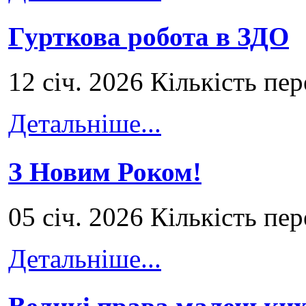
Гурткова робота в ЗДО
12 січ. 2026 Кількість пе
Детальніше...
З Новим Роком!
05 січ. 2026 Кількість пе
Детальніше...