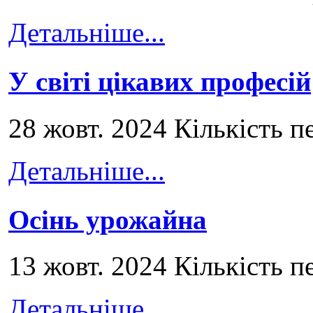
Детальніше...
У світі цікавих професій
28 жовт. 2024 Кількість п
Детальніше...
Осінь урожайна
13 жовт. 2024 Кількість п
Детальніше...