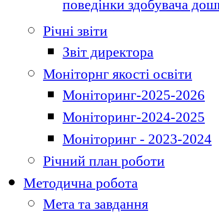
поведінки здобувача дошк
Річні звіти
Звіт директора
Моніторнг якості освіти
Моніторинг-2025-2026
Моніторинг-2024-2025
Моніторинг - 2023-2024
Річний план роботи
Методична робота
Мета та завдання