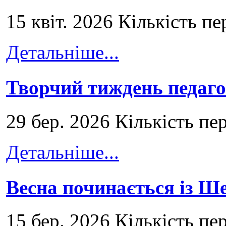
15 квіт. 2026 Кількість пе
Детальніше...
Творчий тиждень педаго
29 бер. 2026 Кількість пе
Детальніше...
Весна починається із Ш
15 бер. 2026 Кількість пе