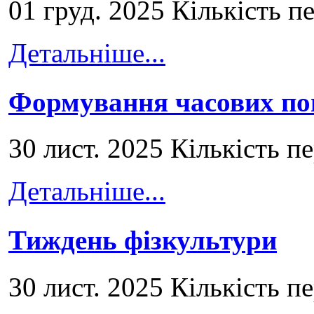
01 груд. 2025 Кількість п
Детальніше...
Формування часових по
30 лист. 2025 Кількість п
Детальніше...
Тиждень фізкультури
30 лист. 2025 Кількість п