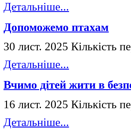
Детальніше...
Допоможемо птахам
30 лист. 2025 Кількість п
Детальніше...
Вчимо дітей жити в безп
16 лист. 2025 Кількість п
Детальніше...