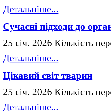
Детальніше...
Сучасні підходи до орга
25 січ. 2026 Кількість пе
Детальніше...
Цікавий світ тварин
25 січ. 2026 Кількість пе
Детальніше...