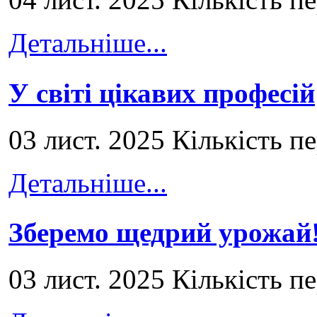
Детальніше...
У світі цікавих професій
03 лист. 2025 Кількість п
Детальніше...
Зберемо щедрий урожай
03 лист. 2025 Кількість п