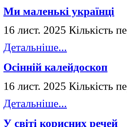
Ми маленькі українці
16 лист. 2025 Кількість п
Детальніше...
Осінній калейдоскоп
16 лист. 2025 Кількість п
Детальніше...
У світі корисних речей