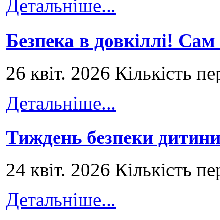
Детальніше...
Безпека в довкіллі! Сам
26 квіт. 2026 Кількість пе
Детальніше...
Тиждень безпеки дитини
24 квіт. 2026 Кількість пе
Детальніше...