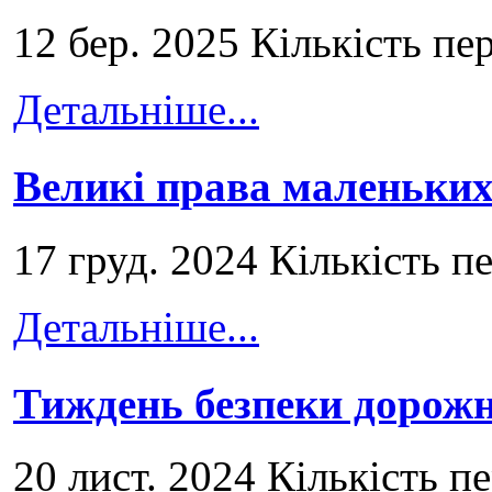
12 бер. 2025 Кількість пе
Детальніше...
Великі права маленьких
17 груд. 2024 Кількість п
Детальніше...
Тиждень безпеки дорожн
20 лист. 2024 Кількість п