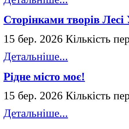
Сторінками творів Лесі
15 бер. 2026 Кількість пе
Детальніше...
Рідне місто моє!
15 бер. 2026 Кількість пе
Детальніше...