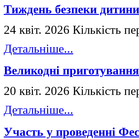
Тиждень безпеки дитини
24 квіт. 2026 Кількість пе
Детальніше...
Великодні приготування
20 квіт. 2026 Кількість пе
Детальніше...
Участь у проведенні Ф