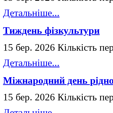
Детальніше...
Тиждень фізкультури
15 бер. 2026 Кількість пе
Детальніше...
Міжнародний день рідно
15 бер. 2026 Кількість пе
Детальніше...