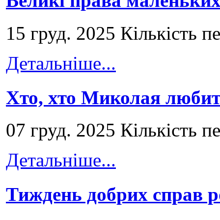
Великі права маленьких
15 груд. 2025 Кількість п
Детальніше...
Хто, хто Миколая любит
07 груд. 2025 Кількість п
Детальніше...
Тиждень добрих справ р