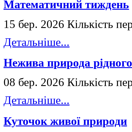
Математичний тиждень
15 бер. 2026 Кількість пе
Детальніше...
Нежива природа рідног
08 бер. 2026 Кількість пе
Детальніше...
Куточок живої природи