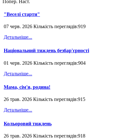
Попер.
Наст.
"Веселі старти"
07 черв. 2026 Кількість переглядів:919
Детальніше...
Національний тиждень безбар'єрності
01 черв. 2026 Кількість переглядів:904
Детальніше...
Мама, сім'я, родина!
26 трав. 2026 Кількість переглядів:915
Детальніше...
Кольоровий тиждень
26 трав. 2026 Кількість переглядів:918