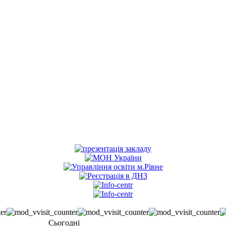
Сьогодні