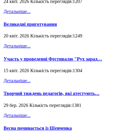
24 квіт. 2026 Кількість переглядів:1207
Детальніше...
Великодні приготування
20 квіт. 2026 Кількість переглядів:1249
Детальніше...
Участь у проведенні Фестивалю "Рух зарад…
15 квіт. 2026 Кількість переглядів:1304
Детальніше...
Творчий тиждень педагогів, які атестують…
29 бер. 2026 Кількість переглядів:1381
Детальніше...
Весна починається із Шевченка