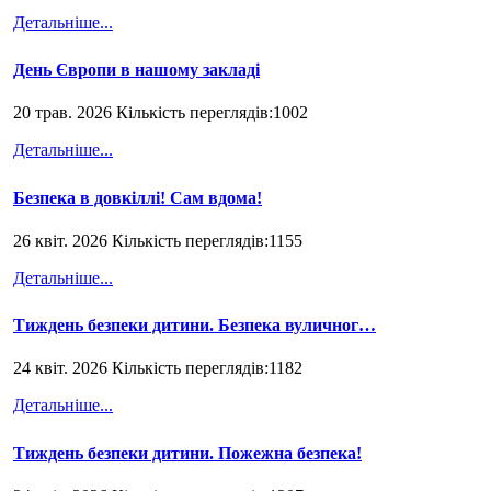
Детальніше...
День Європи в нашому закладі
20 трав. 2026 Кількість переглядів:1002
Детальніше...
Безпека в довкіллі! Сам вдома!
26 квіт. 2026 Кількість переглядів:1155
Детальніше...
Тиждень безпеки дитини. Безпека вуличног…
24 квіт. 2026 Кількість переглядів:1182
Детальніше...
Тиждень безпеки дитини. Пожежна безпека!