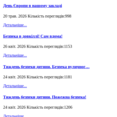
День Європи в нашому закладі
20 трав. 2026 Кількість переглядів:998
Детальніше...
Безпека в довкіллі! Сам вдома!
26 квіт. 2026 Кількість переглядів:1153
Детальніше...
Тиждень безпеки дитини. Безпека вуличног…
24 квіт. 2026 Кількість переглядів:1181
Детальніше...
Тиждень безпеки дитини. Пожежна безпека!
24 квіт. 2026 Кількість переглядів:1206
Детальніше...