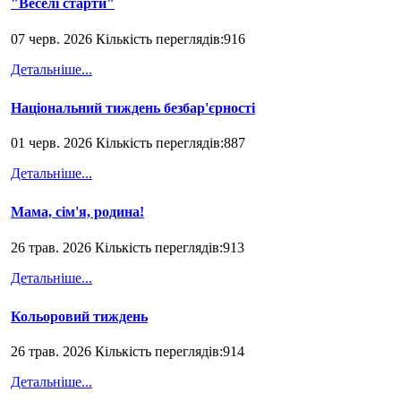
"Веселі старти"
07 черв. 2026 Кількість переглядів:916
Детальніше...
Національний тиждень безбар'єрності
01 черв. 2026 Кількість переглядів:887
Детальніше...
Мама, сім'я, родина!
26 трав. 2026 Кількість переглядів:913
Детальніше...
Кольоровий тиждень
26 трав. 2026 Кількість переглядів:914
Детальніше...