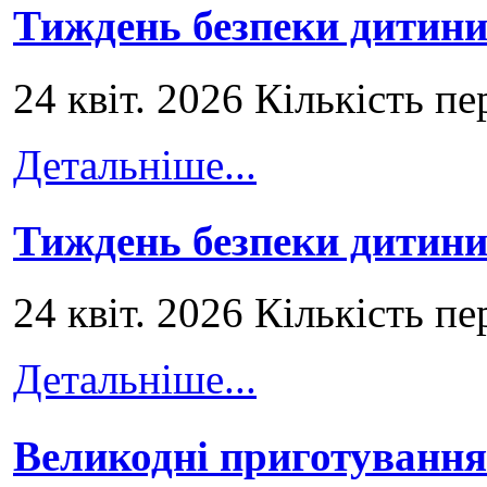
Тиждень безпеки дитини
24 квіт. 2026 Кількість пе
Детальніше...
Тиждень безпеки дитини
24 квіт. 2026 Кількість пе
Детальніше...
Великодні приготування