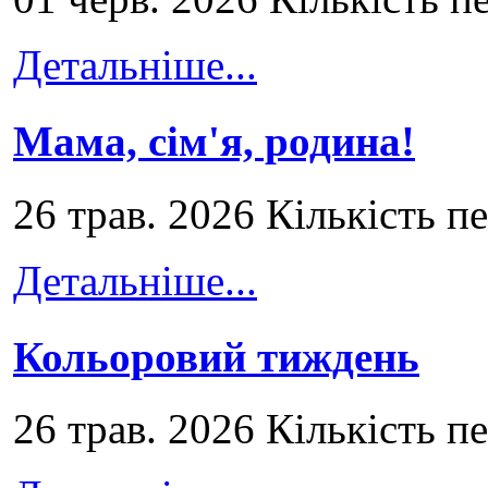
Детальніше...
Мама, сім'я, родина!
26 трав. 2026 Кількість п
Детальніше...
Кольоровий тиждень
26 трав. 2026 Кількість п