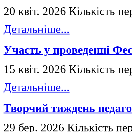
20 квіт. 2026 Кількість пе
Детальніше...
Участь у проведенні Ф
15 квіт. 2026 Кількість пе
Детальніше...
Творчий тиждень педаго
29 бер. 2026 Кількість пе