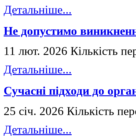
Детальніше...
Не допустимо виникненн
11 лют. 2026 Кількість пе
Детальніше...
Сучасні підходи до орга
25 січ. 2026 Кількість пе
Детальніше...