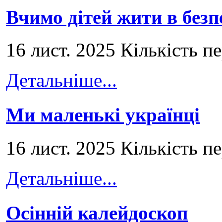
Вчимо дітей жити в безп
16 лист. 2025 Кількість п
Детальніше...
Ми маленькі українці
16 лист. 2025 Кількість п
Детальніше...
Осінній калейдоскоп