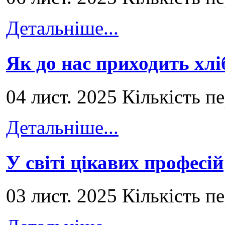
Детальніше...
Як до нас приходить хлі
04 лист. 2025 Кількість п
Детальніше...
У світі цікавих професій
03 лист. 2025 Кількість п