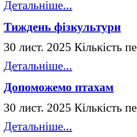
Детальніше...
Тиждень фізкультури
30 лист. 2025 Кількість п
Детальніше...
Допоможемо птахам
30 лист. 2025 Кількість п
Детальніше...