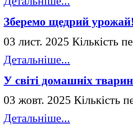
Детальніше...
Зберемо щедрий урожай
03 лист. 2025 Кількість п
Детальніше...
У світі домашніх тварин
03 жовт. 2025 Кількість п
Детальніше...