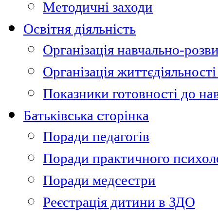
Методичні заходи
Освітня діяльність
Організація навчально-розви
Організація життєдіяльності
Показники готовності до на
Батьківська сторінка
Поради педагогів
Поради практичного психол
Поради медсестри
Реєстрація дитини в ЗДО