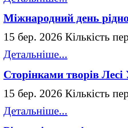
Міжнародний день рідно
15 бер. 2026 Кількість пе
Детальніше...
Сторінками творів Лесі
15 бер. 2026 Кількість пе
Детальніше...