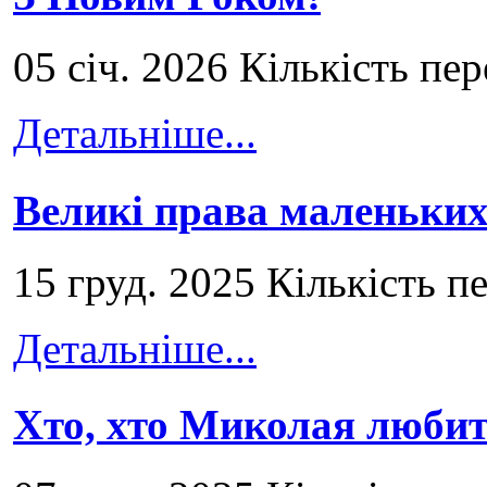
05 січ. 2026 Кількість пе
Детальніше...
Великі права маленьких
15 груд. 2025 Кількість п
Детальніше...
Хто, хто Миколая любит