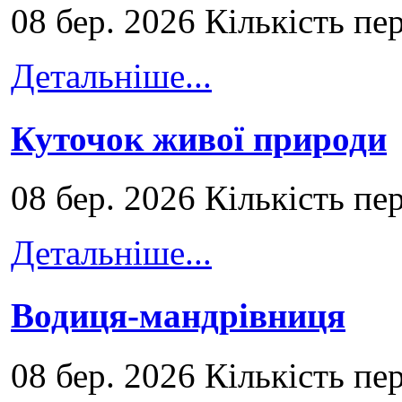
08 бер. 2026 Кількість пе
Детальніше...
Куточок живої природи
08 бер. 2026 Кількість пе
Детальніше...
Водиця-мандрівниця
08 бер. 2026 Кількість пе