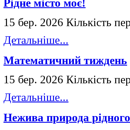
Рідне місто моє!
15 бер. 2026 Кількість пе
Детальніше...
Математичний тиждень
15 бер. 2026 Кількість пе
Детальніше...
Нежива природа рідног