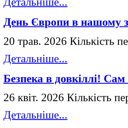
Детальніше...
День Європи в нашому з
20 трав. 2026 Кількість п
Детальніше...
Безпека в довкіллі! Сам
26 квіт. 2026 Кількість пе
Детальніше...