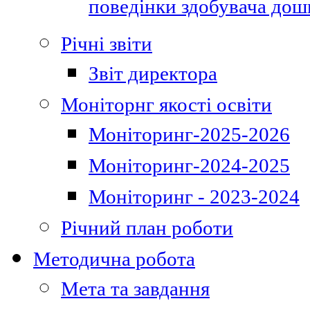
поведінки здобувача дошк
Річні звіти
Звіт директора
Моніторнг якості освіти
Моніторинг-2025-2026
Моніторинг-2024-2025
Моніторинг - 2023-2024
Річний план роботи
Методична робота
Мета та завдання