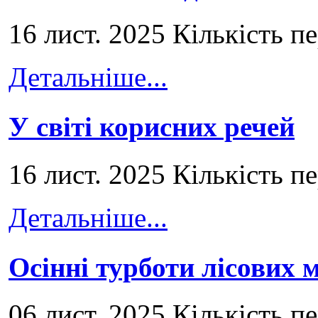
16 лист. 2025 Кількість п
Детальніше...
У світі корисних речей
16 лист. 2025 Кількість п
Детальніше...
Осінні турботи лісових
06 лист. 2025 Кількість п