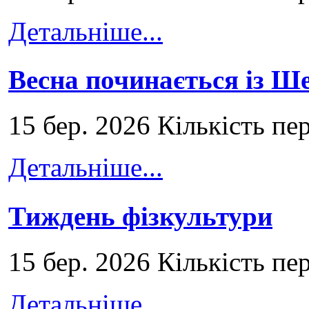
Детальніше...
Весна починається із Ш
15 бер. 2026 Кількість пе
Детальніше...
Тиждень фізкультури
15 бер. 2026 Кількість пе
Детальніше...