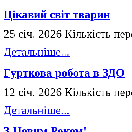
Цікавий світ тварин
25 січ. 2026 Кількість пе
Детальніше...
Гурткова робота в ЗДО
12 січ. 2026 Кількість пе
Детальніше...
З Новим Роком!