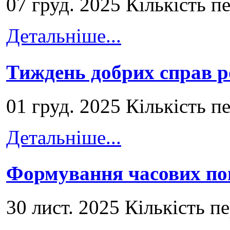
07 груд. 2025 Кількість п
Детальніше...
Тиждень добрих справ р
01 груд. 2025 Кількість п
Детальніше...
Формування часових по
30 лист. 2025 Кількість п