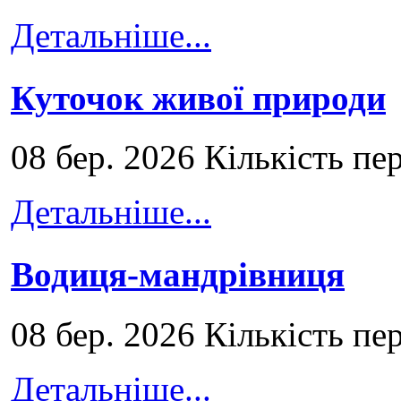
Детальніше...
Куточок живої природи
08 бер. 2026 Кількість пе
Детальніше...
Водиця-мандрівниця
08 бер. 2026 Кількість пе
Детальніше...