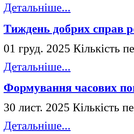
Детальніше...
Тиждень добрих справ р
01 груд. 2025 Кількість п
Детальніше...
Формування часових по
30 лист. 2025 Кількість п
Детальніше...