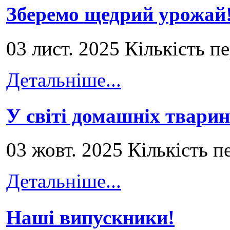
Зберемо щедрий урожай
03 лист. 2025 Кількість п
Детальніше...
У світі домашніх тварин
03 жовт. 2025 Кількість п
Детальніше...
Наші випускники!