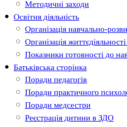
Методичні заходи
Освітня діяльність
Організація навчально-розви
Організація життєдіяльності
Показники готовності до на
Батьківська сторінка
Поради педагогів
Поради практичного психол
Поради медсестри
Реєстрація дитини в ЗДО