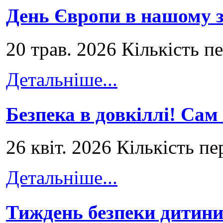
День Європи в нашому з
20 трав. 2026 Кількість п
Детальніше...
Безпека в довкіллі! Сам
26 квіт. 2026 Кількість пе
Детальніше...
Тиждень безпеки дитини