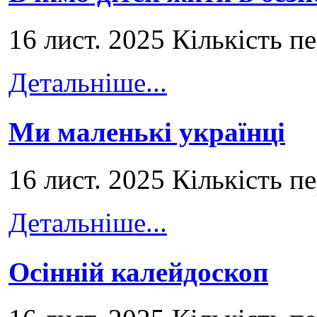
16 лист. 2025 Кількість п
Детальніше...
Ми маленькі українці
16 лист. 2025 Кількість п
Детальніше...
Осінній калейдоскоп