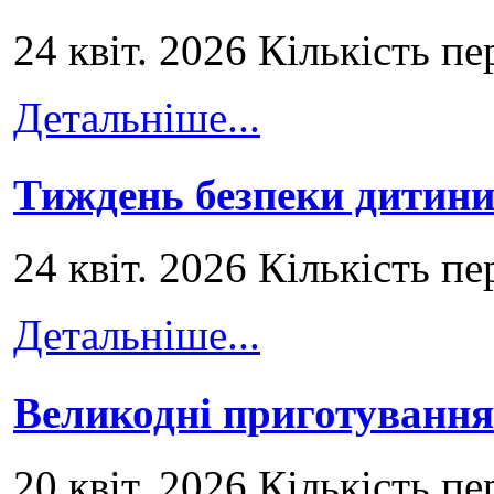
24 квіт. 2026 Кількість пе
Детальніше...
Тиждень безпеки дитини
24 квіт. 2026 Кількість пе
Детальніше...
Великодні приготування
20 квіт. 2026 Кількість пе