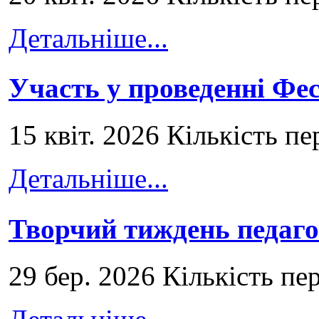
Детальніше...
Участь у проведенні Ф
15 квіт. 2026 Кількість пе
Детальніше...
Творчий тиждень педаго
29 бер. 2026 Кількість пе