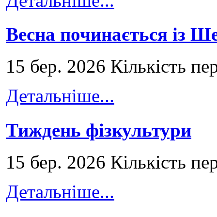
Детальніше...
Весна починається із Ш
15 бер. 2026 Кількість пе
Детальніше...
Тиждень фізкультури
15 бер. 2026 Кількість пе
Детальніше...