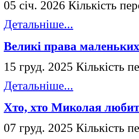
05 січ. 2026 Кількість пе
Детальніше...
Великі права маленьких
15 груд. 2025 Кількість п
Детальніше...
Хто, хто Миколая любит
07 груд. 2025 Кількість п