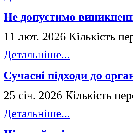
Не допустимо виникненн
11 лют. 2026 Кількість пе
Детальніше...
Сучасні підходи до орга
25 січ. 2026 Кількість пе
Детальніше...