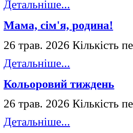
Детальніше...
Мама, сім'я, родина!
26 трав. 2026 Кількість п
Детальніше...
Кольоровий тиждень
26 трав. 2026 Кількість п
Детальніше...