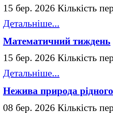
15 бер. 2026 Кількість пе
Детальніше...
Математичний тиждень
15 бер. 2026 Кількість пе
Детальніше...
Нежива природа рідног
08 бер. 2026 Кількість пе