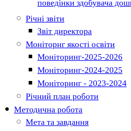
поведінки здобувача дошк
Річні звіти
Звіт директора
Моніторнг якості освіти
Моніторинг-2025-2026
Моніторинг-2024-2025
Моніторинг - 2023-2024
Річний план роботи
Методична робота
Мета та завдання