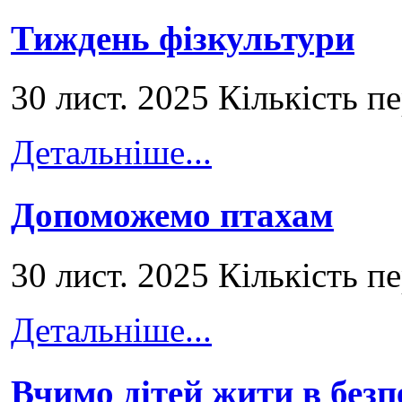
Тиждень фізкультури
30 лист. 2025 Кількість п
Детальніше...
Допоможемо птахам
30 лист. 2025 Кількість п
Детальніше...
Вчимо дітей жити в безп