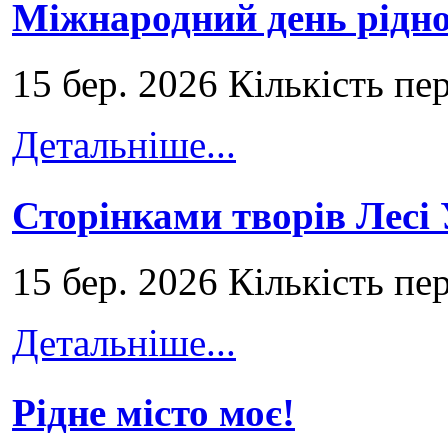
Міжнародний день рідно
15 бер. 2026 Кількість пе
Детальніше...
Сторінками творів Лесі
15 бер. 2026 Кількість пе
Детальніше...
Рідне місто моє!