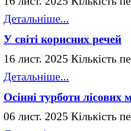
16 лист. 2025 Кількість п
Детальніше...
У світі корисних речей
16 лист. 2025 Кількість п
Детальніше...
Осінні турботи лісових
06 лист. 2025 Кількість п