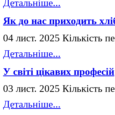
Детальніше...
Як до нас приходить хлі
04 лист. 2025 Кількість п
Детальніше...
У світі цікавих професій
03 лист. 2025 Кількість п
Детальніше...