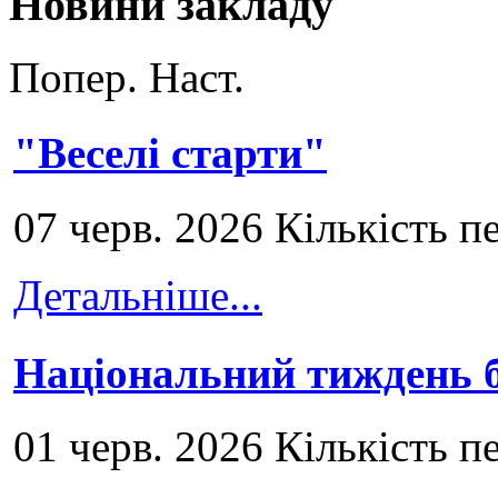
Новини закладу
Попер.
Наст.
"Веселі старти"
07 черв. 2026 Кількість п
Детальніше...
Національний тиждень б
01 черв. 2026 Кількість п