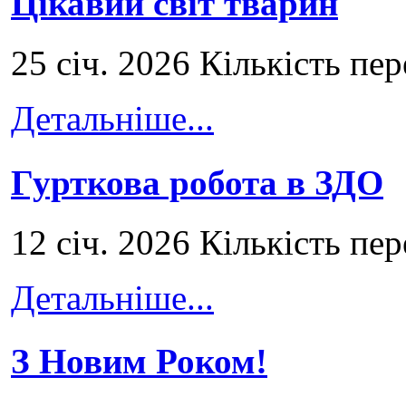
Цікавий світ тварин
25 січ. 2026 Кількість пе
Детальніше...
Гурткова робота в ЗДО
12 січ. 2026 Кількість пе
Детальніше...
З Новим Роком!