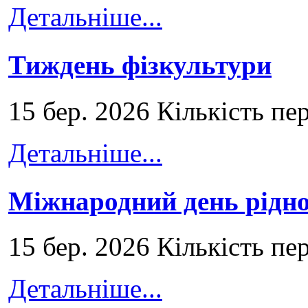
Детальніше...
Тиждень фізкультури
15 бер. 2026 Кількість пе
Детальніше...
Міжнародний день рідно
15 бер. 2026 Кількість пе
Детальніше...