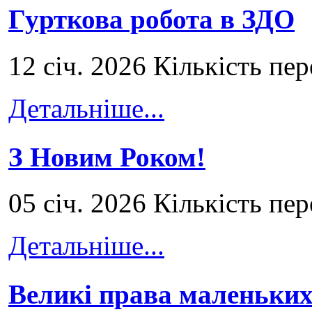
Гурткова робота в ЗДО
12 січ. 2026 Кількість пе
Детальніше...
З Новим Роком!
05 січ. 2026 Кількість пе
Детальніше...
Великі права маленьких