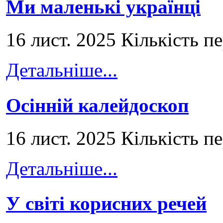
Ми маленькі українці
16 лист. 2025 Кількість п
Детальніше...
Осінній калейдоскоп
16 лист. 2025 Кількість п
Детальніше...
У світі корисних речей