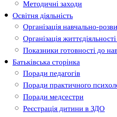
Методичні заходи
Освітня діяльність
Організація навчально-розви
Організація життєдіяльності
Показники готовності до на
Батьківська сторінка
Поради педагогів
Поради практичного психол
Поради медсестри
Реєстрація дитини в ЗДО