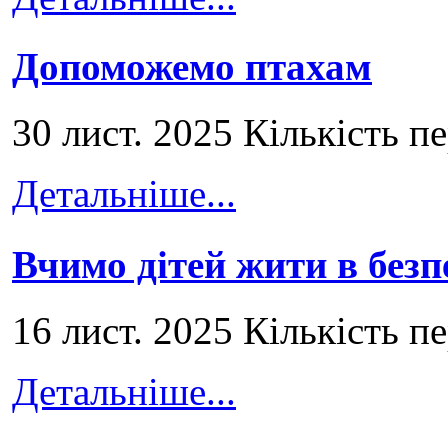
Допоможемо птахам
30 лист. 2025 Кількість п
Детальніше...
Вчимо дітей жити в безп
16 лист. 2025 Кількість п
Детальніше...