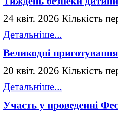
Тиждень безпеки дитини
24 квіт. 2026 Кількість пе
Детальніше...
Великодні приготування
20 квіт. 2026 Кількість пе
Детальніше...
Участь у проведенні Ф