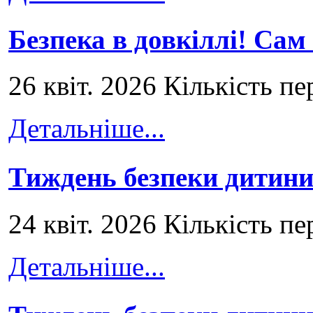
Безпека в довкіллі! Сам
26 квіт. 2026 Кількість пе
Детальніше...
Тиждень безпеки дитини
24 квіт. 2026 Кількість пе
Детальніше...