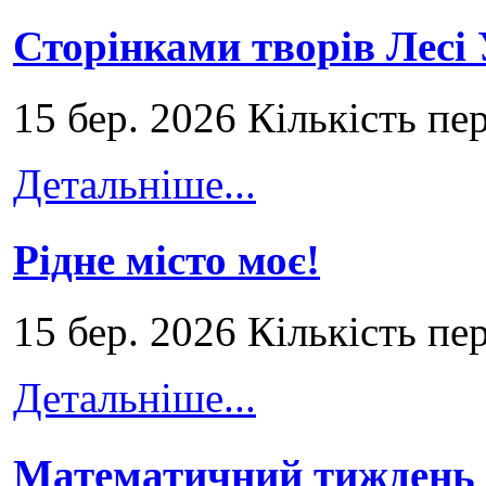
Сторінками творів Лесі
15 бер. 2026 Кількість пе
Детальніше...
Рідне місто моє!
15 бер. 2026 Кількість пе
Детальніше...
Математичний тиждень