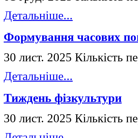
Детальніше...
Формування часових по
30 лист. 2025 Кількість п
Детальніше...
Тиждень фізкультури
30 лист. 2025 Кількість п
Детальніше...