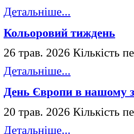
Детальніше...
Кольоровий тиждень
26 трав. 2026 Кількість п
Детальніше...
День Європи в нашому з
20 трав. 2026 Кількість п
Детальніше...