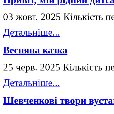
03 жовт. 2025 Кількість п
Детальніше...
Весняна казка
25 черв. 2025 Кількість п
Детальніше...
Шевченкові твори вуст