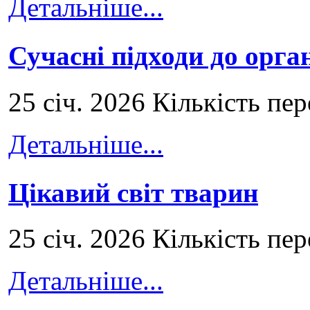
Детальніше...
Сучасні підходи до орга
25 січ. 2026 Кількість пе
Детальніше...
Цікавий світ тварин
25 січ. 2026 Кількість пе
Детальніше...