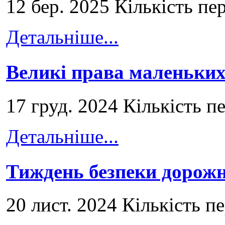
12 бер. 2025 Кількість пе
Детальніше...
Великі права маленьких
17 груд. 2024 Кількість п
Детальніше...
Тиждень безпеки дорожн
20 лист. 2024 Кількість п