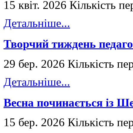
15 квіт. 2026 Кількість пе
Детальніше...
Творчий тиждень педаго
29 бер. 2026 Кількість пе
Детальніше...
Весна починається із Ш
15 бер. 2026 Кількість пе