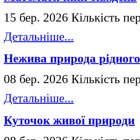
15 бер. 2026 Кількість пе
Детальніше...
Нежива природа рідног
08 бер. 2026 Кількість пе
Детальніше...
Куточок живої природи