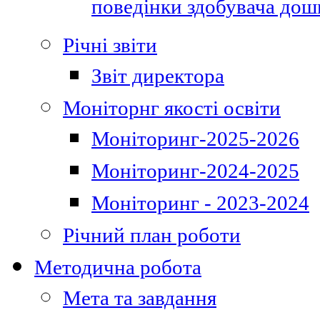
поведінки здобувача дошк
Річні звіти
Звіт директора
Моніторнг якості освіти
Моніторинг-2025-2026
Моніторинг-2024-2025
Моніторинг - 2023-2024
Річний план роботи
Методична робота
Мета та завдання