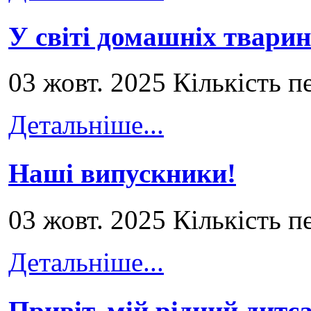
У світі домашніх тварин
03 жовт. 2025 Кількість п
Детальніше...
Наші випускники!
03 жовт. 2025 Кількість п
Детальніше...
Привіт, мій рідний дитс