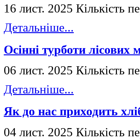
16 лист. 2025 Кількість п
Детальніше...
Осінні турботи лісових
06 лист. 2025 Кількість п
Детальніше...
Як до нас приходить хлі
04 лист. 2025 Кількість п