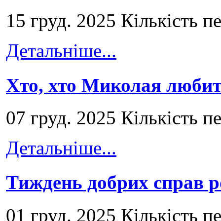
15 груд. 2025 Кількість п
Детальніше...
Хто, хто Миколая любит
07 груд. 2025 Кількість п
Детальніше...
Тиждень добрих справ р
01 груд. 2025 Кількість п