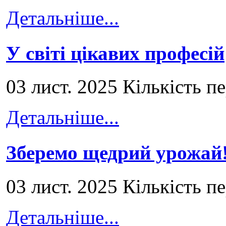
Детальніше...
У світі цікавих професій
03 лист. 2025 Кількість п
Детальніше...
Зберемо щедрий урожай
03 лист. 2025 Кількість п
Детальніше...