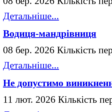
08 бер. 2026 Кількість пе
Детальніше...
Водиця-мандрівниця
08 бер. 2026 Кількість пе
Детальніше...
Не допустимо виникненн
11 лют. 2026 Кількість пе