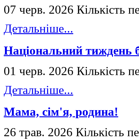
07 черв. 2026 Кількість п
Детальніше...
Національний тиждень б
01 черв. 2026 Кількість п
Детальніше...
Мама, сім'я, родина!
26 трав. 2026 Кількість п