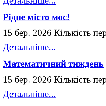
Детальніше...
Рідне місто моє!
15 бер. 2026 Кількість пе
Детальніше...
Математичний тиждень
15 бер. 2026 Кількість пе
Детальніше...