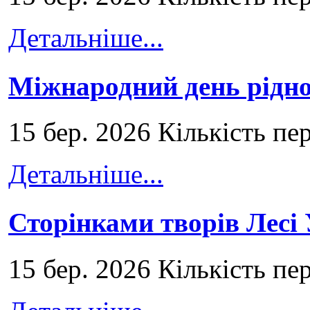
Детальніше...
Міжнародний день рідно
15 бер. 2026 Кількість пе
Детальніше...
Сторінками творів Лесі
15 бер. 2026 Кількість пе