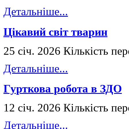
Детальніше...
Цікавий світ тварин
25 січ. 2026 Кількість пе
Детальніше...
Гурткова робота в ЗДО
12 січ. 2026 Кількість пе
Детальніше...