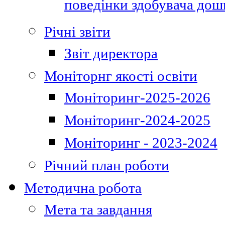
поведінки здобувача дошк
Річні звіти
Звіт директора
Моніторнг якості освіти
Моніторинг-2025-2026
Моніторинг-2024-2025
Моніторинг - 2023-2024
Річний план роботи
Методична робота
Мета та завдання