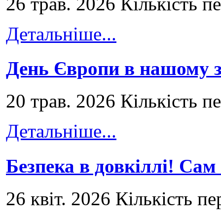
26 трав. 2026 Кількість п
Детальніше...
День Європи в нашому з
20 трав. 2026 Кількість п
Детальніше...
Безпека в довкіллі! Сам
26 квіт. 2026 Кількість пе