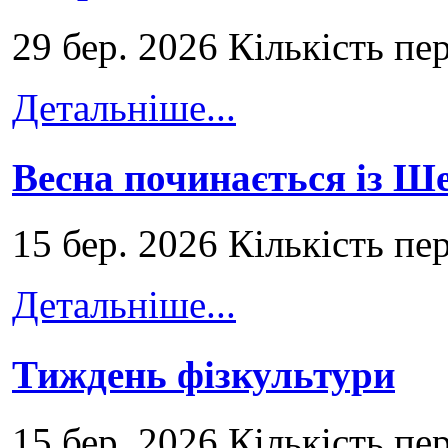
29 бер. 2026 Кількість пе
Детальніше...
Весна починається із Ш
15 бер. 2026 Кількість пе
Детальніше...
Тиждень фізкультури
15 бер. 2026 Кількість пе