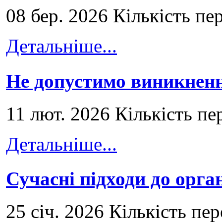
08 бер. 2026 Кількість пе
Детальніше...
Не допустимо виникненн
11 лют. 2026 Кількість пе
Детальніше...
Сучасні підходи до орга
25 січ. 2026 Кількість пе