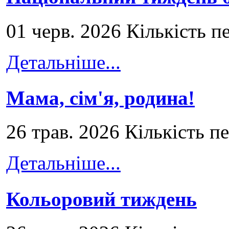
01 черв. 2026 Кількість п
Детальніше...
Мама, сім'я, родина!
26 трав. 2026 Кількість п
Детальніше...
Кольоровий тиждень