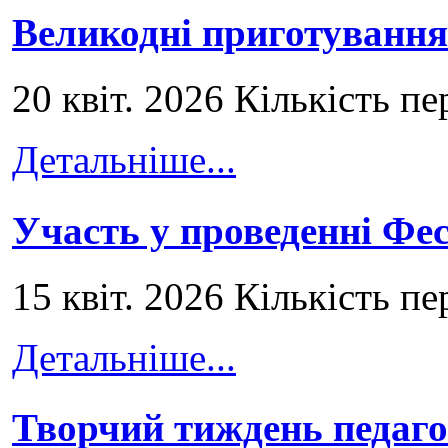
Великодні приготування
20 квіт. 2026 Кількість пе
Детальніше...
Участь у проведенні Ф
15 квіт. 2026 Кількість пе
Детальніше...
Творчий тиждень педаго