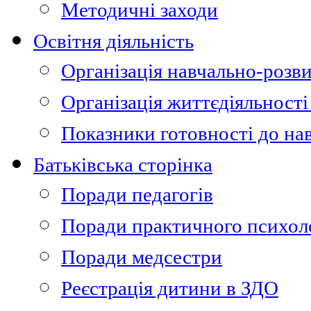
Методичні заходи
Освітня діяльність
Організація навчально-розви
Організація життєдіяльності
Показники готовності до на
Батьківська сторінка
Поради педагогів
Поради практичного психол
Поради медсестри
Реєстрація дитини в ЗДО