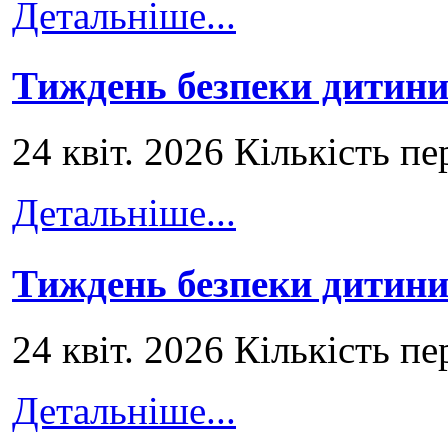
Детальніше...
Тиждень безпеки дитини
24 квіт. 2026 Кількість пе
Детальніше...
Тиждень безпеки дитини
24 квіт. 2026 Кількість пе
Детальніше...