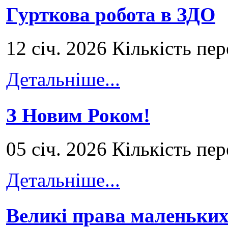
Гурткова робота в ЗДО
12 січ. 2026 Кількість пе
Детальніше...
З Новим Роком!
05 січ. 2026 Кількість пе
Детальніше...
Великі права маленьких