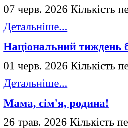
07 черв. 2026 Кількість п
Детальніше...
Національний тиждень б
01 черв. 2026 Кількість п
Детальніше...
Мама, сім'я, родина!
26 трав. 2026 Кількість п