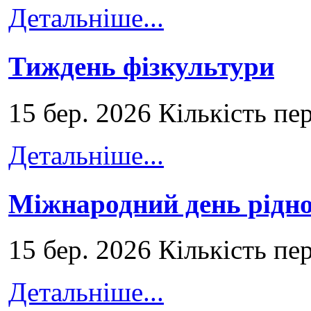
Детальніше...
Тиждень фізкультури
15 бер. 2026 Кількість пе
Детальніше...
Міжнародний день рідно
15 бер. 2026 Кількість пе
Детальніше...