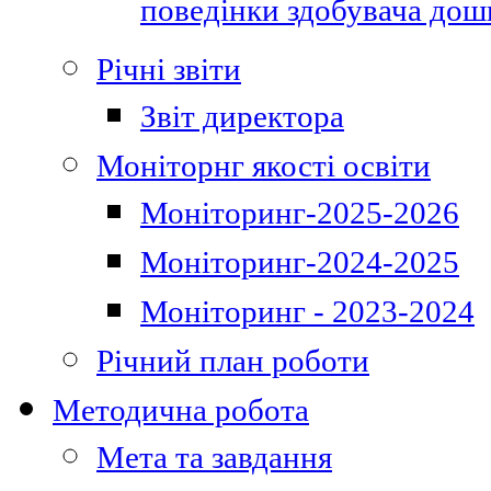
поведінки здобувача дошк
Річні звіти
Звіт директора
Моніторнг якості освіти
Моніторинг-2025-2026
Моніторинг-2024-2025
Моніторинг - 2023-2024
Річний план роботи
Методична робота
Мета та завдання