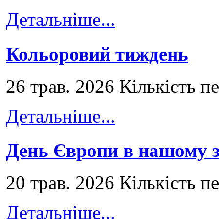
Детальніше...
Кольоровий тиждень
26 трав. 2026 Кількість п
Детальніше...
День Європи в нашому з
20 трав. 2026 Кількість п
Детальніше...