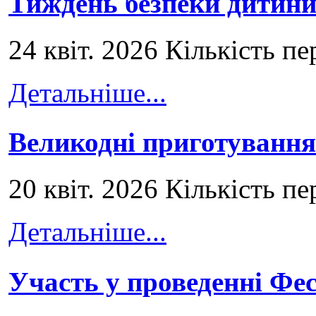
Тиждень безпеки дитини
24 квіт. 2026 Кількість пе
Детальніше...
Великодні приготування
20 квіт. 2026 Кількість пе
Детальніше...
Участь у проведенні Ф