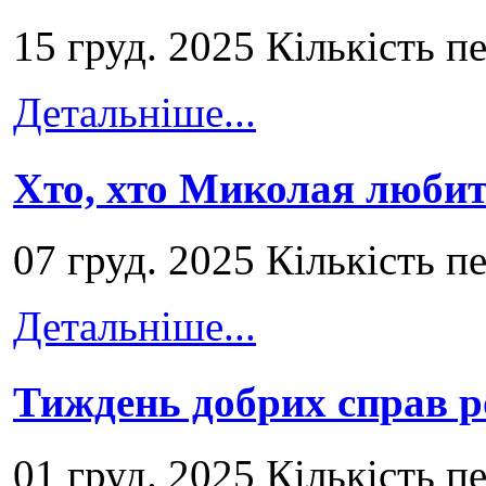
15 груд. 2025 Кількість п
Детальніше...
Хто, хто Миколая любит
07 груд. 2025 Кількість п
Детальніше...
Тиждень добрих справ р
01 груд. 2025 Кількість п