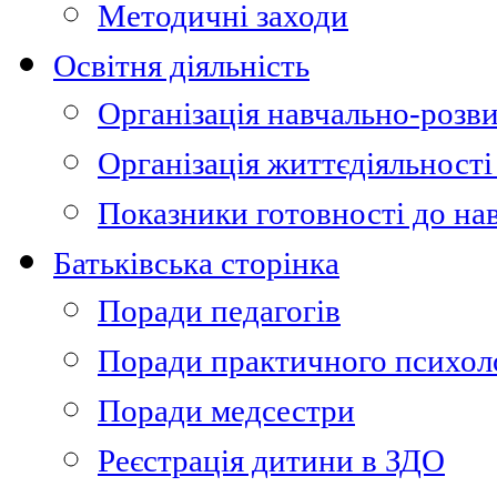
Методичні заходи
Освітня діяльність
Організація навчально-розви
Організація життєдіяльності
Показники готовності до на
Батьківська сторінка
Поради педагогів
Поради практичного психол
Поради медсестри
Реєстрація дитини в ЗДО