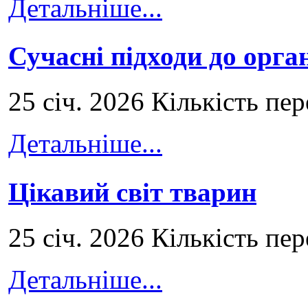
Детальніше...
Сучасні підходи до орга
25 січ. 2026 Кількість пе
Детальніше...
Цікавий світ тварин
25 січ. 2026 Кількість пе
Детальніше...