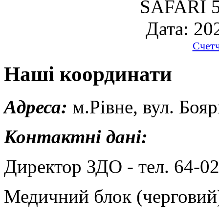
SAFARI 5
Дата: 20
Счет
Наші координати
Адреса:
м.Рівне, вул. Бояр
Контактні дані:
Директор ЗДО - тел. 64-02
Медичний блок (черговий) 