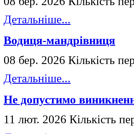
08 бер. 2026 Кількість пе
Детальніше...
Водиця-мандрівниця
08 бер. 2026 Кількість пе
Детальніше...
Не допустимо виникненн
11 лют. 2026 Кількість пе