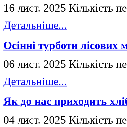
16 лист. 2025 Кількість п
Детальніше...
Осінні турботи лісових
06 лист. 2025 Кількість п
Детальніше...
Як до нас приходить хлі
04 лист. 2025 Кількість п