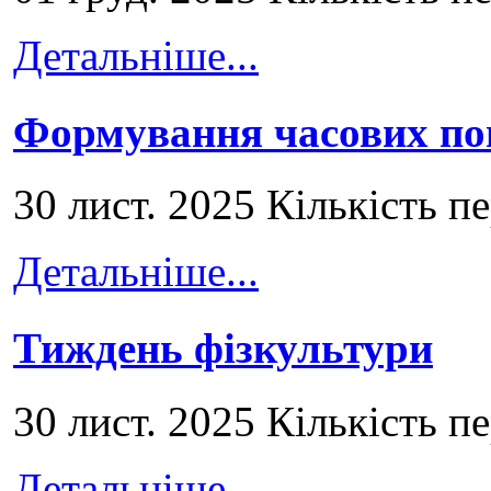
Детальніше...
Формування часових по
30 лист. 2025 Кількість п
Детальніше...
Тиждень фізкультури
30 лист. 2025 Кількість п
Детальніше...