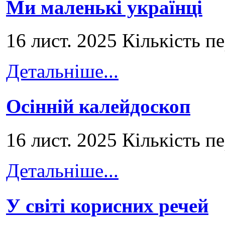
Ми маленькі українці
16 лист. 2025 Кількість п
Детальніше...
Осінній калейдоскоп
16 лист. 2025 Кількість п
Детальніше...
У світі корисних речей