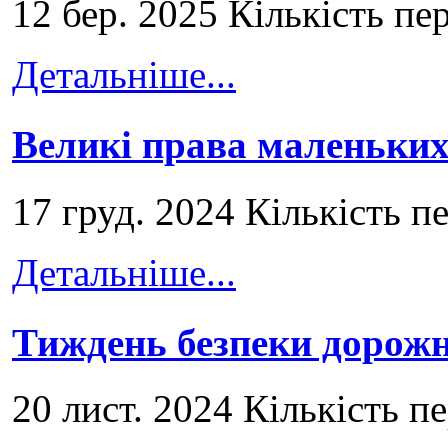
12 бер. 2025 Кількість пе
Детальніше...
Великі права маленьких
17 груд. 2024 Кількість п
Детальніше...
Тиждень безпеки дорожн
20 лист. 2024 Кількість п