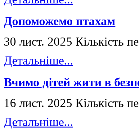
Допоможемо птахам
30 лист. 2025 Кількість п
Детальніше...
Вчимо дітей жити в безп
16 лист. 2025 Кількість п
Детальніше...