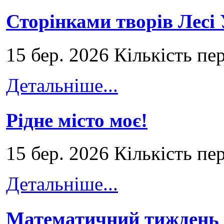
Сторінками творів Лесі
15 бер. 2026 Кількість пе
Детальніше...
Рідне місто моє!
15 бер. 2026 Кількість пе
Детальніше...
Математичний тиждень