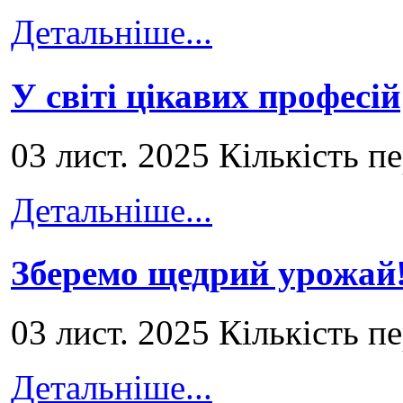
Детальніше...
У світі цікавих професій
03 лист. 2025 Кількість п
Детальніше...
Зберемо щедрий урожай
03 лист. 2025 Кількість п
Детальніше...