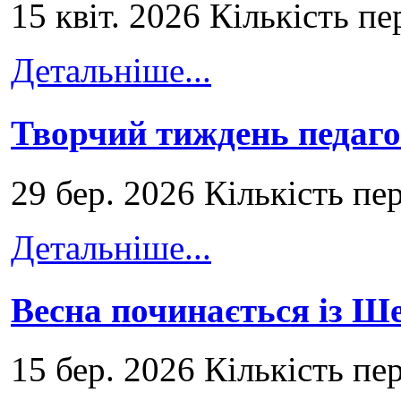
15 квіт. 2026 Кількість пе
Детальніше...
Творчий тиждень педаго
29 бер. 2026 Кількість пе
Детальніше...
Весна починається із Ш
15 бер. 2026 Кількість пе