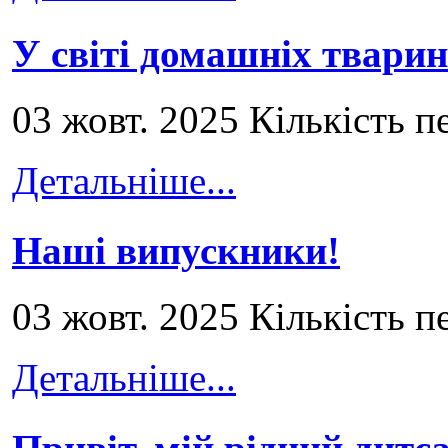
У світі домашніх тварин
03 жовт. 2025 Кількість п
Детальніше...
Наші випускники!
03 жовт. 2025 Кількість п
Детальніше...