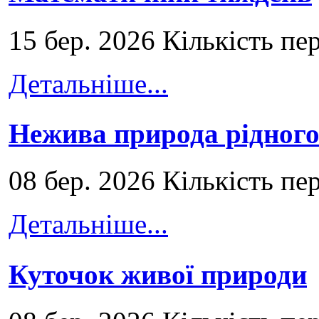
15 бер. 2026 Кількість пе
Детальніше...
Нежива природа рідног
08 бер. 2026 Кількість пе
Детальніше...
Куточок живої природи