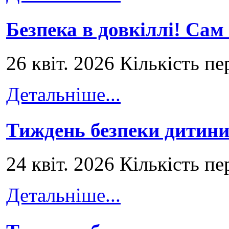
Безпека в довкіллі! Сам
26 квіт. 2026 Кількість пе
Детальніше...
Тиждень безпеки дитини
24 квіт. 2026 Кількість пе
Детальніше...